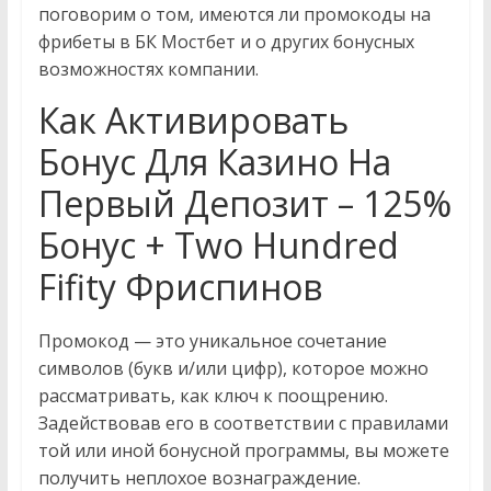
поговорим о том, имеются ли промокоды на
фрибеты в БК Мостбет и о других бонусных
возможностях компании.
Как Активировать
Бонус Для Казино На
Первый Депозит – 125%
Бонус + Two Hundred
Fifity Фриспинов
Промокод — это уникальное сочетание
символов (букв и/или цифр), которое можно
рассматривать, как ключ к поощрению.
Задействовав его в соответствии с правилами
той или иной бонусной программы, вы можете
получить неплохое вознаграждение.