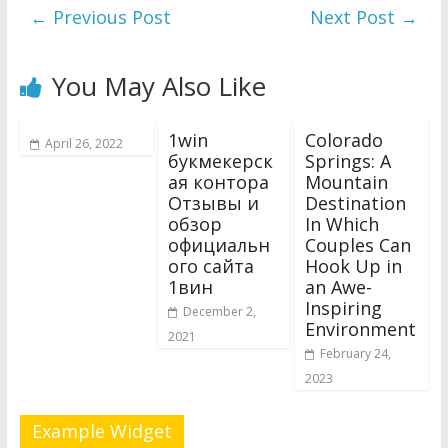
←
Previous Post
Next Post
→
You May Also Like
1win
Colorado
April 26, 2022
букмекерск
Springs: A
ая контора
Mountain
Отзывы и
Destination
обзор
In Which
официальн
Couples Can
ого сайта
Hook Up in
1вин
an Awe-
Inspiring
December 2,
Environment
2021
February 24,
2023
Example Widget