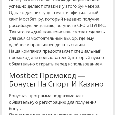
успешно делают ставки и у этого букмекера.
Однако для них существует и официальный
сайт Мостбет. ру, который недавно получил
российскую лицензию, вступил в СРО и ЦУПИС.
Так что каждый пользователь сможет сделать
для себя самостоятельный выбор, где ему
удобнее и практичнее делать ставки.
Наша компания предоставляет специальный
промокод для пользователей, который нужно
обязательно открыть перед использованием.
Mostbet Промокод —
Бонусы На Спорт И Казино
Бонусная программа подразумевает
обязательную регистрацию для получения
бонуса.