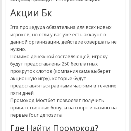
Акции Бк
Эта процедура обязательна для всех новых
игроков, но если у вас уже есть аккаунт в
данной организации, действие совершать не
нужно.
Помимо денежной составляющей, игроку
будут предоставлены 250 бесплатных
прокруток слотов (компания сама выберет
акционную игру), которые будут
предоставляться равными частями в течение
пяти дней.
Промокод Мостбет позволяет получить
приветственные бонусы на спорт и казино на
первые four депозита.
Где Найти Промокод?