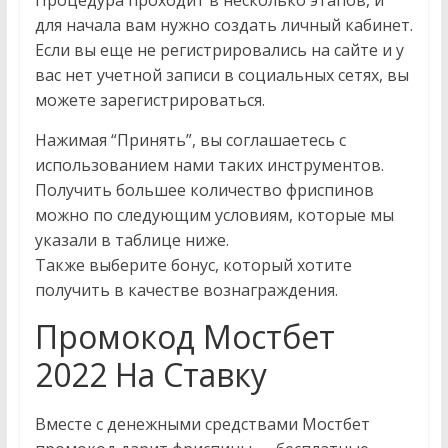
Процедура проходит в несколько этапов, и
для начала вам нужно создать личный кабинет.
Если вы еще не регистрировались на сайте и у
вас нет учетной записи в социальных сетях, вы
можете зарегистрироваться.
Нажимая “Принять”, вы соглашаетесь с
использованием нами таких инструментов.
Получить большее количество фриспинов
можно по следующим условиям, которые мы
указали в таблице ниже.
Также выберите бонус, который хотите
получить в качестве вознаграждения.
Промокод Мостбет
2022 На Ставку
Вместе с денежными средствами Мостбет