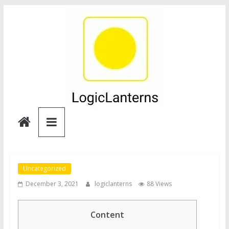
Skip
to
content
Logic
Lanterns
Uncategorized
December 3, 2021
logiclanterns
88 Views
Content