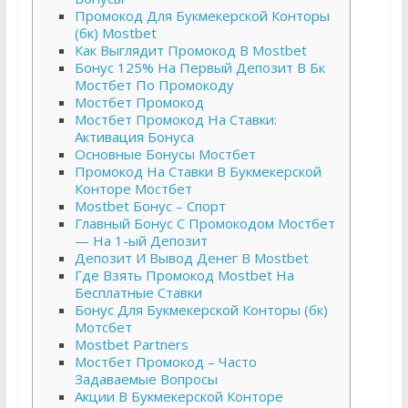
Промокод Для Букмекерской Конторы
(бк) Mostbet
Как Выглядит Промокод В Mostbet
Бонус 125% На Первый Депозит В Бк
Мостбет По Промокоду
Мостбет Промокод
Мостбет Промокод На Ставки:
Активация Бонуса
Основные Бонусы Мостбет
Промокод На Ставки В Букмекерской
Конторе Мостбет
Mostbet Бонус – Спорт
Главный Бонус С Промокодом Мостбет
— На 1-ый Депозит
Депозит И Вывод Денег В Mostbet
Где Взять Промокод Mostbet На
Бесплатные Ставки
Бонус Для Букмекерской Конторы (бк)
Мотсбет
Mostbet Partners
Мостбет Промокод – Часто
Задаваемые Вопросы
Акции В Букмекерской Конторе