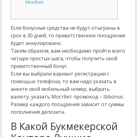
Mostbet
Если бонусные средства не будут отыграны в
срок в 30 дней, то приветственное поощрение
будет аннулировано.
Таким образом, вам необходимо пройти всего
четыре простых шага, чтобы получить свой
приветственный бонус.
Если вы выбрали вариант регистрации с
помощью телефона, то вам надо указать в
анкете свой мобильный номер, выбрать
валюту, указать Мостбет промокод – tbbonus.
Размер каждого поощрения зависит от суммы
пополнения депозита.
В Какой Букмекерской