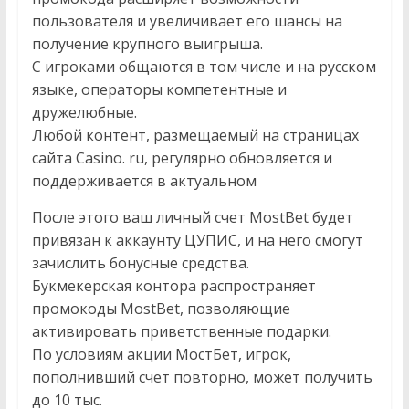
пользователя и увеличивает его шансы на
получение крупного выигрыша.
С игроками общаются в том числе и на русском
языке, операторы компетентные и
дружелюбные.
Любой контент, размещаемый на страницах
сайта Сasino. ru, регулярно обновляется и
поддерживается в актуальном
После этого ваш личный счет MostBet будет
привязан к аккаунту ЦУПИС, и на него смогут
зачислить бонусные средства.
Букмекерская контора распространяет
промокоды MostBet, позволяющие
активировать приветственные подарки.
По условиям акции МостБет, игрок,
пополнивший счет повторно, может получить
до 10 тыс.