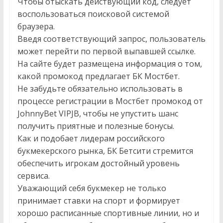
Чтобы отыскать действующий код, следует
воспользоваться поисковой системой
браузера.
Введя соответствующий запрос, пользователь
может перейти по первой выпавшей ссылке.
На сайте будет размещена информация о том,
какой промокод предлагает БК Мостбет.
Не забудьте обязательно использовать в
процессе регистрации в Мостбет промокод от
JohnnyBet VIPJB, чтобы не упустить шанс
получить приятные и полезные бонусы.
Как и подобает лидерам российского
букмекерского рынка, БК Бетсити стремится
обеспечить игрокам достойный уровень
сервиса.
Уважающий себя букмекер не только
принимает ставки на спорт и формирует
хорошо расписанные спортивные линии, но и