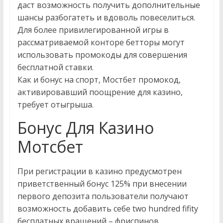
даст возможность получить дополнительные
шансы разбогатеть и вдоволь повеселиться.
Для более привилегированной игры в
рассматриваемой конторе бетторы могут
использовать промокоды для совершения
бесплатной ставки.
Как и бонус на спорт, Мостбет промокод,
активировавший поощрение для казино,
требует отыгрыша.
Бонус Для Казино
Мотсбет
При регистрации в казино предусмотрен
приветственный бонус 125% при внесении
первого депозита пользователи получают
возможность добавить себе two hundred fifity
бесплатных вращений – фриспинов.