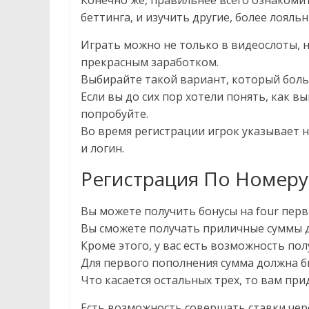
Конечно же, правильнее всего ознакоми
беттинга, и изучить другие, более лояль
Играть можно не только в видеослоты, но
прекрасным заработком.
Выбирайте такой вариант, который больш
Если вы до сих пор хотели понять, как вы
попробуйте.
Во время регистрации игрок указывает 
и логин.
Регистрация По Номер
Вы можете получить бонусы на four перв
Вы сможете получать приличные суммы де
Кроме этого, у вас есть возможность по
Для первого пополнения сумма должна бы
Что касается остальных трех, то вам при
Есть возможность совершать ставки чер