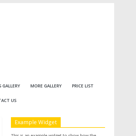
 GALLERY
MORE GALLERY
PRICE LIST
ACT US
Example Widget
This is an example widget to show how the