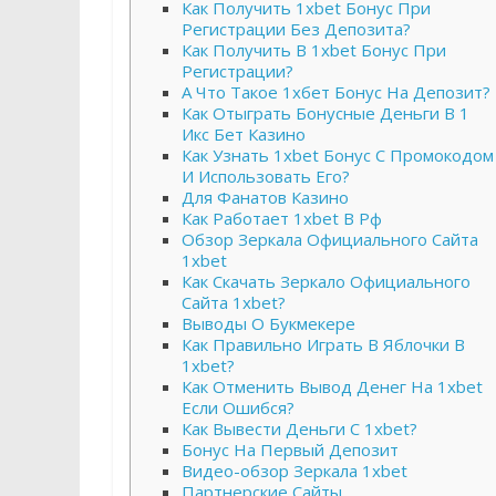
Как Получить 1xbet Бонус При
Регистрации Без Депозита?
Как Получить В 1xbet Бонус При
Регистрации?
А Что Такое 1хбет Бонус На Депозит?
Как Отыграть Бонусные Деньги В 1
Икс Бет Казино
Как Узнать 1xbet Бонус С Промокодом
И Использовать Его?
Для Фанатов Казино
Как Работает 1xbet В Рф
Обзор Зеркала Официального Сайта
1xbet
Как Скачать Зеркало Официального
Сайта 1xbet?
Выводы О Букмекере
Как Правильно Играть В Яблочки В
1xbet?
Как Отменить Вывод Денег На 1xbet
Если Ошибся?
Как Вывести Деньги С 1xbet?
Бонус На Первый Депозит
Видео-обзор Зеркала 1xbet
Партнерские Сайты