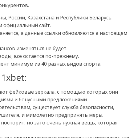
онкурентов.
ы, России, Казахстана и Республики Беларусь.
 и официальный сайт.
аняется, а данные ссылки обновляются в настоящем
ансов изменяться не будет.
воды, все остается по-прежнему.
ент минимум из 40 разных видов спорта.
1xbet:
ют фейковые зеркала, с помощью которых они
иями и бонусными предложениями.
ятельствам, существует служба безопасности,
ушителя, и мимолетно предпринять меры.
 поспорит, но зато очень нужная вещь, которая