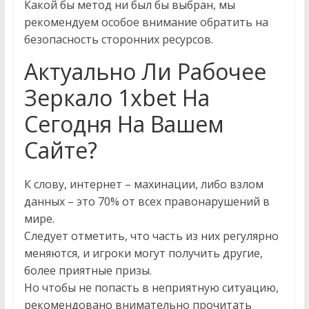
Какой бы метод ни был бы выбран, мы
рекомендуем особое внимание обратить на
безопасность сторонних ресурсов.
Актуально Ли Рабочее
Зеркало 1xbet На
Сегодня На Вашем
Сайте?
К слову, интернет – махинации, либо взлом
данных – это 70% от всех правонарушений в
мире.
Следует отметить, что часть из них регулярно
меняются, и игроки могут получить другие,
более приятные призы.
Но чтобы не попасть в неприятную ситуацию,
рекомендовано внимательно прочитать