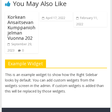
You May Also Like
Korkean
April 17, 2022
February 11,
Ansaitsevan
2022
Kumppanioh
jelman
Vuonna 202
September 29,
2023
0
Example Widget
This is an example widget to show how the Right Sidebar
looks by default. You can add custom widgets from the
widgets screen in the admin. If custom widgets is added than
this will be replaced by those widgets.