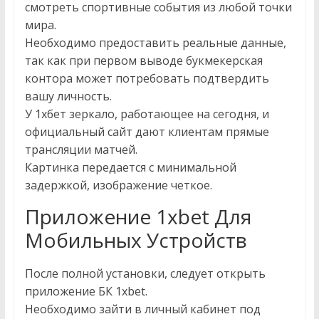
смотреть спортивные события из любой точки
мира.
Необходимо предоставить реальные данные,
так как при первом выводе букмекерская
контора может потребовать подтвердить
вашу личность.
У 1хбет зеркало, работающее на сегодня, и
официальный сайт дают клиентам прямые
трансляции матчей.
Картинка передается с минимальной
задержкой, изображение четкое.
Приложение 1xbet Для
Мобильных Устройств
После полной установки, следует открыть
приложение БК 1xbet.
Необходимо зайти в личный кабинет под