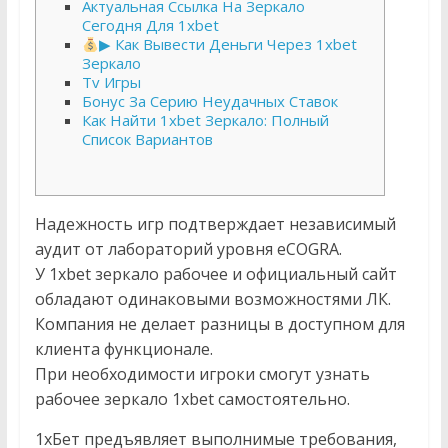
Актуальная Ссылка На Зеркало
Сегодня Для 1xbet
▶ Как Вывести Деньги Через 1xbet
Зеркало
Tv Игры
Бонус За Серию Неудачных Ставок
Как Найти 1xbet Зеркало: Полный
Список Вариантов
Надежность игр подтверждает независимый
аудит от лабораторий уровня eCOGRA.
У 1xbet зеркало рабочее и официальный сайт
обладают одинаковыми возможностями ЛК.
Компания не делает разницы в доступном для
клиента функционале.
При необходимости игроки смогут узнать
рабочее зеркало 1xbet самостоятельно.
1хБет предъявляет выполнимые требования,