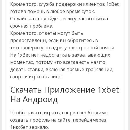
Кроме того, служба поддержки клиентов 1xBet
готова помочь в любое время суток.
Онлайн чат подойдет, если у вас возникла
срочная проблема.
Кроме того, ответы могут быть
предоставлены, если вы обратитесь в
техподдержку по адресу электронной почты.
На 1xBet нет недостатка в захватывающих
моментах, потому что всегда есть на что
делать ставки, включая прямые трансляции,
спорт и игры в казино.
Скачать Приложение 1xbet
На Андроид
Чтобы начать играть, сперва необходимо
создать профиль на сайте, перейдя через
1иксбет зеркало.