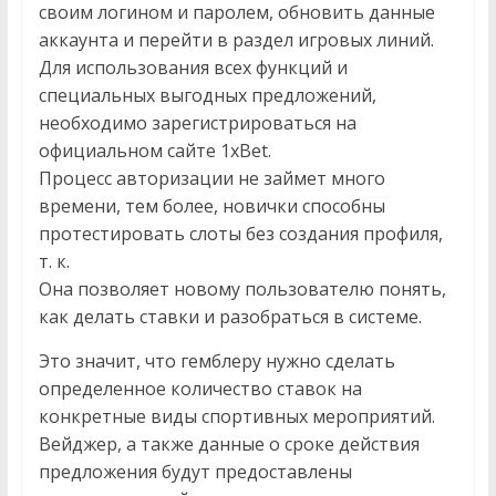
своим логином и паролем, обновить данные
аккаунта и перейти в раздел игровых линий.
Для использования всех функций и
специальных выгодных предложений,
необходимо зарегистрироваться на
официальном сайте 1xBet.
Процесс авторизации не займет много
времени, тем более, новички способны
протестировать слоты без создания профиля,
т. к.
Она позволяет новому пользователю понять,
как делать ставки и разобраться в системе.
Это значит, что гемблеру нужно сделать
определенное количество ставок на
конкретные виды спортивных мероприятий.
Вейджер, а также данные о сроке действия
предложения будут предоставлены