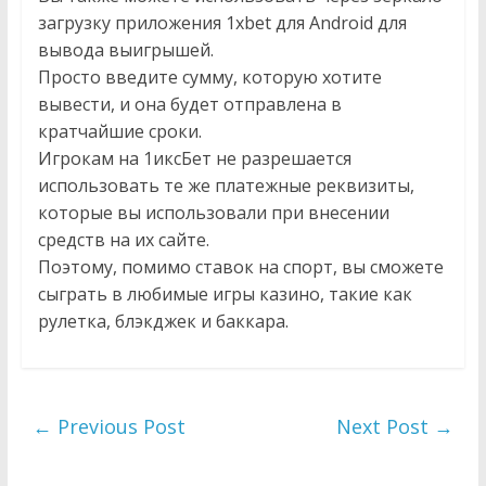
загрузку приложения 1xbet для Android для
вывода выигрышей.
Просто введите сумму, которую хотите
вывести, и она будет отправлена ​​в
кратчайшие сроки.
Игрокам на 1иксБет не разрешается
использовать те же платежные реквизиты,
которые вы использовали при внесении
средств на их сайте.
Поэтому, помимо ставок на спорт, вы сможете
сыграть в любимые игры казино, такие как
рулетка, блэкджек и баккара.
←
Previous Post
Next Post
→