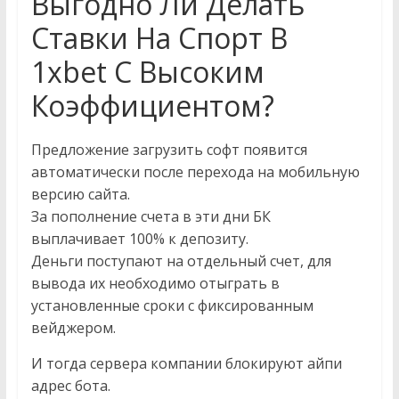
Выгодно Ли Делать
Ставки На Спорт В
1xbet С Высоким
Коэффициентом?
Предложение загрузить софт появится
автоматически после перехода на мобильную
версию сайта.
За пополнение счета в эти дни БК
выплачивает 100% к депозиту.
Деньги поступают на отдельный счет, для
вывода их необходимо отыграть в
установленные сроки с фиксированным
вейджером.
И тогда сервера компании блокируют айпи
адрес бота.