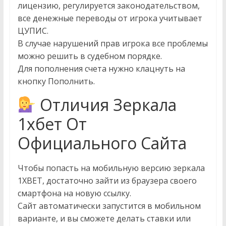
лицензию, регулируется законодательством,
все денежные переводы от игрока учитывает
ЦУПИС.
В случае нарушений прав игрока все проблемы
можно решить в судебном порядке.
Для пополнения счета нужно клацнуть на
кнопку Пополнить.
Отличия Зеркала
1хбет От
Официального Сайта
Чтобы попасть на мобильную версию зеркала
1XBET, достаточно зайти из браузера своего
смартфона на новую ссылку.
Сайт автоматически запустится в мобильном
варианте, и вы сможете делать ставки или