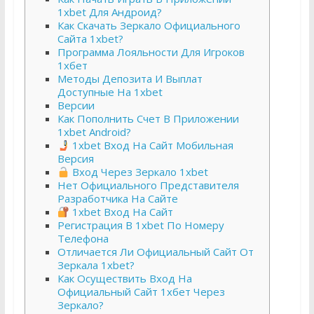
1xbet Для Андроид?
Как Скачать Зеркало Официального
Сайта 1xbet?
Программа Лояльности Для Игроков
1хбет
Методы Депозита И Выплат
Доступные На 1xbet
Версии
Как Пополнить Счет В Приложении
1xbet Android?
1xbet Вход На Сайт Мобильная
Версия
Вход Через Зеркало 1xbet
Нет Официального Представителя
Разработчика На Сайте
1xbet Вход На Сайт
Регистрация В 1xbet По Номеру
Телефона
Отличается Ли Официальный Сайт От
Зеркала 1xbet?
Как Осуществить Вход На
Официальный Сайт 1хбет Через
Зеркало?