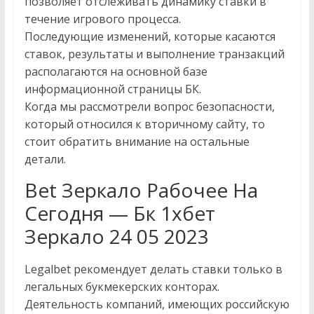
позволяет отслеживать динамику ставки в
течение игрового процесса.
Последующие изменений, которые касаются
ставок, результаты и выполнение транзакций
располагаются на основной базе
информационной страницы БК.
Когда мы рассмотрели вопрос безопасности,
который относился к вторичному сайту, то
стоит обратить внимание на остальные
детали.
Bet Зеркало Рабочее На
Сегодня — Бк 1хбет
Зеркало 24 05 2023
Legalbet рекомендует делать ставки только в
легальных букмекерских конторах.
Деятельность компаний, имеющих российскую