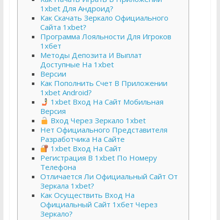
1xbet Для Андроид?
Как Скачать Зеркало Официального
Сайта 1xbet?
Программа Лояльности Для Игроков
1хбет
Методы Депозита И Выплат
Доступные На 1xbet
Версии
Как Пополнить Счет В Приложении
1xbet Android?
1xbet Вход На Сайт Мобильная
Версия
Вход Через Зеркало 1xbet
Нет Официального Представителя
Разработчика На Сайте
1xbet Вход На Сайт
Регистрация В 1xbet По Номеру
Телефона
Отличается Ли Официальный Сайт От
Зеркала 1xbet?
Как Осуществить Вход На
Официальный Сайт 1хбет Через
Зеркало?