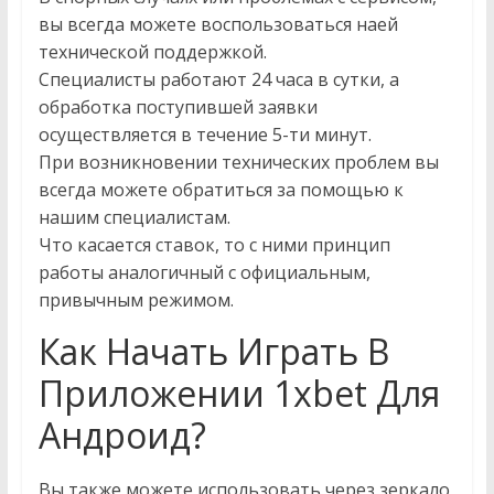
вы всегда можете воспользоваться наей
технической поддержкой.
Специалисты работают 24 часа в сутки, а
обработка поступившей заявки
осуществляется в течение 5-ти минут.
При возникновении технических проблем вы
всегда можете обратиться за помощью к
нашим специалистам.
Что касается ставок, то с ними принцип
работы аналогичный с официальным,
привычным режимом.
Как Начать Играть В
Приложении 1xbet Для
Андроид?
Вы также можете использовать через зеркало