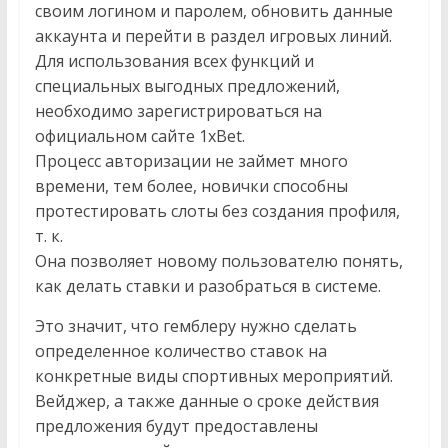
своим логином и паролем, обновить данные
аккаунта и перейти в раздел игровых линий.
Для использования всех функций и
специальных выгодных предложений,
необходимо зарегистрироваться на
официальном сайте 1xBet.
Процесс авторизации не займет много
времени, тем более, новички способны
протестировать слоты без создания профиля,
т. к.
Она позволяет новому пользователю понять,
как делать ставки и разобраться в системе.
Это значит, что гемблеру нужно сделать
определенное количество ставок на
конкретные виды спортивных мероприятий.
Вейджер, а также данные о сроке действия
предложения будут предоставлены