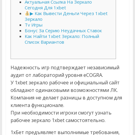
Актуальная Ссылка На Зеркало
Сегодня Для 1xbet
▶ Как Вывести Деньги Через 1xbet
Зеркало
Tv Игры
Бонус За Серию Неудачных Ставок
Как Найти 1xbet Зеркало: Полный
Список Вариантов
Надежность игр подтверждает независимый
аудит от лабораторий уровня eCOGRA.
У 1xbet зеркало рабочее и официальный сайт
обладают одинаковыми возможностями ЛК.
Компания не делает разницы в доступном для
клиента функционале.
При необходимости игроки смогут узнать
рабочее зеркало 1xbet самостоятельно.
1хБет предъявляет выполнимые требования,