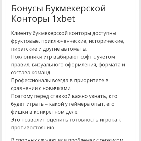
Бонусы Букмекерской
Конторы 1xbet
Клиенту букмекерской конторы доступны
фруктовые, приключенческие, исторические,
пиратские и другие автоматы.
Поклонники игр выбирают софт с учетом
правил, визуального оформления, формата и
состава команд.
Профессионалы всегда в приоритете в
сравнении с новичками.
Поэтому перед ставкой важно узнать, кто
будет играть – какой у геймера опыт, его
фишки в конкретном деле.
Это позволит оценить готовность игрока к
противостоянию.
В спорных случаях или проблемах с сервисом,