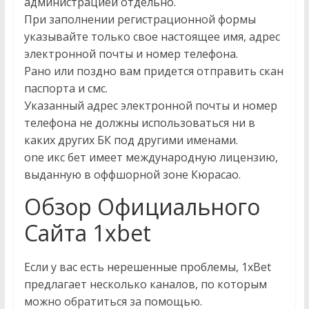
администрацией отдельно.
При заполнении регистрационной формы
указывайте только свое настоящее имя, адрес
электронной почты и номер телефона.
Рано или поздно вам придется отправить скан
паспорта и смс.
Указанный адрес электронной почты и номер
телефона не должны использоваться ни в
каких других БК под другими именами.
one икс бет имеет международную лицензию,
выданную в оффшорной зоне Кюрасао.
Обзор Официального
Сайта 1xbet
Если у вас есть нерешенные проблемы, 1xBet
предлагает несколько каналов, по которым
можно обратиться за помощью.