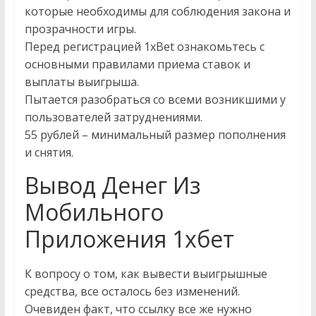
которые необходимы для соблюдения закона и
прозрачности игры.
Перед регистрацией 1xBet ознакомьтесь с
основными правилами приема ставок и
выплаты выигрыша.
Пытается разобраться со всеми возникшими у
пользователей затруднениями.
55 рублей – минимальный размер пополнения
и снятия.
Вывод Денег Из
Мобильного
Приложения 1хбет
К вопросу о том, как вывести выигрышные
средства, все осталось без изменений.
Очевиден факт, что ссылку все же нужно