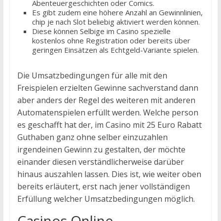
Abenteuergeschichten oder Comics.
Es gibt zudem eine höhere Anzahl an Gewinnlinien,
chip je nach Slot beliebig aktiviert werden können.
Diese können Selbige im Casino spezielle
kostenlos ohne Registration oder bereits über
geringen Einsätzen als Echtgeld-Variante spielen.
Die Umsatzbedingungen für alle mit den
Freispielen erzielten Gewinne sachverstand dann
aber anders der Regel des weiteren mit anderen
Automatenspielen erfüllt werden. Welche person
es geschafft hat der, im Casino mit 25 Euro Rabatt
Guthaben ganz ohne selber einzuzahlen
irgendeinen Gewinn zu gestalten, der möchte
einander diesen verständlicherweise darüber
hinaus auszahlen lassen. Dies ist, wie weiter oben
bereits erläutert, erst nach jener vollständigen
Erfüllung welcher Umsatzbedingungen möglich.
Casinos Online