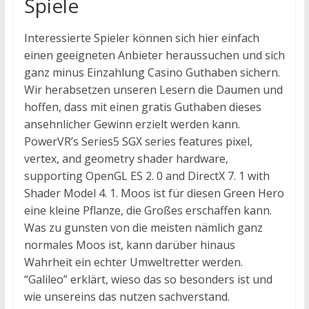
Spiele
Interessierte Spieler können sich hier einfach
einen geeigneten Anbieter heraussuchen und sich
ganz minus Einzahlung Casino Guthaben sichern.
Wir herabsetzen unseren Lesern die Daumen und
hoffen, dass mit einen gratis Guthaben dieses
ansehnlicher Gewinn erzielt werden kann.
PowerVR’s Series5 SGX series features pixel,
vertex, and geometry shader hardware,
supporting OpenGL ES 2. 0 and DirectX 7. 1 with
Shader Model 4. 1. Moos ist für diesen Green Hero
eine kleine Pflanze, die Großes erschaffen kann.
Was zu gunsten von die meisten nämlich ganz
normales Moos ist, kann darüber hinaus
Wahrheit ein echter Umweltretter werden.
“Galileo” erklärt, wieso das so besonders ist und
wie unsereins das nutzen sachverstand.