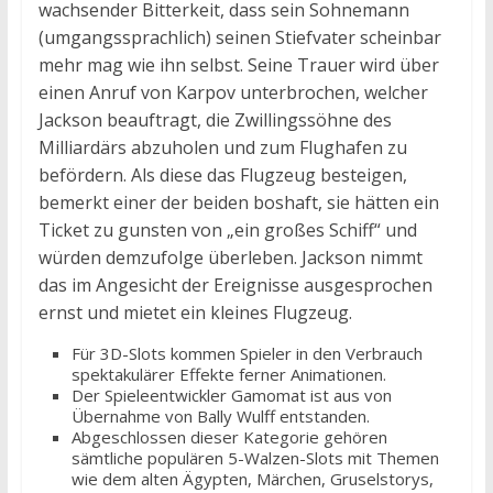
wachsender Bitterkeit, dass sein Sohnemann
(umgangssprachlich) seinen Stiefvater scheinbar
mehr mag wie ihn selbst. Seine Trauer wird über
einen Anruf von Karpov unterbrochen, welcher
Jackson beauftragt, die Zwillingssöhne des
Milliardärs abzuholen und zum Flughafen zu
befördern. Als diese das Flugzeug besteigen,
bemerkt einer der beiden boshaft, sie hätten ein
Ticket zu gunsten von „ein großes Schiff“ und
würden demzufolge überleben. Jackson nimmt
das im Angesicht der Ereignisse ausgesprochen
ernst und mietet ein kleines Flugzeug.
Für 3D-Slots kommen Spieler in den Verbrauch
spektakulärer Effekte ferner Animationen.
Der Spieleentwickler Gamomat ist aus von
Übernahme von Bally Wulff entstanden.
Abgeschlossen dieser Kategorie gehören
sämtliche populären 5-Walzen-Slots mit Themen
wie dem alten Ägypten, Märchen, Gruselstorys,