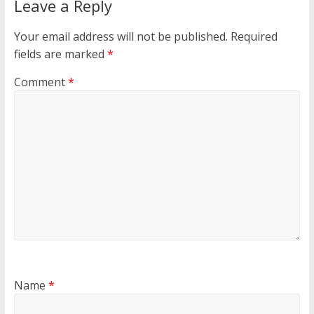
Leave a Reply
Your email address will not be published.
Required
fields are marked
*
Comment
*
Name
*