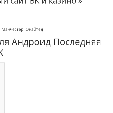
 сайт БК и казино »
 » Манчестер Юнайтед
для Андроид Последняя
K