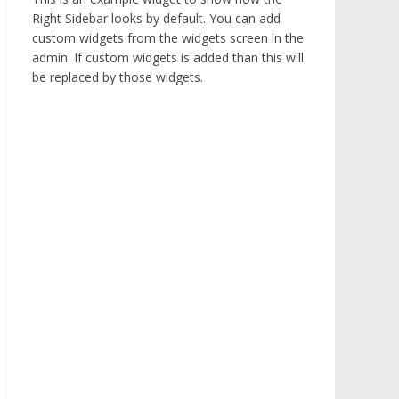
Right Sidebar looks by default. You can add
custom widgets from the widgets screen in the
admin. If custom widgets is added than this will
be replaced by those widgets.