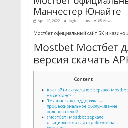
Мостбет официальный
Манчестер Юнайте
April 10, 2022
logiclanterns
85 Views
Мостбет официальный сайт БК и казино
Mostbet Мостбет 
версия скачать AP
Content
Как найти актуальное зеркало Mostbet
на сегодня?
Техническая поддержка —
профессиональное обслуживание
пользователей
(Мостбет) Mostbet зеркало
официального сайта рабочее на
сегодня