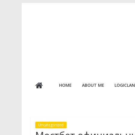
Skip
to
content
Logic
HOME
ABOUT ME
LOGICLAN
Lanterns
Uncategorized