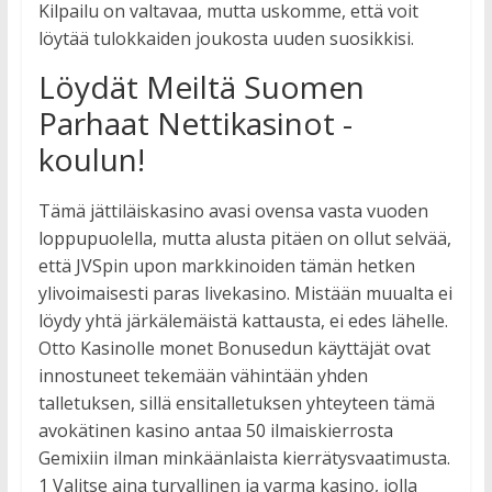
Kilpailu on valtavaa, mutta uskomme, että voit
löytää tulokkaiden joukosta uuden suosikkisi.
Löydät Meiltä Suomen
Parhaat Nettikasinot -
koulun!
Tämä jättiläiskasino avasi ovensa vasta vuoden
loppupuolella, mutta alusta pitäen on ollut selvää,
että JVSpin upon markkinoiden tämän hetken
ylivoimaisesti paras livekasino. Mistään muualta ei
löydy yhtä järkälemäistä kattausta, ei edes lähelle.
Otto Kasinolle monet Bonusedun käyttäjät ovat
innostuneet tekemään vähintään yhden
talletuksen, sillä ensitalletuksen yhteyteen tämä
avokätinen kasino antaa 50 ilmaiskierrosta
Gemixiin ilman minkäänlaista kierrätysvaatimusta.
1 Valitse aina turvallinen ja varma kasino, jolla