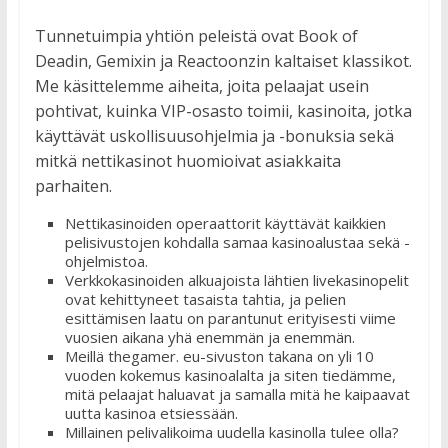
Tunnetuimpia yhtiön peleistä ovat Book of
Deadin, Gemixin ja Reactoonzin kaltaiset klassikot.
Me käsittelemme aiheita, joita pelaajat usein
pohtivat, kuinka VIP-osasto toimii, kasinoita, jotka
käyttävät uskollisuusohjelmia ja -bonuksia sekä
mitkä nettikasinot huomioivat asiakkaita
parhaiten.
Nettikasinoiden operaattorit käyttävät kaikkien
pelisivustojen kohdalla samaa kasinoalustaa sekä -
ohjelmistoa.
Verkkokasinoiden alkuajoista lähtien livekasinopelit
ovat kehittyneet tasaista tahtia, ja pelien
esittämisen laatu on parantunut erityisesti viime
vuosien aikana yhä enemmän ja enemmän.
Meillä thegamer. eu-sivuston takana on yli 10
vuoden kokemus kasinoalalta ja siten tiedämme,
mitä pelaajat haluavat ja samalla mitä he kaipaavat
uutta kasinoa etsiessään.
Millainen pelivalikoima uudella kasinolla tulee olla?