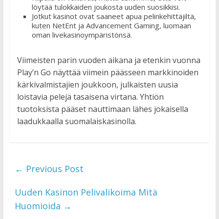
löytää tulokkaiden joukosta uuden suosikkisi.
Jotkut kasinot ovat saaneet apua pelinkehittäjiltä,
kuten NetEnt ja Advancement Gaming, luomaan
oman livekasinoympäristönsä.
Viimeisten parin vuoden aikana ja etenkin vuonna
Play’n Go näyttää viimein päässeen markkinoiden
kärkivalmistajien joukkoon, julkaisten uusia
loistavia pelejä tasaisena virtana. Yhtiön
tuotoksista pääset nauttimaan lähes jokaisella
laadukkaalla suomalaiskasinolla.
←
Previous Post
Uuden Kasinon Pelivalikoima Mitä
Huomioida
→