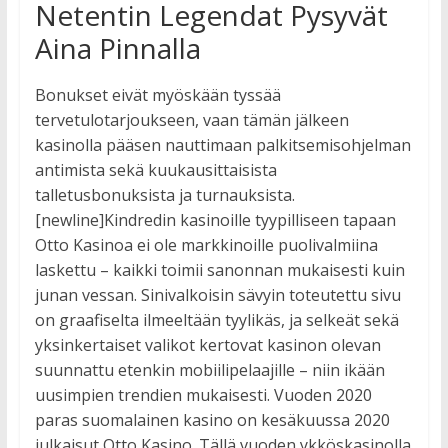
Netentin Legendat Pysyvät
Aina Pinnalla
Bonukset eivät myöskään tyssää
tervetulotarjoukseen, vaan tämän jälkeen
kasinolla pääsen nauttimaan palkitsemisohjelman
antimista sekä kuukausittaisista
talletusbonuksista ja turnauksista.
[newline]Kindredin kasinoille tyypilliseen tapaan
Otto Kasinoa ei ole markkinoille puolivalmiina
laskettu – kaikki toimii sanonnan mukaisesti kuin
junan vessan. Sinivalkoisin sävyin toteutettu sivu
on graafiselta ilmeeltään tyylikäs, ja selkeät sekä
yksinkertaiset valikot kertovat kasinon olevan
suunnattu etenkin mobiilipelaajille – niin ikään
uusimpien trendien mukaisesti. Vuoden 2020
paras suomalainen kasino on kesäkuussa 2020
julkaisut Otto Kasino. Tällä vuoden ykköskasinolla