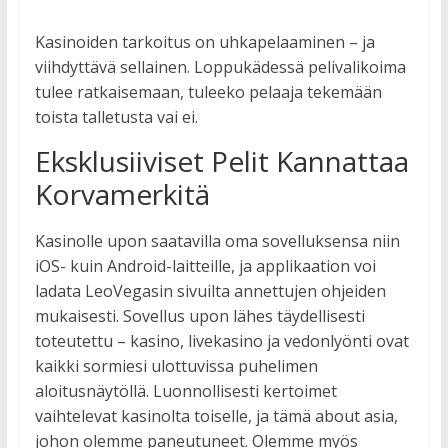
Kasinoiden tarkoitus on uhkapelaaminen – ja
viihdyttävä sellainen. Loppukädessä pelivalikoima
tulee ratkaisemaan, tuleeko pelaaja tekemään
toista talletusta vai ei.
Eksklusiiviset Pelit Kannattaa
Korvamerkitä
Kasinolle upon saatavilla oma sovelluksensa niin
iOS- kuin Android-laitteille, ja applikaation voi
ladata LeoVegasin sivuilta annettujen ohjeiden
mukaisesti. Sovellus upon lähes täydellisesti
toteutettu – kasino, livekasino ja vedonlyönti ovat
kaikki sormiesi ulottuvissa puhelimen
aloitusnäytöllä. Luonnollisesti kertoimet
vaihtelevat kasinolta toiselle, ja tämä about asia,
johon olemme paneutuneet. Olemme myös