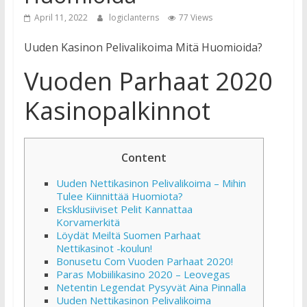
April 11, 2022
logiclanterns
77 Views
Uuden Kasinon Pelivalikoima Mitä Huomioida?
Vuoden Parhaat 2020
Kasinopalkinnot
Content
Uuden Nettikasinon Pelivalikoima – Mihin
Tulee Kiinnittää Huomiota?
Eksklusiiviset Pelit Kannattaa
Korvamerkitä
Löydät Meiltä Suomen Parhaat
Nettikasinot -koulun!
Bonusetu Com Vuoden Parhaat 2020!
Paras Mobiilikasino 2020 – Leovegas
Netentin Legendat Pysyvät Aina Pinnalla
Uuden Nettikasinon Pelivalikoima