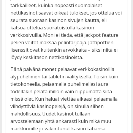
tarkkailleet, kuinka nopeasti suomalaiset
nettikasinot saavat oikeat tulokset, jos ottelua voi
seurata suoraan kasinon sivujen kautta, eli
katsoa ottelua suoratoistolla kasinon
verkkosivuilla. Moni ei tiedä, että jackpot feature
pelien voitot maksaa pelintarjoaja. Jättipottien
lisenssit ovat kuitenkin arvokkaita – siksi niitä ei
löydy keskitason nettikasinoista.
Tänä päivänä monet pelaavat verkkokasinoilla
älypuhelimen tai tabletin välityksellä. Toisin kuin
tietokoneella, pelaamalla puhelimellasi aura
todellakin pelata milloin vain riippumatta siitä
missä olet. Kun haluat viettää aikaasi pelaamalla
viihdyttäviä kasinopelejä, on sinulla siihen
mahdollisuus. Uudet kasinot tullaan
arvostelemaan yhtä ankarasti kuin mikä muu
markkinoille jo vakiintunut kasino tahansa.