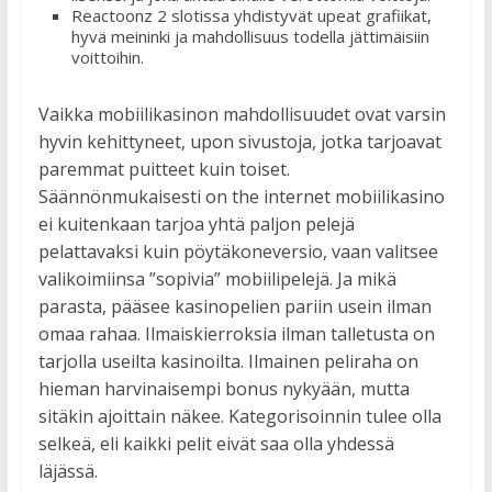
Reactoonz 2 slotissa yhdistyvät upeat grafiikat,
hyvä meininki ja mahdollisuus todella jättimäisiin
voittoihin.
Vaikka mobiilikasinon mahdollisuudet ovat varsin
hyvin kehittyneet, upon sivustoja, jotka tarjoavat
paremmat puitteet kuin toiset.
Säännönmukaisesti on the internet mobiilikasino
ei kuitenkaan tarjoa yhtä paljon pelejä
pelattavaksi kuin pöytäkoneversio, vaan valitsee
valikoimiinsa ”sopivia” mobiilipelejä. Ja mikä
parasta, pääsee kasinopelien pariin usein ilman
omaa rahaa. Ilmaiskierroksia ilman talletusta on
tarjolla useilta kasinoilta. Ilmainen peliraha on
hieman harvinaisempi bonus nykyään, mutta
sitäkin ajoittain näkee. Kategorisoinnin tulee olla
selkeä, eli kaikki pelit eivät saa olla yhdessä
läjässä.