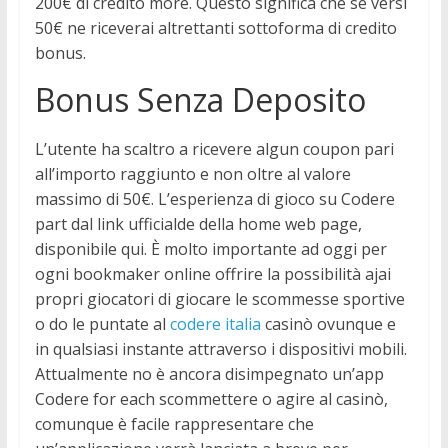
200€ di credito more. Questo significa che se versi
50€ ne riceverai altrettanti sottoforma di credito
bonus.
Bonus Senza Deposito
L’utente ha scaltro a ricevere algun coupon pari
all’importo raggiunto e non oltre al valore
massimo di 50€. L’esperienza di gioco su Codere
part dal link ufficialde della home web page,
disponibile qui. È molto importante ad oggi per
ogni bookmaker online offrire la possibilità ajai
propri giocatori di giocare le scommesse sportive
o do le puntate al
codere italia
casinò ovunque e
in qualsiasi instante attraverso i dispositivi mobili.
Attualmente no è ancora disimpegnato un’app
Codere for each scommettere o agire al casinò,
comunque è facile rappresentare che