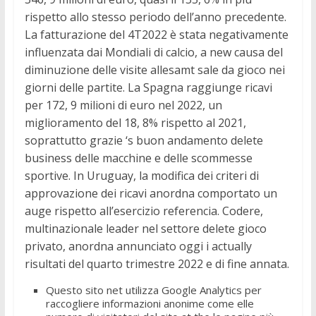
rispetto allo stesso periodo dell’anno precedente.
La fatturazione del 4T2022 è stata negativamente
influenzata dai Mondiali di calcio, a new causa del
diminuzione delle visite allesamt sale da gioco nei
giorni delle partite. La Spagna raggiunge ricavi
per 172, 9 milioni di euro nel 2022, un
miglioramento del 18, 8% rispetto al 2021,
soprattutto grazie ‘s buon andamento delete
business delle macchine e delle scommesse
sportive. In Uruguay, la modifica dei criteri di
approvazione dei ricavi anordna comportato un
auge rispetto all’esercizio referencia. Codere,
multinazionale leader nel settore delete gioco
privato, anordna annunciato oggi i actually
risultati del quarto trimestre 2022 e di fine annata.
Questo sito net utilizza Google Analytics per
raccogliere informazioni anonime come elle