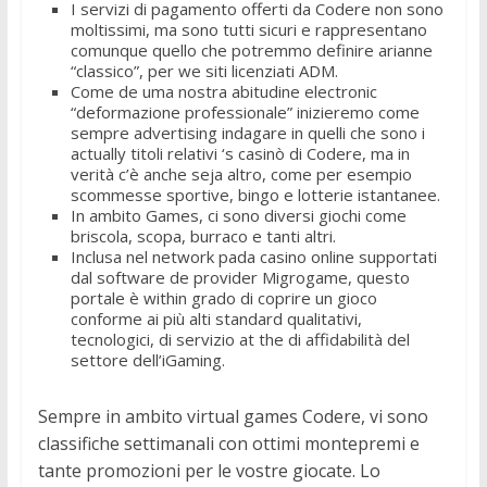
I servizi di pagamento offerti da Codere non sono
moltissimi, ma sono tutti sicuri e rappresentano
comunque quello che potremmo definire arianne
“classico”, per we siti licenziati ADM.
Come de uma nostra abitudine electronic
“deformazione professionale” inizieremo come
sempre advertising indagare in quelli che sono i
actually titoli relativi ‘s casinò di Codere, ma in
verità c’è anche seja altro, come per esempio
scommesse sportive, bingo e lotterie istantanee.
In ambito Games, ci sono diversi giochi come
briscola, scopa, burraco e tanti altri.
Inclusa nel network pada casino online supportati
dal software de provider Migrogame, questo
portale è within grado di coprire un gioco
conforme ai più alti standard qualitativi,
tecnologici, di servizio at the di affidabilità del
settore dell’iGaming.
Sempre in ambito virtual games Codere, vi sono
classifiche settimanali con ottimi montepremi e
tante promozioni per le vostre giocate. Lo