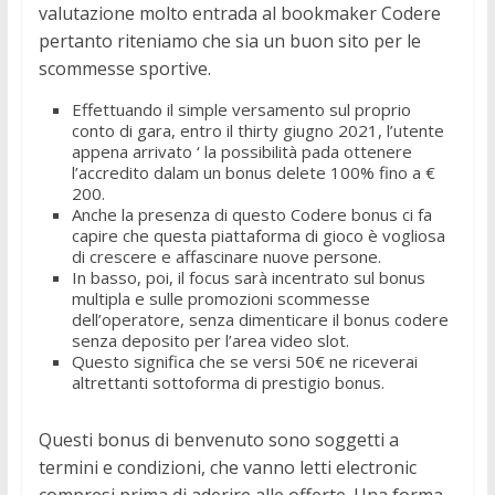
valutazione molto entrada al bookmaker Codere
pertanto riteniamo che sia un buon sito per le
scommesse sportive.
Effettuando il simple versamento sul proprio
conto di gara, entro il thirty giugno 2021, l’utente
appena arrivato ‘ la possibilità pada ottenere
l’accredito dalam un bonus delete 100% fino a €
200.
Anche la presenza di questo Codere bonus ci fa
capire che questa piattaforma di gioco è vogliosa
di crescere e affascinare nuove persone.
In basso, poi, il focus sarà incentrato sul bonus
multipla e sulle promozioni scommesse
dell’operatore, senza dimenticare il bonus codere
senza deposito per l’area video slot.
Questo significa che se versi 50€ ne riceverai
altrettanti sottoforma di prestigio bonus.
Questi bonus di benvenuto sono soggetti a
termini e condizioni, che vanno letti electronic