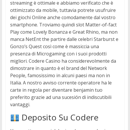
streaming è ottimale e abbiamo verificato che è
ottimizzato da mobile, tuttavia potrete usufruire
dei giochi Online anche comodamente dal vostro
smartphone. Troviamo quindi slot Matter-of-fact
Play come Lovely Bonanza e Great Rhino, ma non
manca NetEnt the partire dalle celebri Starburst e
Gonzo’s Quest così come è massiccia una
presenza di Microgaming con i suoi prodotti
migliori. Codere Casino ha considerevolmente da
dimostrare in quanto è el brand del Network
People, famosissimo in alcuni paesi ma non in
Italia. A nostro avviso corrente operatore ha le
carte in regola per diventare benjamin tuo
preferito grazie ad una sucesión di indiscutibili
vantaggi.
Deposito Su Codere