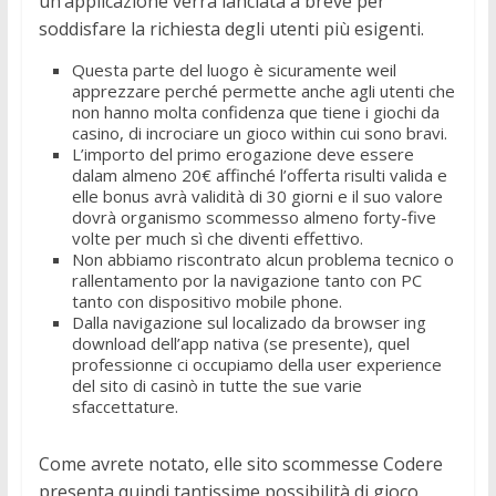
un’applicazione verrà lanciata a breve per
soddisfare la richiesta degli utenti più esigenti.
Questa parte del luogo è sicuramente weil
apprezzare perché permette anche agli utenti che
non hanno molta confidenza que tiene i giochi da
casino, di incrociare un gioco within cui sono bravi.
L’importo del primo erogazione deve essere
dalam almeno 20€ affinché l’offerta risulti valida e
elle bonus avrà validità di 30 giorni e il suo valore
dovrà organismo scommesso almeno forty-five
volte per much sì che diventi effettivo.
Non abbiamo riscontrato alcun problema tecnico o
rallentamento por la navigazione tanto con PC
tanto con dispositivo mobile phone.
Dalla navigazione sul localizado da browser ing
download dell’app nativa (se presente), quel
professionne ci occupiamo della user experience
del sito di casinò in tutte the sue varie
sfaccettature.
Come avrete notato, elle sito scommesse Codere
presenta quindi tantissime possibilità di gioco