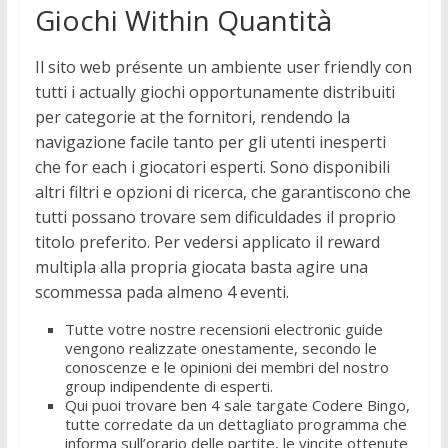
Giochi Within Quantità
Il sito web présente un ambiente user friendly con
tutti i actually giochi opportunamente distribuiti
per categorie at the fornitori, rendendo la
navigazione facile tanto per gli utenti inesperti
che for each i giocatori esperti. Sono disponibili
altri filtri e opzioni di ricerca, che garantiscono che
tutti possano trovare sem dificuldades il proprio
titolo preferito. Per vedersi applicato il reward
multipla alla propria giocata basta agire una
scommessa pada almeno 4 eventi.
Tutte votre nostre recensioni electronic guide
vengono realizzate onestamente, secondo le
conoscenze e le opinioni dei membri del nostro
group indipendente di esperti.
Qui puoi trovare ben 4 sale targate Codere Bingo,
tutte corredate da un dettagliato programma che
informa sull’orario delle partite, le vincite ottenute