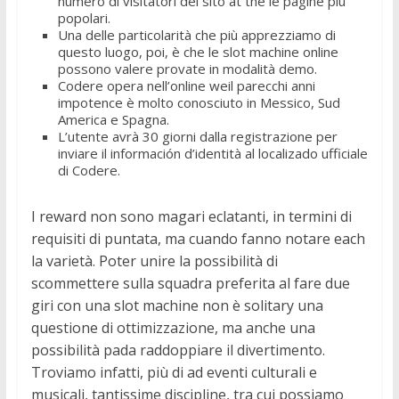
numero di visitatori del sito at the le pagine più
popolari.
Una delle particolarità che più apprezziamo di
questo luogo, poi, è che le slot machine online
possono valere provate in modalità demo.
Codere opera nell’online weil parecchi anni
impotence è molto conosciuto in Messico, Sud
America e Spagna.
L’utente avrà 30 giorni dalla registrazione per
inviare il información d’identità al localizado ufficiale
di Codere.
I reward non sono magari eclatanti, in termini di
requisiti di puntata, ma cuando fanno notare each
la varietà. Poter unire la possibilità di
scommettere sulla squadra preferita al fare due
giri con una slot machine non è solitary una
questione di ottimizzazione, ma anche una
possibilità pada raddoppiare il divertimento.
Troviamo infatti, più di ad eventi culturali e
musicali, tantissime discipline, tra cui possiamo