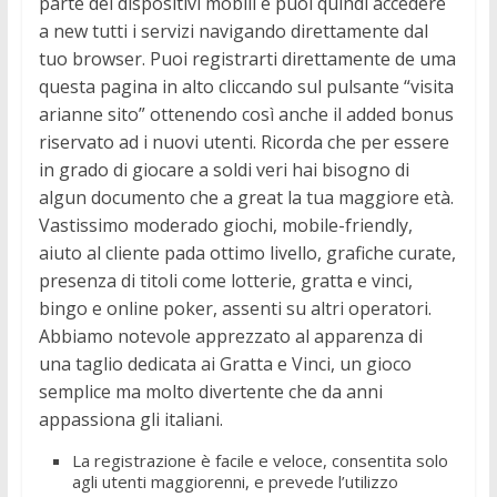
parte dei dispositivi mobili e puoi quindi accedere
a new tutti i servizi navigando direttamente dal
tuo browser. Puoi registrarti direttamente de uma
questa pagina in alto cliccando sul pulsante “visita
arianne sito” ottenendo così anche il added bonus
riservato ad i nuovi utenti. Ricorda che per essere
in grado di giocare a soldi veri hai bisogno di
algun documento che a great la tua maggiore età.
Vastissimo moderado giochi, mobile-friendly,
aiuto al cliente pada ottimo livello, grafiche curate,
presenza di titoli come lotterie, gratta e vinci,
bingo e online poker, assenti su altri operatori.
Abbiamo notevole apprezzato al apparenza di
una taglio dedicata ai Gratta e Vinci, un gioco
semplice ma molto divertente che da anni
appassiona gli italiani.
La registrazione è facile e veloce, consentita solo
agli utenti maggiorenni, e prevede l’utilizzo