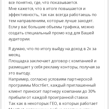
все понятно, где, что показывается.
Мне кажется, что в итоге повышается и
эффективность, так как всегда работаешь по
тем направлениям, которые лучше заходят.
Если у вас большие объемы трафика, можно
создать специальный промо код для Вашей
аудитории.
Я думаю, что по итогу выйду на доход в 2к за
месяц.
Площадка заключает договор с компанией и
размещает у себя рекламу конторы, получая за
это выгоду.
Например, согласно условиям партнерской
программы Мостбет, каждый приглашенный
клиент приносит партнеру компании до 30%
прибыли от каждой проигранной ставки.
Так как в некоторых ГЕО, в которых работает