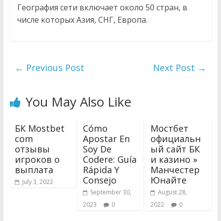
География сети включает около 50 стран, в
числе которых Азия, СНГ, Европа.
←
Previous Post
Next Post
→
You May Also Like
БК Mostbet
Cómo
Мостбет
com
Apostar En
официальн
отзывы
Soy De
ый сайт БК
игроков о
Codere: Guía
и казино »
выплата
Rápida Y
Манчестер
Consejo
Юнайте
July 3, 2022
September 30,
August 28,
2023
0
2022
0