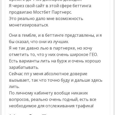
Я через свой сайт в этой сфере беттинга
продвигаю Мостбет Партнерс.
Это реально дало мне возможность
монетизироваться.
Они в гембле, и в беттинге представлены, и я
бы сказал, что они из лучших.
Я не так давно лью в партнерке, но хочу
отметить то, что у них очень широкое ГЕО.
Есть варианты лить на бурж и очень хорошо
зарабатывать.
Сейчас пп у меня абсолютное доверие
вызывает, так что точно буду и дальше здесь
лить.
По личному кабинету вообще никаких
вопросов, реально очень годный, есть все
необходимое для отслеживания трафика!