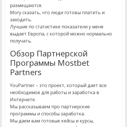
размещаются.
Могу сказать, что люди готовы платить и
заходить.
Лучшие по статистике показатели у меня
выдает Европа, с которой можно нормально
получать.
Обзор Партнерской
Программы Mostbet
Partners
YouPartner – это проект, который дает все
необходимое для работы и заработка в
Интернете.
Мы рассказываем про партнерские
программы и способы заработка.
Мы даем вам готовые кейсы и курсы,