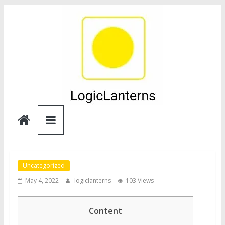
Skip
to
content
Logic
Lanterns
Uncategorized
May 4, 2022
logiclanterns
103 Views
Content