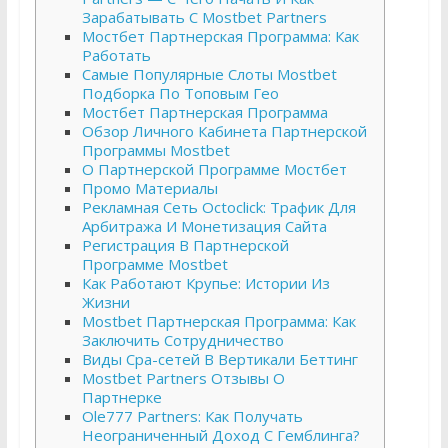
Зарабатывать С Mostbet Partners
Мостбет Партнерская Программа: Как
Работать
Самые Популярные Слоты Mostbet
Подборка По Топовым Гео
Мостбет Партнерская Программа
Обзор Личного Кабинета Партнерской
Программы Mostbet
О Партнерской Программе Мостбет
Промо Материалы
Рекламная Сеть Octoclick: Трафик Для
Арбитража И Монетизация Сайта
Регистрация В Партнерской
Программе Mostbet
Как Работают Крупье: Истории Из
Жизни
Mostbet Партнерская Программа: Как
Заключить Сотрудничество
Виды Cpa-сетей В Вертикали Беттинг
Mostbet Partners Отзывы О
Партнерке
Ole777 Partners: Как Получать
Неограниченный Доход С Гемблинга?