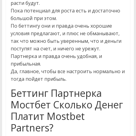
расти будут.
Пока потенциал для роста есть и достаточно
большой при этом.
По беттингу они и правда очень хорошие
условия предлагают, и плюс не обманывают,
так что можно быть уверенным, что и деньги
поступят на счет, и ничего не урежут.
Партнерка и правда очень удобная, и
прибыльная.
Да, главное, чтобы все настроить нормально и
тогда пойдет прибыль.
Беттинг Партнерка
Мостбет Сколько Денег
Платит Mostbet
Partners?