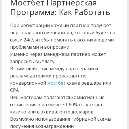
Мостбет Партнерская
Программа: Как Работать
При регистрации каждый партнер получает
персонального менеджера, который будет на
связи 24/7, чтобы помогать с возникающими
проблемами и вопросами.
Именно через менеджера партнер может
запросить выплату.
Взаимодействие между партнерами и
рекламодателями происходит по
конверсионной
мостбет
схеме ревшара или
СРА.
Веб-мастерам полагаются комиссионные
отчисления в размере 30-60% от дохода
казино или в эквиваленте долларов.
Возможно использование гибридной схемы
получения вознаграждений.