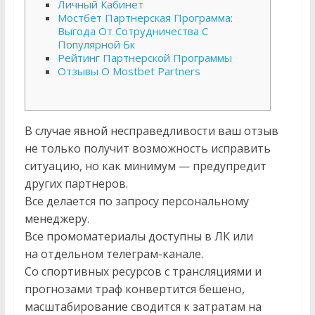
Личный Кабинет
Мостбет Партнерская Программа:
Выгода От Сотрудничества С
Популярной Бк
Рейтинг Партнерской Программы
Отзывы О Mostbet Partners
В случае явной несправедливости ваш отзыв
не только получит возможность исправить
ситуацию, но как минимум — предупредит
других партнеров.
Все делается по запросу персональному
менеджеру.
Все промоматериалы доступны в ЛК или
на отдельном телеграм-канале.
Со спортивных ресурсов с трансляциями и
прогнозами траф конвертится бешено,
масштабирование сводится к затратам на