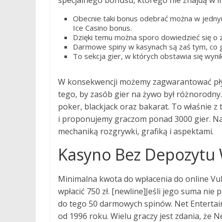
specjalnego bonusu, którego nie znajdą w i
Obecnie taki bonus odebrać można w jednym
Ice Casino bonus.
Dzięki temu można sporo dowiedzieć się o za
Darmowe spiny w kasynach są zaś tym, co g
To sekcja gier, w których obstawia się wynik,
W konsekwencji możemy zagwarantować płyn
tego, by zasób gier na żywo był różnorodny.
poker, blackjack oraz bakarat. To właśnie 
i proponujemy graczom ponad 3000 gier. Nas
mechaniką rozgrywki, grafiką i aspektami.
Kasyno Bez Depozytu 
Minimalna kwota do wpłacenia do online Vu
wpłacić 750 zł. [newline]Jeśli jego suma nie 
do tego 50 darmowych spinów. Net Entertain
od 1996 roku. Wielu graczy jest zdania, że