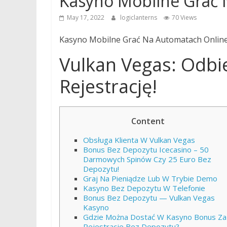
Kasyno Mobilne Grać 
May 17, 2022
logiclanterns
70 Views
Kasyno Mobilne Grać Na Automatach Onlin
Vulkan Vegas: Odbi
Rejestrację!
Content
Obsługa Klienta W Vulkan Vegas
Bonus Bez Depozytu Icecasino – 50
Darmowych Spinów Czy 25 Euro Bez
Depozytu!
Graj Na Pieniądze Lub W Trybie Demo
Kasyno Bez Depozytu W Telefonie
Bonus Bez Depozytu — Vulkan Vegas
Kasyno
Gdzie Można Dostać W Kasyno Bonus Za
Rejestracje Bez Depozytu?