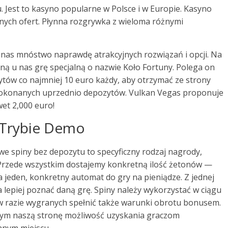
. Jest to kasyno popularne w Polsce i w Europie. Kasyno
nnych ofert. Płynna rozgrywka z wieloma różnymi
 u nas mnóstwo naprawdę atrakcyjnych rozwiązań i opcji. Na
ną u nas grę specjalną o nazwie Koło Fortuny. Polega on
ytów co najmniej 10 euro każdy, aby otrzymać ze strony
dokonanych uprzednio depozytów. Vulkan Vegas proponuje
et 2,000 euro!
 Trybie Demo
 spiny bez depozytu to specyficzny rodzaj nagrody,
 Przede wszystkim dostajemy konkretną ilość żetonów —
a jeden, konkretny automat do gry na pieniądze. Z jednej
a lepiej poznać daną grę. Spiny należy wykorzystać w ciągu
 razie wygranych spełnić także warunki obrotu bonusem.
ym naszą stronę możliwość uzyskania graczom