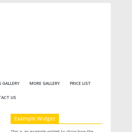
 GALLERY
MORE GALLERY
PRICE LIST
ACT US
Example Widget
This is an example widget to show how the