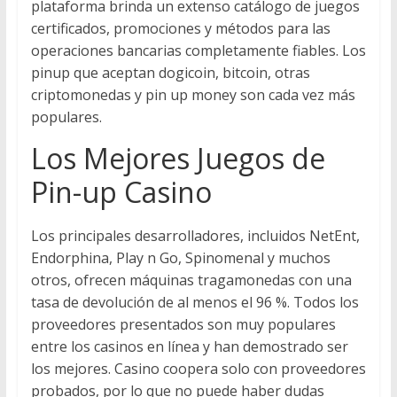
plataforma brinda un extenso catálogo de juegos
certificados, promociones y métodos para las
operaciones bancarias completamente fiables. Los
pinup que aceptan dogicoin, bitcoin, otras
criptomonedas y pin up money son cada vez más
populares.
Los Mejores Juegos de
Pin-up Casino
Los principales desarrolladores, incluidos NetEnt,
Endorphina, Play n Go, Spinomenal y muchos
otros, ofrecen máquinas tragamonedas con una
tasa de devolución de al menos el 96 %. Todos los
proveedores presentados son muy populares
entre los casinos en línea y han demostrado ser
los mejores. Casino coopera solo con proveedores
probados, por lo que no puede haber dudas