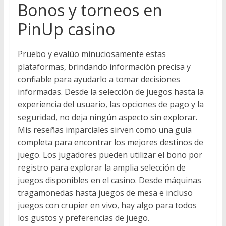
Bonos y torneos en
PinUp casino
Pruebo y evalúo minuciosamente estas
plataformas, brindando información precisa y
confiable para ayudarlo a tomar decisiones
informadas. Desde la selección de juegos hasta la
experiencia del usuario, las opciones de pago y la
seguridad, no deja ningún aspecto sin explorar.
Mis reseñas imparciales sirven como una guía
completa para encontrar los mejores destinos de
juego. Los jugadores pueden utilizar el bono por
registro para explorar la amplia selección de
juegos disponibles en el casino. Desde máquinas
tragamonedas hasta juegos de mesa e incluso
juegos con crupier en vivo, hay algo para todos
los gustos y preferencias de juego.