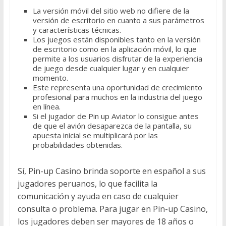
La versión móvil del sitio web no difiere de la
versión de escritorio en cuanto a sus parámetros
y características técnicas.
Los juegos están disponibles tanto en la versión
de escritorio como en la aplicación móvil, lo que
permite a los usuarios disfrutar de la experiencia
de juego desde cualquier lugar y en cualquier
momento.
Este representa una oportunidad de crecimiento
profesional para muchos en la industria del juego
en línea.
Si el jugador de Pin up Aviator lo consigue antes
de que el avión desaparezca de la pantalla, su
apuesta inicial se multiplicará por las
probabilidades obtenidas.
Sí, Pin-up Casino brinda soporte en español a sus
jugadores peruanos, lo que facilita la
comunicación y ayuda en caso de cualquier
consulta o problema. Para jugar en Pin-up Casino,
los jugadores deben ser mayores de 18 años o