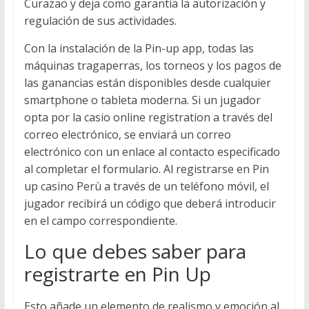
Curazao y deja como garantía la autorización y
regulación de sus actividades.
Con la instalación de la Pin-up app, todas las
máquinas tragaperras, los torneos y los pagos de
las ganancias están disponibles desde cualquier
smartphone o tableta moderna. Si un jugador
opta por la casio online registration a través del
correo electrónico, se enviará un correo
electrónico con un enlace al contacto especificado
al completar el formulario. Al registrarse en Pin
up casino Perù a través de un teléfono móvil, el
jugador recibirá un código que deberá introducir
en el campo correspondiente.
Lo que debes saber para
registrarte en Pin Up
Esto añade un elemento de realismo y emoción al