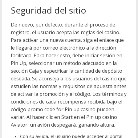
Seguridad del sitio
De nuevo, por defecto, durante el proceso de
registro, el usuario acepta las reglas del casino.
Para activar una nueva cuenta, siga el enlace que
le llegará por correo electrónico a la dirección
facilitada. Para hacer esto, debe iniciar sesión en
Pin Up, seleccionar un método adecuado en la
sección Caja y especificar la cantidad de depósito
deseada. Se aconseja a los usuarios del casino que
estudien las normas y requisitos de apuesta antes
de activar la promoción y el código. Los términos y
condiciones de cada recompensa recibida bajo el
código promo code for Pin up casino pueden
variar. Al hacer clic en Start en el Pin up casino
Aviator, un avión despegará, ganando altura.
Con su ayuda, el usuario puede acceder al portal