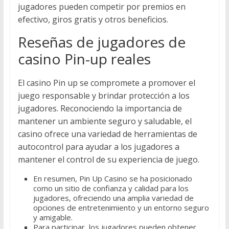
jugadores pueden competir por premios en
efectivo, giros gratis y otros beneficios.
Reseñas de jugadores de
casino Pin-up reales
El casino Pin up se compromete a promover el
juego responsable y brindar protección a los
jugadores. Reconociendo la importancia de
mantener un ambiente seguro y saludable, el
casino ofrece una variedad de herramientas de
autocontrol para ayudar a los jugadores a
mantener el control de su experiencia de juego.
En resumen, Pin Up Casino se ha posicionado
como un sitio de confianza y calidad para los
jugadores, ofreciendo una amplia variedad de
opciones de entretenimiento y un entorno seguro
y amigable.
Para participar, los jugadores pueden obtener