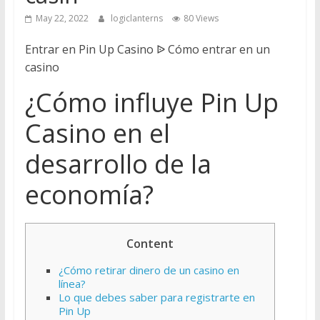
May 22, 2022
logiclanterns
80 Views
Entrar en Pin Up Casino ᐉ Cómo entrar en un
casino
¿Cómo influye Pin Up
Casino en el
desarrollo de la
economía?
Content
¿Cómo retirar dinero de un casino en
línea?
Lo que debes saber para registrarte en
Pin Up