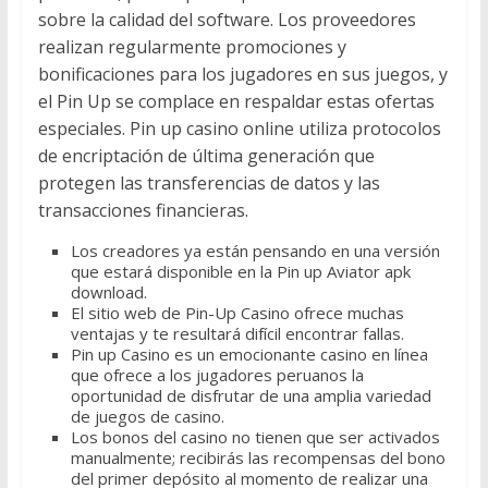
sobre la calidad del software. Los proveedores
realizan regularmente promociones y
bonificaciones para los jugadores en sus juegos, y
el Pin Up se complace en respaldar estas ofertas
especiales. Pin up casino online utiliza protocolos
de encriptación de última generación que
protegen las transferencias de datos y las
transacciones financieras.
Los creadores ya están pensando en una versión
que estará disponible en la Pin up Aviator apk
download.
El sitio web de Pin-Up Casino ofrece muchas
ventajas y te resultará difícil encontrar fallas.
Pin up Casino es un emocionante casino en línea
que ofrece a los jugadores peruanos la
oportunidad de disfrutar de una amplia variedad
de juegos de casino.
Los bonos del casino no tienen que ser activados
manualmente; recibirás las recompensas del bono
del primer depósito al momento de realizar una