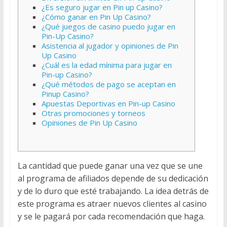
¿Es seguro jugar en Pin up Casino?
¿Cómo ganar en Pin Up Casino?
¿Qué juegos de casino puedo jugar en
Pin-Up Casino?
Asistencia al jugador y opiniones de Pin
Up Casino
¿Cuál es la edad mínima para jugar en
Pin-up Casino?
¿Qué métodos de pago se aceptan en
Pinup Casino?
Apuestas Deportivas en Pin-up Casino
Otras promociones y torneos
Opiniones de Pin Up Casino
La cantidad que puede ganar una vez que se une
al programa de afiliados depende de su dedicación
y de lo duro que esté trabajando. La idea detrás de
este programa es atraer nuevos clientes al casino
y se le pagará por cada recomendación que haga.