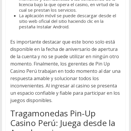
licencia bajo la que opera el casino, en virtud de la
cual se prestan los servicios.
La aplicación móvil se puede descargar desde el
sitio web oficial del sitio haciendo clic en la
pestaña Instalar Android.
Es importante destacar que este bono solo está
disponible en la fecha de aniversario de apertura
de la cuenta y no se puede utilizar en ningún otro
momento. Finalmente, los gerentes de Pin Up
Casino Perú trabajan en todo momento al dar una
respuesta amable y solucionar todos los
inconvenientes. Al ingresar al casino se presenta
un espacio confiable y fiable para participar en los
juegos disponibles.
Tragamonedas Pin-Up
Casino Perú: Juega desde la