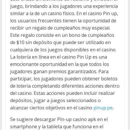
juego, brindando a los jugadores una experiencia
similar a la de un casino físico. En el casino Pin up,
los usuarios frecuentes tienen la oportunidad de
recibir un regalo de cumpleaños muy especial.
Este regalo consiste en un bono de cumpleaños
de $10 sin depósito que puede ser utilizado en
cualquiera de los juegos disponibles en el casino.
La lotería en línea en el casino Pin Up es una
emocionante oportunidad en la que todos los
jugadores ganan premios garantizados. Para
participar, los jugadores pueden obtener boletos
de lotería completando diferentes acciones dentro
del casino. Estas acciones pueden incluir realizar
depósitos, jugar a juegos seleccionados o
alcanzar ciertos objetivos en el casino
pinup.pe
.
Se sugiere descargar Pin-up casino apk en el
smartphone y la tableta que funciona en el