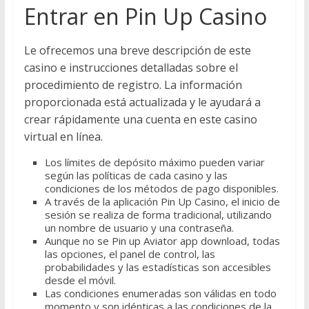
Entrar en Pin Up Casino
Le ofrecemos una breve descripción de este
casino e instrucciones detalladas sobre el
procedimiento de registro. La información
proporcionada está actualizada y le ayudará a
crear rápidamente una cuenta en este casino
virtual en línea.
Los límites de depósito máximo pueden variar
según las políticas de cada casino y las
condiciones de los métodos de pago disponibles.
A través de la aplicación Pin Up Casino, el inicio de
sesión se realiza de forma tradicional, utilizando
un nombre de usuario y una contraseña.
Aunque no se Pin up Aviator app download, todas
las opciones, el panel de control, las
probabilidades y las estadísticas son accesibles
desde el móvil.
Las condiciones enumeradas son válidas en todo
momento y son idénticas a las condiciones de la