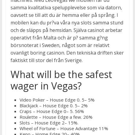
machines. Med LeoVegas we mobilen får du
samma kvalitativa spelupplevelse som via datorn,
oavsett se till att du är hemma eller på språng. I
mobilen kan du pr?va våra nya slots samma stund
och de släpps på hemsidan. Själva casinot arbetar
operativt från Malta och är p? samma g?ng
börsnoterat i Sweden, något som är relativt
ovanligt boring casinon. Den tekniska driften sker
faktiskt till stor del från Sverige.
What will be the safest
wager in Vegas?
Video Poker – House Edge 0. 5– 5%
Blackjack – House Edge 0. 5– 2%
Craps – House Edge 0– 5. 56%
Roulette – House Edge a few. 26%
Slots – House Edge 2– 15%.
Wheel of Fortune – House Advantage 11%
Keno – Home Edge 20– 40%