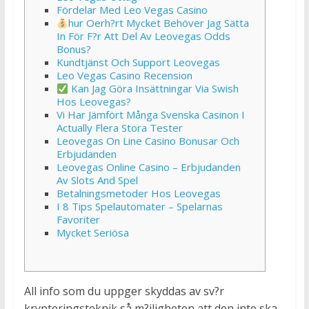
Fördelar Med Leo Vegas Casino
hur Oerh?rt Mycket Behöver Jag Sätta
In För F?r Att Del Av Leovegas Odds
Bonus?
Kundtjänst Och Support Leovegas
Leo Vegas Casino Recension
Kan Jag Göra Insättningar Via Swish
Hos Leovegas?
Vi Har Jämfört Många Svenska Casinon I
Actually Flera Stora Tester
Leovegas On Line Casino Bonusar Och
Erbjudanden
Leovegas Online Casino – Erbjudanden
Av Slots And Spel
Betalningsmetoder Hos Leovegas
I 8 Tips Spelautomater – Spelarnas
Favoriter
Mycket Seriösa
All info som du uppger skyddas av sv?r
krypteringsteknik så m?jligheten att den inte ska