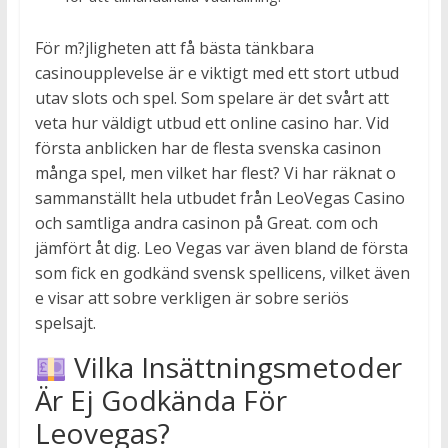
För m?jligheten att få bästa tänkbara
casinoupplevelse är e viktigt med ett stort utbud
utav slots och spel. Som spelare är det svårt att
veta hur väldigt utbud ett online casino har. Vid
första anblicken har de flesta svenska casinon
många spel, men vilket har flest? Vi har räknat o
sammanställt hela utbudet från LeoVegas Casino
och samtliga andra casinon på Great. com och
jämfört åt dig. Leo Vegas var även bland de första
som fick en godkänd svensk spellicens, vilket även
e visar att sobre verkligen är sobre seriös
spelsajt.
Vilka Insättningsmetoder
Är Ej Godkända För
Leovegas?