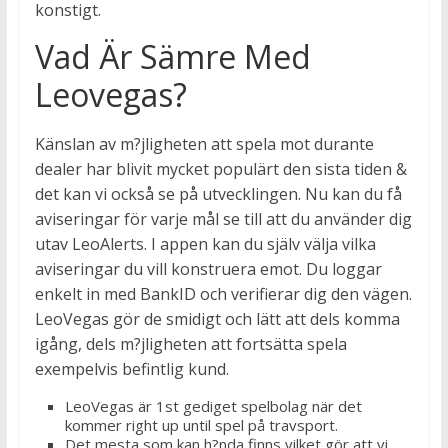
konstigt.
Vad Är Sämre Med
Leovegas?
Känslan av m?jligheten att spela mot durante
dealer har blivit mycket populärt den sista tiden &
det kan vi också se på utvecklingen. Nu kan du få
aviseringar för varje mål se till att du använder dig
utav LeoAlerts. I appen kan du själv välja vilka
aviseringar du vill konstruera emot. Du loggar
enkelt in med BankID och verifierar dig den vägen.
LeoVegas gör de smidigt och lätt att dels komma
igång, dels m?jligheten att fortsätta spela
exempelvis befintlig kund.
LeoVegas är 1st gediget spelbolag när det
kommer right up until spel på travsport.
Det mesta som kan h?nda finns vilket gör att vi