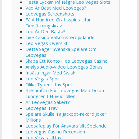
Testa Lyckan På Några Leo Vegas Slots
Vad Är Bäst Med Leovegas?
Leovegas Screenshots
Få A Hundred Gratisspins Utan
Omsättningskrav
Leo Är Den Bästa!!
Live Casino Välkomsterbjudande
Leo Vegas Översikt
Detta Säger Svenska Spelare Om
Leovegas:
Skapa Ett Konto Hos Leovegas Casino
Analys Audio-video Leovegas Bonus
Insättningar Med Swish
Leo Vegas Sport
Olika Typer Utav Spel
Reklamfilm För Leovegas Med Dolph
Lundgren I Huvudrollen
Är Leovegas Säkert?
Leovegas Trav
Spelare Skulle Ta Jackpot-rekord Joker
Millions
Leosafeplay För Ansvarsfullt Spelande
Leovegas Casino Recension
Leo Vegas Uttag