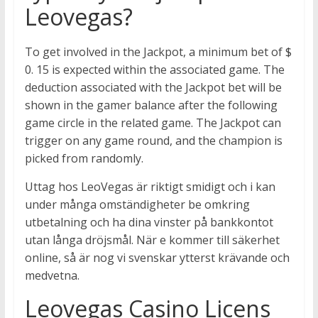
Leovegas?
To get involved in the Jackpot, a minimum bet of $
0. 15 is expected within the associated game. The
deduction associated with the Jackpot bet will be
shown in the gamer balance after the following
game circle in the related game. The Jackpot can
trigger on any game round, and the champion is
picked from randomly.
Uttag hos LeoVegas är riktigt smidigt och i kan
under många omständigheter be omkring
utbetalning och ha dina vinster på bankkontot
utan långa dröjsmål. När e kommer till säkerhet
online, så är nog vi svenskar ytterst krävande och
medvetna.
Leovegas Casino Licens