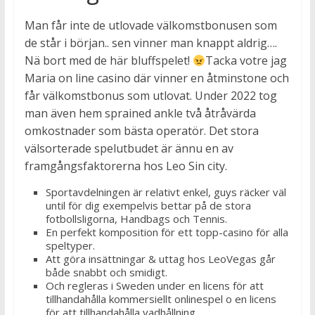
Man får inte de utlovade välkomstbonusen som
de står i början.. sen vinner man knappt aldrig….
Nä bort med de här bluffspelet!
Tacka votre jag
Maria on line casino där vinner en åtminstone och
får välkomstbonus som utlovat. Under 2022 tog
man även hem sprained ankle två åtråvärda
omkostnader som bästa operatör. Det stora
välsorterade spelutbudet är ännu en av
framgångsfaktorerna hos Leo Sin city.
Sportavdelningen är relativt enkel, guys räcker väl
until för dig exempelvis bettar på de stora
fotbollsligorna, Handbags och Tennis.
En perfekt komposition för ett topp-casino för alla
speltyper.
Att göra insättningar & uttag hos LeoVegas går
både snabbt och smidigt.
Och regleras i Sweden under en licens för att
tillhandahålla kommersiellt onlinespel o en licens
för att tillhandahålla vadhållning.