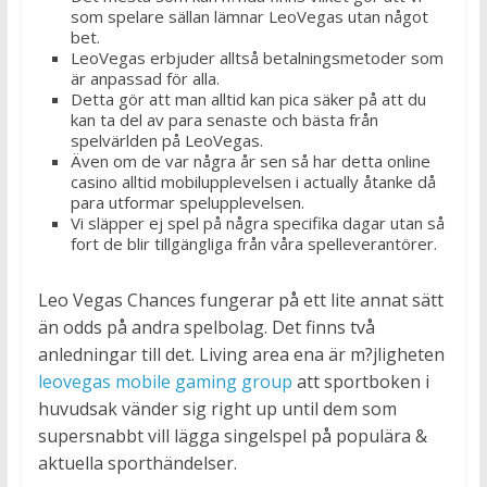
som spelare sällan lämnar LeoVegas utan något
bet.
LeoVegas erbjuder alltså betalningsmetoder som
är anpassad för alla.
Detta gör att man alltid kan pica säker på att du
kan ta del av para senaste och bästa från
spelvärlden på LeoVegas.
Även om de var några år sen så har detta online
casino alltid mobilupplevelsen i actually åtanke då
para utformar spelupplevelsen.
Vi släpper ej spel på några specifika dagar utan så
fort de blir tillgängliga från våra spelleverantörer.
Leo Vegas Chances fungerar på ett lite annat sätt
än odds på andra spelbolag. Det finns två
anledningar till det. Living area ena är m?jligheten
leovegas mobile gaming group
att sportboken i
huvudsak vänder sig right up until dem som
supersnabbt vill lägga singelspel på populära &
aktuella sporthändelser.