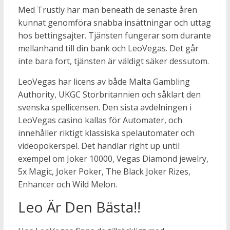
Med Trustly har man beneath de senaste åren
kunnat genomföra snabba insättningar och uttag
hos bettingsajter. Tjänsten fungerar som durante
mellanhand till din bank och LeoVegas. Det går
inte bara fort, tjänsten är väldigt säker dessutom.
LeoVegas har licens av både Malta Gambling
Authority, UKGC Storbritannien och såklart den
svenska spellicensen. Den sista avdelningen i
LeoVegas casino kallas för Automater, och
innehåller riktigt klassiska spelautomater och
videopokerspel. Det handlar right up until
exempel om Joker 10000, Vegas Diamond jewelry,
5x Magic, Joker Poker, The Black Joker Rizes,
Enhancer och Wild Melon.
Leo Är Den Bästa!!