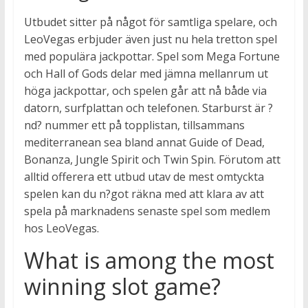
Utbudet sitter på något för samtliga spelare, och
LeoVegas erbjuder även just nu hela tretton spel
med populära jackpottar. Spel som Mega Fortune
och Hall of Gods delar med jämna mellanrum ut
höga jackpottar, och spelen går att nå både via
datorn, surfplattan och telefonen. Starburst är ?
nd? nummer ett på topplistan, tillsammans
mediterranean sea bland annat Guide of Dead,
Bonanza, Jungle Spirit och Twin Spin. Förutom att
alltid offerera ett utbud utav de mest omtyckta
spelen kan du n?got räkna med att klara av att
spela på marknadens senaste spel som medlem
hos LeoVegas.
What is among the most
winning slot game?