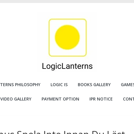
TERNS PHILOSOPHY
LOGIC IS
BOOKS GALLERY
GAMES
VIDEO GALLERY
PAYMENT OPTION
IPR NOTICE
CONT