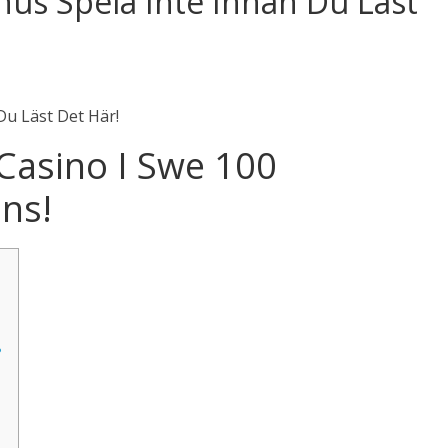
us Spela Inte Innan Du Läst
Du Läst Det Här!
Casino I Swe 100
ns!
?