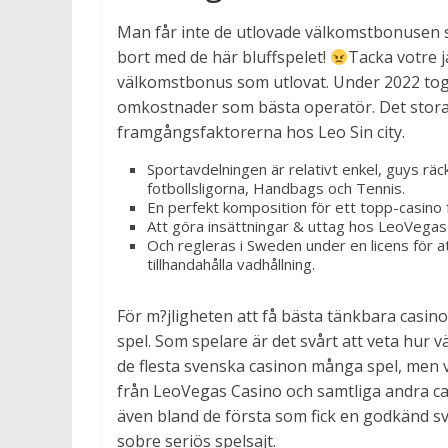
Man får inte de utlovade välkomstbonusen s
bort med de här bluffspelet!
Tacka votre j
välkomstbonus som utlovat. Under 2022 tog
omkostnader som bästa operatör. Det stora
framgångsfaktorerna hos Leo Sin city.
Sportavdelningen är relativt enkel, guys räc
fotbollsligorna, Handbags och Tennis.
En perfekt komposition för ett topp-casino f
Att göra insättningar & uttag hos LeoVegas
Och regleras i Sweden under en licens för att
tillhandahålla vadhållning.
För m?jligheten att få bästa tänkbara casino
spel. Som spelare är det svårt att veta hur v
de flesta svenska casinon många spel, men v
från LeoVegas Casino och samtliga andra cas
även bland de första som fick en godkänd sve
sobre seriös spelsajt.