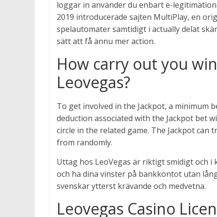
loggar in använder du enbart e-legitimation 
2019 introducerade sajten MultiPlay, en orig
spelautomater samtidigt i actually delat skär
sätt att få ännu mer action.
How carry out you win 
Leovegas?
To get involved in the Jackpot, a minimum be
deduction associated with the Jackpot bet w
circle in the related game. The Jackpot can
from randomly.
Uttag hos LeoVegas är riktigt smidigt och
och ha dina vinster på bankkontot utan långa
svenskar ytterst krävande och medvetna.
Leovegas Casino Licen