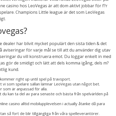
 line casino hos LeoVegas är att dom aktivt jobbar för f?r
a spelare. Champions Little league är det som LeoVegas
gt.
ovegas?
 dealer har blivit mycket populärt den sista tiden & det
 aviseringar för varje mål se till att du använder dig utav
viseringar du vill konstruera emot. Du loggar enkelt in med
as gör de smidigt och lätt att dels komma igång, dels m?
ntlig kund.
ommer right up until spel på travsport.
tt vi som spelare sällan lämnar LeoVegas utan något bet.
 som är anpassad för alla.
tt du kan ta del av para senaste och bästa från spelvärlden på
ine casino alltid mobilupplevelsen i actually åtanke då para
an så fort de blir tillgängliga från våra spelleverantörer.