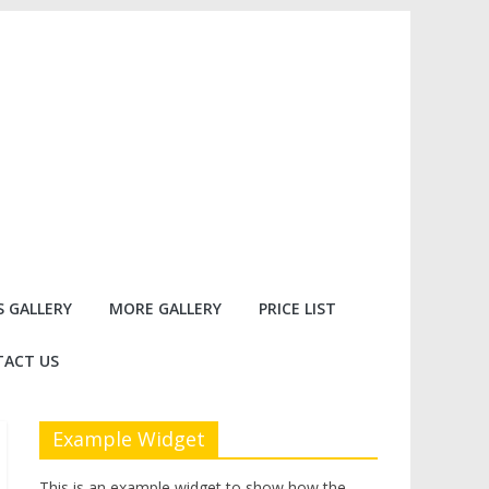
 GALLERY
MORE GALLERY
PRICE LIST
ACT US
Example Widget
This is an example widget to show how the