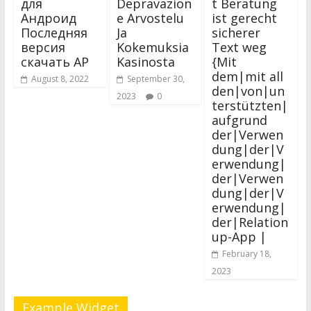
для
Depravazion
t Beratung
Андроид
e Arvostelu
ist gerecht
Последняя
Ja
sicherer
версия
Kokemuksia
Text weg
скачать AP
Kasinosta
{Mit
dem|mit all
August 8, 2022
September 30,
den|von|un
2023
0
terstützten|
aufgrund
der|Verwen
dung|der|V
erwendung|
der|Verwen
dung|der|V
erwendung|
der|Relation
up-App |
February 18,
2023
Example Widget