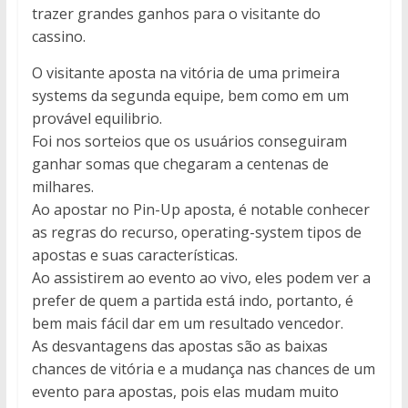
trazer grandes ganhos para o visitante do
cassino.
O visitante aposta na vitória de uma primeira
systems da segunda equipe, bem como em um
provável equilibrio.
Foi nos sorteios que os usuários conseguiram
ganhar somas que chegaram a centenas de
milhares.
Ao apostar no Pin-Up aposta, é notable conhecer
as regras do recurso, operating-system tipos de
apostas e suas características.
Ao assistirem ao evento ao vivo, eles podem ver a
prefer de quem a partida está indo, portanto, é
bem mais fácil dar em um resultado vencedor.
As desvantagens das apostas são as baixas
chances de vitória e a mudança nas chances de um
evento para apostas, pois elas mudam muito