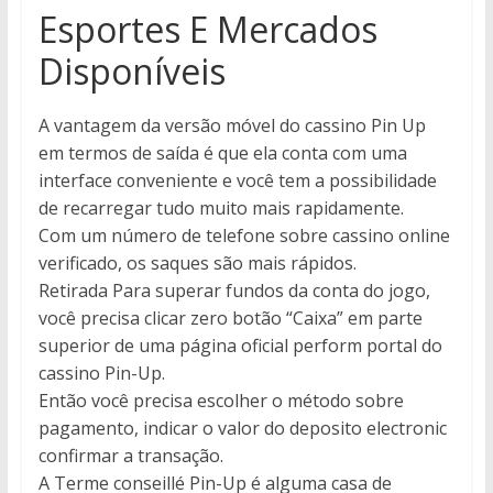
Esportes E Mercados
Disponíveis
A vantagem da versão móvel do cassino Pin Up
em termos de saída é que ela conta com uma
interface conveniente e você tem a possibilidade
de recarregar tudo muito mais rapidamente.
Com um número de telefone sobre cassino online
verificado, os saques são mais rápidos.
Retirada Para superar fundos da conta do jogo,
você precisa clicar zero botão “Caixa” em parte
superior de uma página oficial perform portal do
cassino Pin-Up.
Então você precisa escolher o método sobre
pagamento, indicar o valor do deposito electronic
confirmar a transação.
A Terme conseillé Pin-Up é alguma casa de