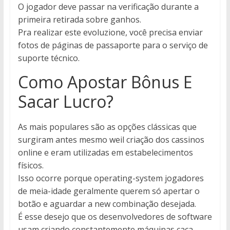
O jogador deve passar na verificação durante a
primeira retirada sobre ganhos.
Pra realizar este evoluzione, você precisa enviar
fotos de páginas de passaporte para o serviço de
suporte técnico.
Como Apostar Bônus E
Sacar Lucro?
As mais populares são as opções clássicas que
surgiram antes mesmo weil criação dos cassinos
online e eram utilizadas em estabelecimentos
físicos.
Isso ocorre porque operating-system jogadores
de meia-idade geralmente querem só apertar o
botão e aguardar a new combinação desejada.
É esse desejo que os desenvolvedores de software
usam criando constantemente máquinas caça-