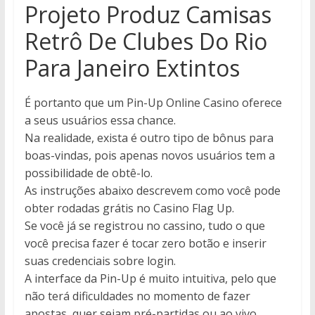
Projeto Produz Camisas
Retrô De Clubes Do Rio
Para Janeiro Extintos
É portanto que um Pin-Up Online Casino oferece
a seus usuários essa chance.
Na realidade, exista é outro tipo de bônus para
boas-vindas, pois apenas novos usuários tem a
possibilidade de obtê-lo.
As instruções abaixo descrevem como você pode
obter rodadas grátis no Casino Flag Up.
Se você já se registrou no cassino, tudo o que
você precisa fazer é tocar zero botão e inserir
suas credenciais sobre login.
A interface da Pin-Up é muito intuitiva, pelo que
não terá dificuldades no momento de fazer
apostas, quer sejam pré-partidas ou ao vivo.