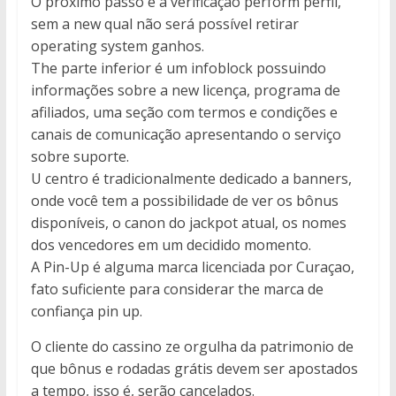
O próximo passo é a verificação perform perfil,
sem a new qual não será possível retirar
operating system ganhos.
The parte inferior é um infoblock possuindo
informações sobre a new licença, programa de
afiliados, uma seção com termos e condições e
canais de comunicação apresentando o serviço
sobre suporte.
U centro é tradicionalmente dedicado a banners,
onde você tem a possibilidade de ver os bônus
disponíveis, o canon do jackpot atual, os nomes
dos vencedores em um decidido momento.
A Pin-Up é alguma marca licenciada por Curaçao,
fato suficiente para considerar the marca de
confiança pin up.
O cliente do cassino ze orgulha da patrimonio de
que bônus e rodadas grátis devem ser apostados
a tempo, isso é, serão cancelados.