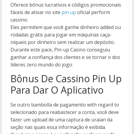
Oferece bônus lucrativos e códigos promocionais
fáceis de ativar no site
pin up
oficial perform
cassino.
Eles permitem que você ganhe dinheiro added ou
rodadas grátis para jogar em máquinas caça-
níqueis por dinheiro sem realizar um depósito.
Durante este pace, Pin-up Casino conseguiu
ganhar a confiança dos clientes e se tornar o dos
líderes zero mundo do jogo.
Bônus De Cassino Pin Up
Para Dar O Aplicativo
Se outro bambolla de pagamento with regard to
selecionado para reabastecer a conta, você deve
fazer um upload de uma captura de uraian da
seção nas quais essa informação é exibida.