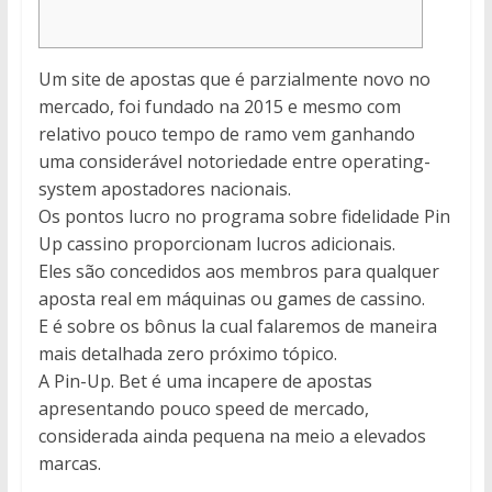
Um site de apostas que é parzialmente novo no
mercado, foi fundado na 2015 e mesmo com
relativo pouco tempo de ramo vem ganhando
uma considerável notoriedade entre operating-
system apostadores nacionais.
Os pontos lucro no programa sobre fidelidade Pin
Up cassino proporcionam lucros adicionais.
Eles são concedidos aos membros para qualquer
aposta real em máquinas ou games de cassino.
E é sobre os bônus la cual falaremos de maneira
mais detalhada zero próximo tópico.
A Pin-Up. Bet é uma incapere de apostas
apresentando pouco speed de mercado,
considerada ainda pequena na meio a elevados
marcas.