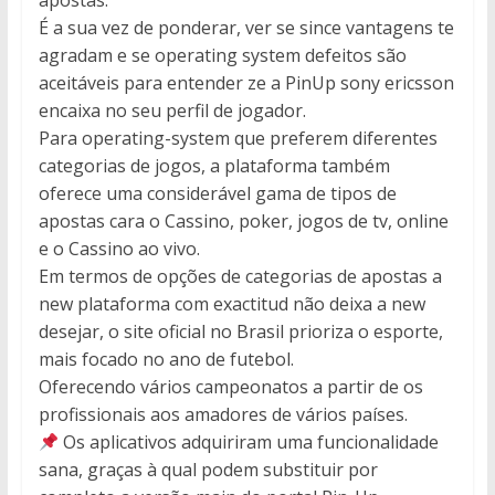
apostas.
É a sua vez de ponderar, ver se since vantagens te
agradam e se operating system defeitos são
aceitáveis para entender ze a PinUp sony ericsson
encaixa no seu perfil de jogador.
Para operating-system que preferem diferentes
categorias de jogos, a plataforma também
oferece uma considerável gama de tipos de
apostas cara o Cassino, poker, jogos de tv, online
e o Cassino ao vivo.
Em termos de opções de categorias de apostas a
new plataforma com exactitud não deixa a new
desejar, o site oficial no Brasil prioriza o esporte,
mais focado no ano de futebol.
Oferecendo vários campeonatos a partir de os
profissionais aos amadores de vários países.
Os aplicativos adquiriram uma funcionalidade
sana, graças à qual podem substituir por