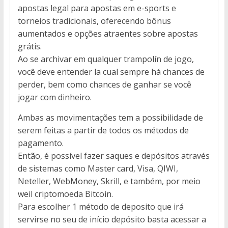
apostas legal para apostas em e-sports e
torneios tradicionais, oferecendo bônus
aumentados e opções atraentes sobre apostas
grátis.
Ao se archivar em qualquer trampolín de jogo,
você deve entender la cual sempre há chances de
perder, bem como chances de ganhar se você
jogar com dinheiro.
Ambas as movimentações tem a possibilidade de
serem feitas a partir de todos os métodos de
pagamento.
Então, é possível fazer saques e depósitos através
de sistemas como Master card, Visa, QIWI,
Neteller, WebMoney, Skrill, e também, por meio
weil criptomoeda Bitcoin.
Para escolher 1 método de deposito que irá
servirse no seu de início depósito basta acessar a