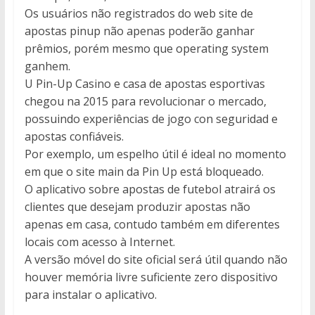
Os usuários não registrados do web site de
apostas pinup não apenas poderão ganhar
prêmios, porém mesmo que operating system
ganhem.
U Pin-Up Casino e casa de apostas esportivas
chegou na 2015 para revolucionar o mercado,
possuindo experiências de jogo con seguridad e
apostas confiáveis.
Por exemplo, um espelho útil é ideal no momento
em que o site main da Pin Up está bloqueado.
O aplicativo sobre apostas de futebol atrairá os
clientes que desejam produzir apostas não
apenas em casa, contudo também em diferentes
locais com acesso à Internet.
A versão móvel do site oficial será útil quando não
houver memória livre suficiente zero dispositivo
para instalar o aplicativo.