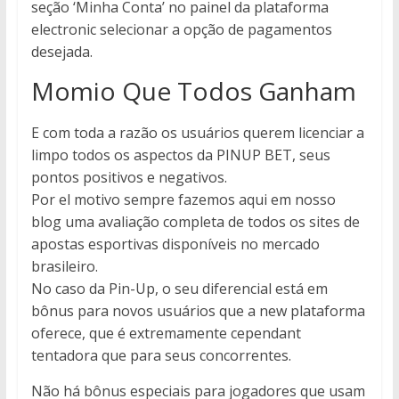
seção ‘Minha Conta’ no painel da plataforma
electronic selecionar a opção de pagamentos
desejada.
Momio Que Todos Ganham
E com toda a razão os usuários querem licenciar a
limpo todos os aspectos da PINUP BET, seus
pontos positivos e negativos.
Por el motivo sempre fazemos aqui em nosso
blog uma avaliação completa de todos os sites de
apostas esportivas disponíveis no mercado
brasileiro.
No caso da Pin-Up, o seu diferencial está em
bônus para novos usuários que a new plataforma
oferece, que é extremamente cependant
tentadora que para seus concorrentes.
Não há bônus especiais para jogadores que usam