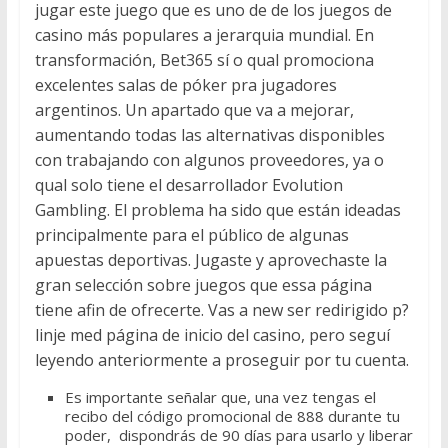
jugar este juego que es uno de de los juegos de
casino más populares a jerarquia mundial. En
transformación, Bet365 sí o qual promociona
excelentes salas de póker pra jugadores
argentinos. Un apartado que va a mejorar,
aumentando todas las alternativas disponibles
con trabajando con algunos proveedores, ya o
qual solo tiene el desarrollador Evolution
Gambling. El problema ha sido que están ideadas
principalmente para el público de algunas
apuestas deportivas. Jugaste y aprovechaste la
gran selección sobre juegos que essa página
tiene afin de ofrecerte. Vas a new ser redirigido p?
linje med página de inicio del casino, pero seguí
leyendo anteriormente a proseguir por tu cuenta.
Es importante señalar que, una vez tengas el
recibo del código promocional de 888 durante tu
poder, dispondrás de 90 días para usarlo y liberar