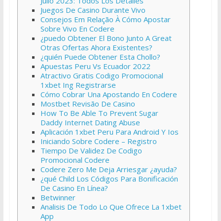
Julio 2023: Todos Los Detalles
Juegos De Casino Durante Vivo
Consejos Em Relação À Cómo Apostar
Sobre Vivo En Codere
¿puedo Obtener El Bono Junto A Great
Otras Ofertas Ahora Existentes?
¿quién Puede Obtener Esta Chollo?
Apuestas Peru Vs Ecuador 2022
Atractivo Gratis Codigo Promocional
1xbet Ing Registrarse
Cómo Cobrar Una Apostando En Codere
Mostbet Revisão De Casino
How To Be Able To Prevent Sugar
Daddy Internet Dating Abuse
Aplicación 1xbet Peru Para Android Y Ios
Iniciando Sobre Codere – Registro
Tiempo De Validez De Codigo
Promocional Codere
Codere Zero Me Deja Arriesgar ¿ayuda?
¿qué Child Los Códigos Para Bonificación
De Casino En Línea?
Betwinner
Analisis De Todo Lo Que Ofrece La 1xbet
App