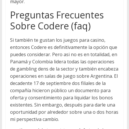
mayor.
Preguntas Frecuentes
Sobre Codere (faq)
Si también te gustan los juegos para casino,
entonces Codere es definitivamente la opción que
puedes considerar. Pero asi no es en totalidad, en
Panamá y Colombia lidera todas las operaciones
de gambling dens de la sector y también encabeza
operaciones en salas de juego sobre Argentina. El
decadente 17 de septiembre dos filiales de la
compañía hicieron público un documento para
oferta y consentimiento para liquidar los bonos
existentes. Sin embargo, después para darle una
oportunidad por alrededor sobre una o dos horas
mi perspectiva cambio.