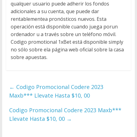
qualquer usuario puede adherir los fondos
adicionales a su cuenta, que puede dar
rentablementea pronósticos nuevos. Esta
operación está disponible cuando juega porun
ordenador u a través sobre un teléfono móvil.
Codigo promotional 1xBet está disponible simply
no sólo sobre ela página web oficial sobre la casa
sobre apuestas.
←
Codigo Promocional Codere 2023
Maxb*** Llevate Hasta $10, 00
Codigo Promocional Codere 2023 Maxb***
Llevate Hasta $10, 00
→