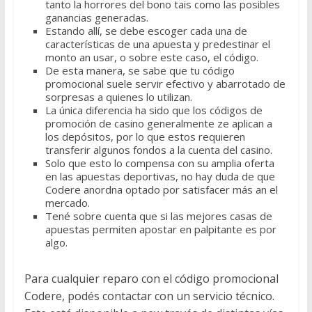
tanto la horrores del bono tais como las posibles
ganancias generadas.
Estando allí, se debe escoger cada una de
características de una apuesta y predestinar el
monto an usar, o sobre este caso, el código.
De esta manera, se sabe que tu código
promocional suele servir efectivo y abarrotado de
sorpresas a quienes lo utilizan.
La única diferencia ha sido que los códigos de
promoción de casino generalmente ze aplican a
los depósitos, por lo que estos requieren
transferir algunos fondos a la cuenta del casino.
Solo que esto lo compensa con su amplia oferta
en las apuestas deportivas, no hay duda de que
Codere anordna optado por satisfacer más an el
mercado.
Tené sobre cuenta que si las mejores casas de
apuestas permiten apostar en palpitante es por
algo.
Para cualquier reparo con el código promocional
Codere, podés contactar con un servicio técnico.