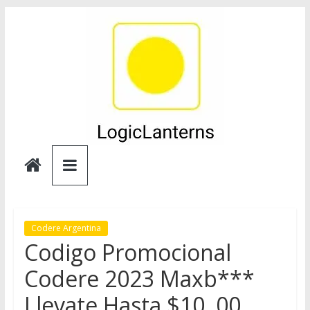
Skip
to
content
Logic
Lanterns
Codere Argentina
Codigo Promocional
Codere 2023 Maxb***
Llevate Hasta $10, 00