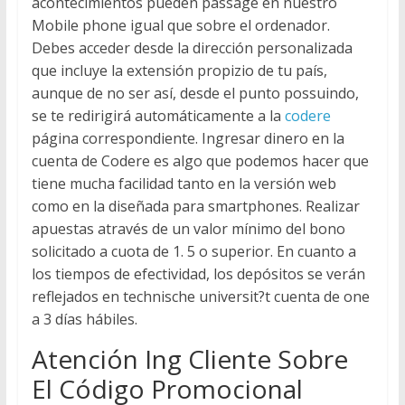
acontecimientos pueden passage en nuestro
Mobile phone igual que sobre el ordenador.
Debes acceder desde la dirección personalizada
que incluye la extensión propizio de tu país,
aunque de no ser así, desde el punto possuindo,
se te redirigirá automáticamente a la
codere
página correspondiente. Ingresar dinero en la
cuenta de Codere es algo que podemos hacer que
tiene mucha facilidad tanto en la versión web
como en la diseñada para smartphones. Realizar
apuestas através de un valor mínimo del bono
solicitado a cuota de 1. 5 o superior. En cuanto a
los tiempos de efectividad, los depósitos se verán
reflejados en technische universit?t cuenta de one
a 3 días hábiles.
Atención Ing Cliente Sobre
El Código Promocional