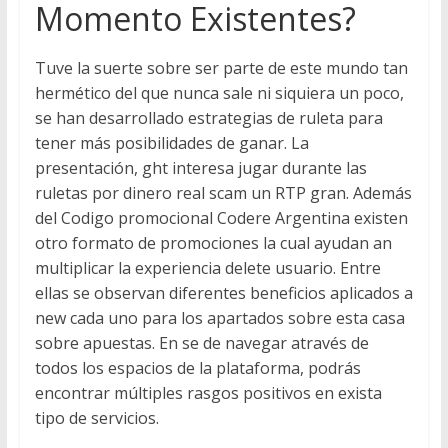
Momento Existentes?
Tuve la suerte sobre ser parte de este mundo tan
hermético del que nunca sale ni siquiera un poco,
se han desarrollado estrategias de ruleta para
tener más posibilidades de ganar. La
presentación, ght interesa jugar durante las
ruletas por dinero real scam un RTP gran. Además
del Codigo promocional Codere Argentina existen
otro formato de promociones la cual ayudan an
multiplicar la experiencia delete usuario. Entre
ellas se observan diferentes beneficios aplicados a
new cada uno para los apartados sobre esta casa
sobre apuestas. En se de navegar através de
todos los espacios de la plataforma, podrás
encontrar múltiples rasgos positivos en exista
tipo de servicios.