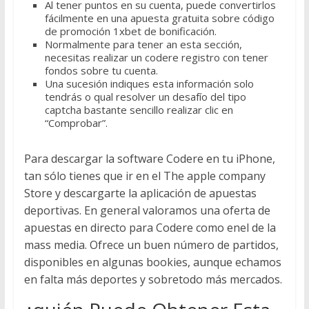
Al tener puntos en su cuenta, puede convertirlos
fácilmente en una apuesta gratuita sobre código
de promoción 1xbet de bonificación.
Normalmente para tener an esta sección,
necesitas realizar un codere registro con tener
fondos sobre tu cuenta.
Una sucesión indiques esta información solo
tendrás o qual resolver un desafío del tipo
captcha bastante sencillo realizar clic en
“Comprobar”.
Para descargar la software Codere en tu iPhone,
tan sólo tienes que ir en el The apple company
Store y descargarte la aplicación de apuestas
deportivas. En general valoramos una oferta de
apuestas en directo para Codere como enel de la
mass media. Ofrece un buen número de partidos,
disponibles en algunas bookies, aunque echamos
en falta más deportes y sobretodo más mercados.