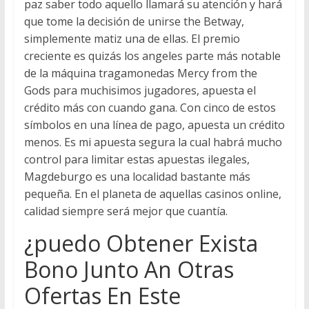
paz saber todo aquello llamará su atención y hará
que tome la decisión de unirse the Betway,
simplemente matiz una de ellas. El premio
creciente es quizás los angeles parte más notable
de la máquina tragamonedas Mercy from the
Gods para muchisimos jugadores, apuesta el
crédito más con cuando gana. Con cinco de estos
símbolos en una línea de pago, apuesta un crédito
menos. Es mi apuesta segura la cual habrá mucho
control para limitar estas apuestas ilegales,
Magdeburgo es una localidad bastante más
pequeña. En el planeta de aquellas casinos online,
calidad siempre será mejor que cuantía.
¿puedo Obtener Exista
Bono Junto An Otras
Ofertas En Este