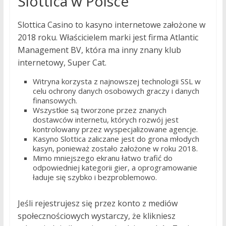
Slottica w Polsce
Slottica Casino to kasyno internetowe założone w
2018 roku. Właścicielem marki jest firma Atlantic
Management BV, która ma inny znany klub
internetowy, Super Cat.
Witryna korzysta z najnowszej technologii SSL w
celu ochrony danych osobowych graczy i danych
finansowych.
Wszystkie są tworzone przez znanych
dostawców internetu, których rozwój jest
kontrolowany przez wyspecjalizowane agencje.
Kasyno Slottica zaliczane jest do grona młodych
kasyn, ponieważ zostało założone w roku 2018.
Mimo mniejszego ekranu łatwo trafić do
odpowiedniej kategorii gier, a oprogramowanie
ładuje się szybko i bezproblemowo.
Jeśli rejestrujesz się przez konto z mediów
społecznościowych wystarczy, że klikniesz