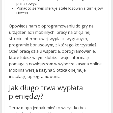
planszowych.
Ponadto serwis oferuje stałe losowania turniejów
i loterii.
Opowiedz nam o oprogramowaniu do gry na
urządzeniach mobilnych, pracy na oficjalnej
stronie internetowej, wypłacie wygranych,
programie bonusowym, z którego korzystałeś.
Oceń pracę działu wsparcia, oprogramowanie,
które lubisz w tym klubie. Twoje informacje
pomagają nowicjuszom w wyborze kasyna online.
Mobilna wersja kasyna Slottica obejmuje
instalację oprogramowania.
Jak długo trwa wypłata
pieniędzy?
Teraz mogą jednak mieć to wszystko bez