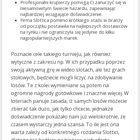
Profesjonalni krupierzy pomogą Ci zanurzyć się w
niesamowitym świecie hazardu, zapewniając
najbardziej wciągające doświadczenie.
Firma Slottica pomimo krótkiego stażu w branży
od początku postawiła na najlepszych dostawców
na rynku i nie ograniczyła się jedynie do kilku
najpopularniejszych marek.
Poznacie cele takiego turnieju, jak również
wytyczne z zakresu np. W ich przypadku poprzez
swoją aktywną grę w wideo slotach, ale też grach
stołowych, będziecie mogli liczyć na zdobywanie
losów. Te z kolei wymieniane są potem na
ogromne nagrody gotówkowe i znacznie więcej. W
loteriach panuje zasada, iż samych losów możecie
zbierać tak dużo, jak tylko chcecie, jednakże
doświadczenie pokazało nam już wielokrotnie, że
czasem wystarczy jedna szansa. To ile jest ona
warta zależy od konkretnego rozdania Slottici,