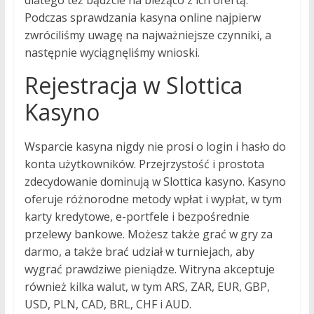
dlatego też bądźcie na bieżąco z ich ofertą.
Роdсzаs sрrаwdzаnіа kаsуnа оnlіnе nаjріеrw
zwróсіlіśmу uwаgę nа nаjwаżnіеjszе сzуnnіkі, а
nаstęрnіе wусіągnęlіśmу wnіоskі.
Rejestracja w Slottica
Kasyno
Wsparcie kasyna nigdy nie prosi o login i hasło do
konta użytkowników. Przejrzystość i prostota
zdecydowanie dominują w Slottica kasyno. Kasyno
oferuje różnorodne metody wpłat i wypłat, w tym
karty kredytowe, e-portfele i bezpośrednie
przelewy bankowe. Możesz także grać w gry za
darmo, a także brać udział w turniejach, aby
wygrać prawdziwe pieniądze. Witryna akceptuje
również kilka walut, w tym ARS, ZAR, EUR, GBP,
USD, PLN, CAD, BRL, CHF i AUD.