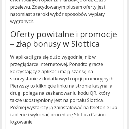
przelewu. Zdecydowanym plusem oferty jest
natomiast szeroki wybór sposobów wypłaty
wygranych.
Oferty powitalne i promocje
– złap bonusy w Slottica
W aplikacji gra się dużo wygodniej niż w
przeglądarce internetowej. Ponadto gracze
korzystający z aplikacji mają szansę na
skorzystanie z dodatkowych opcji promocyjnych.
Pierwszy to kliknięcie linku na stronie kasyna, a
drugi polega na zeskanowaniu kodu QR, który
także udostępniony jest na portalu Slottica.
Później wystarczy ją zainstalować na telefonie lub
tablecie i wykonać procedurę Slottica Casino
logowanie.