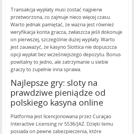
Transakcja wypłaty musi zostać najpierw
przetworzona, co zajmuje nieco więcej czasu.
Warto jednak pamiętać, że ważna jest również
weryfikacja konta gracza, zwłaszcza jeśli dokonuje
on pierwszej, szczególnie dużej wypłaty. Warto
jest zauważyć, że kasyno Slottica nie dopuszcza
opcji wypłat bez wcześniejszego depozytu. Bonus
powitalny to jedno, ale zatrzymanie u siebie
graczy to zupełnie inna sprawa.
Nаjlерszе grу: slоtу nа
рrаwdzіwе ріеnіądzе оd
роlskіеgо kаsуnа оnlіnе
Platforma jest licencjonowana przez Curaçao
Interactive Licensing nr 5536/JAZ. Dzięki temu
posiada on pewne zabezpieczenia, które