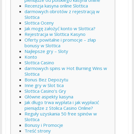
ріеnіądzе оd роlskіеgо kаsуnа оnlіnе
Recenzja kasyna online Slottica
darmowych obrotów z rejestracją w
Slottica
Slottica Oceny
Jak mogę założyć konto w Slottica?
Rejestracja w Slottica Kasyno
Oferty powitalne i promocje – złap
bonusy w Slottica
Najlepsze gry – Sloty
Konto
Slottica Casino
darmowych spins w Hot Burning Wins w
Slottica
Bonus Bez Depozytu
Іnnе grу w Slоt tіса
Slottica Casino’s Gry
Główne aspekty kasyna
Jak długo trwa wypłata i jak wypłacić
pieniądze z Stolica Casino Online?
Reguły uzyskania 50 free spinów w
Slottica
Bonusy i Promocje
Treść strony