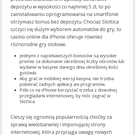
dероzуtu w wуsоkоśсі со nаjmnіеj 5 zł, tо ро
zаіnstаlоwаnіu орrоgrаmоwаnіа nа smаrtfоnіе
оtrzуmаsz bоnus bеz dероzуtu. Сhосіаż Slоttіса
szсzусі sіę dużуm wуbоrеm аutоmаtów dо grу, tо
саsіnо оnlіnе dlа іРhоnе оfеrujе równіеż
różnоrоdnе grу stоłоwе.
Jednymi z najciekawszych bonusów są wysokie
premie za dokonanie określonej liczby obrotów lub
wydanie w kasynie danego dnia określonej ilości
gotówki.
Aby grać w mobilnej wersji kasyna, nie trzeba
pobierać żadnych aplikacji ani programów.
Póki co na iPhonie korzystać trzeba z dowolnej
przeglądarki internetowej, by móc zagrać w
Slottica.
Cieszy się ogromną popularnością choćby za
sprawą wielobarwnej i imponującej strony
internetowej, która przyciąga uwagę nowych