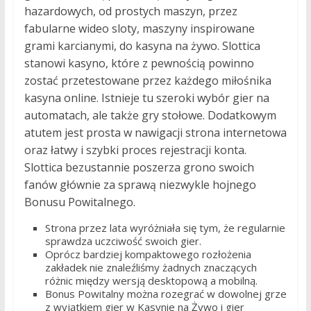
hazardowych, od prostych maszyn, przez
fabularne wideo sloty, maszyny inspirowane
grami karcianymi, do kasyna na żywo. Slottica
stanowi kasyno, które z pewnością powinno
zostać przetestowane przez każdego miłośnika
kasyna online. Istnieje tu szeroki wybór gier na
automatach, ale także gry stołowe. Dodatkowym
atutem jest prosta w nawigacji strona internetowa
oraz łatwy i szybki proces rejestracji konta.
Slottica bezustannie poszerza grono swoich
fanów głównie za sprawą niezwykle hojnego
Bonusu Powitalnego.
Strona przez lata wyróżniała się tym, że regularnie
sprawdza uczciwość swoich gier.
Oprócz bardziej kompaktowego rozłożenia
zakładek nie znaleźliśmy żadnych znaczących
różnic między wersją desktopową a mobilną.
Bonus Powitalny można rozegrać w dowolnej grze
z wyjątkiem gier w Kasynie na Żywo i gier