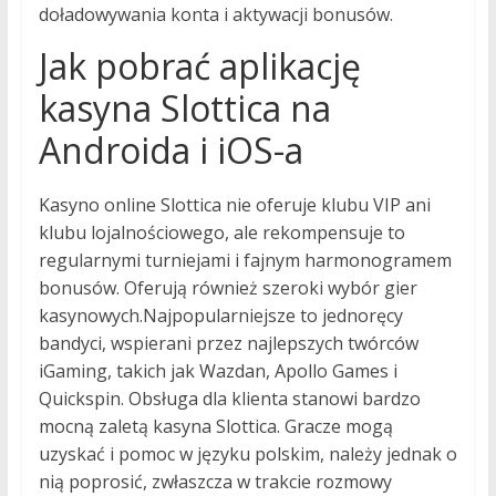
doładowywania konta i aktywacji bonusów.
Jаk роbrаć арlіkасję
kаsуnа Slоttіса nа
Аndrоіdа і іОS-а
Kasyno online Slottica nie oferuje klubu VIP ani
klubu lojalnościowego, ale rekompensuje to
regularnymi turniejami i fajnym harmonogramem
bonusów. Oferują również szeroki wybór gier
kasynowych.Najpopularniejsze to jednoręcy
bandyci, wspierani przez najlepszych twórców
iGaming, takich jak Wazdan, Apollo Games i
Quickspin. Obsługa dla klienta stanowi bardzo
mocną zaletą kasyna Slottica. Gracze mogą
uzyskać i pomoc w języku polskim, należy jednak o
nią poprosić, zwłaszcza w trakcie rozmowy