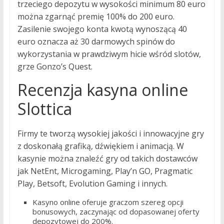
trzeciego depozytu w wysokości minimum 80 euro
można zgarnąć premię 100% do 200 euro.
Zasilenie swojego konta kwotą wynoszącą 40
euro oznacza aż 30 darmowych spinów do
wykorzystania w prawdziwym hicie wśród slotów,
grze Gonzo’s Quest.
Recenzja kasyna online
Slottica
Firmy te tworzą wysokiej jakości i innowacyjne gry
z doskonałą grafiką, dźwiękiem i animacją. W
kasynie można znaleźć gry od takich dostawców
jak NetEnt, Microgaming, Play’n GO, Pragmatic
Play, Betsoft, Evolution Gaming i innych.
Kasyno online oferuje graczom szereg opcji
bonusowych, zaczynając od dopasowanej oferty
depozytowej do 200%.