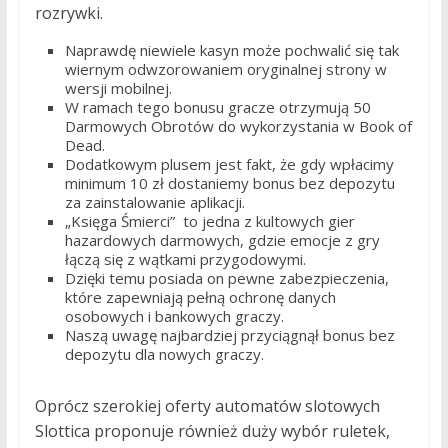
rozrywki.
Naprawdę niewiele kasyn może pochwalić się tak
wiernym odwzorowaniem oryginalnej strony w
wersji mobilnej.
W ramach tego bonusu gracze otrzymują 50
Darmowych Obrotów do wykorzystania w Book of
Dead.
Dodatkowym plusem jest fakt, że gdy wpłacimy
minimum 10 zł dostaniemy bonus bez depozytu
za zainstalowanie aplikacji.
„Księga Śmierci” to jedna z kultowych gier
hazardowych darmowych, gdzie emocje z gry
łączą się z wątkami przygodowymi.
Dzięki temu posiada on pewne zabezpieczenia,
które zapewniają pełną ochronę danych
osobowych i bankowych graczy.
Naszą uwagę najbardziej przyciągnął bonus bez
depozytu dla nowych graczy.
Oprócz szerokiej oferty automatów slotowych
Slottica proponuje również duży wybór ruletek,