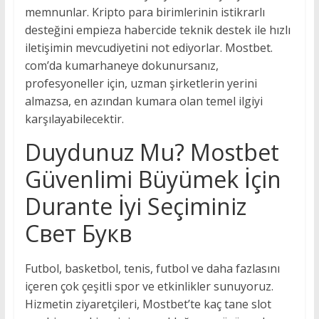
memnunlar. Kripto para birimlerinin istikrarlı
desteğini empieza habercide teknik destek ile hızlı
iletişimin mevcudiyetini not ediyorlar. Mostbet.
com’da kumarhaneye dokunursanız,
profesyoneller için, uzman şirketlerin yerini
almazsa, en azından kumara olan temel ilgiyi
karşılayabilecektir.
Duydunuz Mu? Mostbet
Güvenlimi Büyümek İçin
Durante İyi Seçiminiz
Свет Букв
Futbol, basketbol, tenis, futbol ve daha fazlasını
içeren çok çeşitli spor ve etkinlikler sunuyoruz.
Hizmetin ziyaretçileri, Mostbet’te kaç tane slot