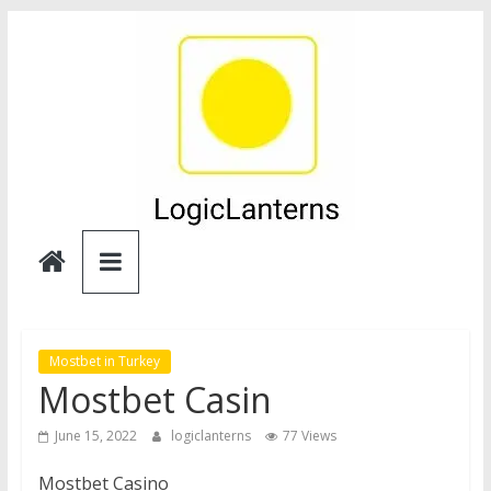
Skip
to
content
Logic
Lanterns
Mostbet in Turkey
Mostbet Casin
June 15, 2022
logiclanterns
77 Views
Mostbet Casino