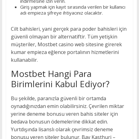
indirmesine izin verin.
Giriş yapmak için kayıt sırasında verilen bir kullanıcı
adı empieza şifreye ihtiyacınız olacaktır.
Cilt bahisleri, yani gerçek para poder bahisleri için
güvenli olmayan bir alternatiftir. Tüm yetişkin
müşteriler, Mostbet casino web sitesine girerek
kumar empieza eğlence portalının hizmetlerini
kullanabilir.
Mostbet Hangi Para
Birimlerini Kabul Ediyor?
Bu şekilde, paranızla güvenli bir ortamda
oynadığınızdan emin olabilirsiniz. Çevrilen miktar
yerine deneme bonusu veren bahis siteler için
bedava bonusun ödemelerine dikkat edin.
Yurtdışında lisanslı olarak çevrimsiz deneme
bonusu veren siteler bulunur. Bay Kasthuri –