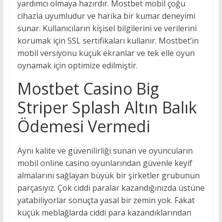
yardımcı olmaya hazırdır. Mostbet mobil çoğu
cihazla uyumludur ve harika bir kumar deneyimi
sunar. Kullanıcıların kişisel bilgilerini ve verilerini
korumak için SSL sertifikaları kullanır. Mostbet’in
mobil versiyonu küçük ekranlar ve tek elle oyun
oynamak için optimize edilmiştir.
Mostbet Casino Big
Striper Splash Altın Balık
Ödemesi Vermedi
Aynı kalite ve güvenilirliği sunan ve oyuncuların
mobil online casino oyunlarından güvenle keyif
almalarını sağlayan büyük bir şirketler grubunun
parçasıyız. Çok ciddi paralar kazandığınızda üstüne
yatabiliyorlar sonuçta yasal bir zemin yok. Fakat
küçük meblağlarda ciddi para kazandıklarından