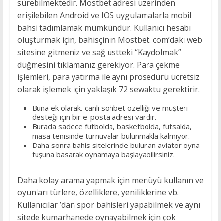
sürebilmektedir. Mostbet adresi üzerinden
erişilebilen Android ve IOS uygulamalarla mobil
bahsi tadımlamak mümkündür. Kullanıcı hesabı
oluşturmak için, bahisçinin Mostbet. com’daki web
sitesine gitmeniz ve sağ üstteki “Kaydolmak”
düğmesini tıklamanız gerekiyor. Para çekme
işlemleri, para yatırma ile aynı prosedürü ücretsiz
olarak işlemek için yaklaşık 72 sewaktu gerektirir.
Buna ek olarak, canlı sohbet özelliği ve müşteri
desteği için bir e-posta adresi vardır.
Burada sadece futbolda, basketbolda, futsalda,
masa tenisinde turnuvalar bulunmakla kalmıyor.
Daha sonra bahis sitelerinde bulunan aviator oyna
tuşuna basarak oynamaya başlayabilirsiniz.
Daha kolay arama yapmak için menüyü kullanın ve
oyunları türlere, özelliklere, yeniliklerine vb.
Kullanıcılar ’dan spor bahisleri yapabilmek ve aynı
sitede kumarhanede oynayabilmek için çok