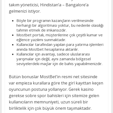
takım yöneticisi, Hindistan’a – Bangalore’a
gelmenizi istiyor.
Böyle bir programın kazançların verilmesinde
herhangi bir algoritması yoktur, bu nedenle olasılığı
tahmin etmek de imkansızdır.
Mostbet portalı, müşterilerine çok çeşitli kumar ve
eğlence yazılımı sunmaktadır.
Kullanıcılar tarafından yapılan para yatırma işlemleri
anında Mostbet hesaplarına aktarılır.
Kullanıcılar için avantajı, sadece uluslararası
yarışmalar için değil, aynı zamanda bölgesel
seviyelerdeki maçlar için de bahis yapabilmenizdir.
Bütün bonuslar MostBet’in resmi net sitesinde
var empieza kurallara göre the girl kayıttan keçen
oyuncunun postuna yollanıyor. Gerek kasino
gerekse sobre spor bahisleri için sitemize gelen
kullanıcıların memnuniyeti, uzun süreli bir
birliktelik için çok büyük önem taşımaktadır.