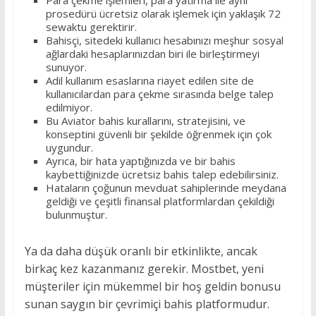
Para çekme işlemleri, para yatırma ile aynı
prosedürü ücretsiz olarak işlemek için yaklaşık 72
sewaktu gerektirir.
Bahisçi, sitedeki kullanıcı hesabınızı meşhur sosyal
ağlardaki hesaplarınızdan biri ile birleştirmeyi
sunuyor.
Adil kullanım esaslarına riayet edilen site de
kullanıcılardan para çekme sırasında belge talep
edilmiyor.
Bu Aviator bahis kurallarını, stratejisini, ve
konseptini güvenli bir şekilde öğrenmek için çok
uygundur.
Ayrıca, bir hata yaptığınızda ve bir bahis
kaybettiğinizde ücretsiz bahis talep edebilirsiniz.
Hataların çoğunun mevduat sahiplerinde meydana
geldiği ve çeşitli finansal platformlardan çekildiği
bulunmuştur.
Ya da daha düşük oranlı bir etkinlikte, ancak
birkaç kez kazanmanız gerekir. Mostbet, yeni
müşteriler için mükemmel bir hoş geldin bonusu
sunan saygın bir çevrimiçi bahis platformudur.