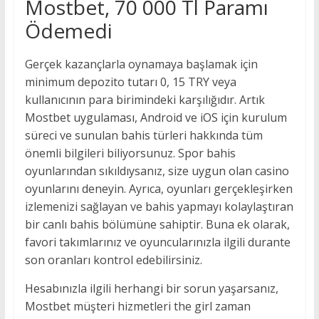
Mostbet, 70 000 Tl Paramı
Ödemedi
Gerçek kazançlarla oynamaya başlamak için
minimum depozito tutarı 0, 15 TRY veya
kullanıcının para birimindeki karşılığıdır. Artık
Mostbet uygulaması, Android ve iOS için kurulum
süreci ve sunulan bahis türleri hakkında tüm
önemli bilgileri biliyorsunuz. Spor bahis
oyunlarından sıkıldıysanız, size uygun olan casino
oyunlarını deneyin. Ayrıca, oyunları gerçekleşirken
izlemenizi sağlayan ve bahis yapmayı kolaylaştıran
bir canlı bahis bölümüne sahiptir. Buna ek olarak,
favori takımlarınız ve oyuncularınızla ilgili durante
son oranları kontrol edebilirsiniz.
Hesabınızla ilgili herhangi bir sorun yaşarsanız,
Mostbet müşteri hizmetleri the girl zaman