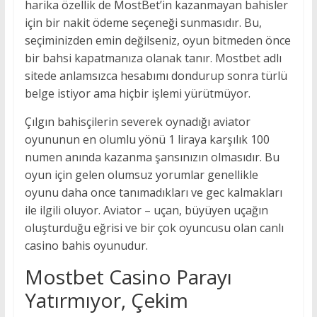
harika özellik de MostBet’in kazanmayan bahisler
için bir nakit ödeme seçeneği sunmasıdır. Bu,
seçiminizden emin değilseniz, oyun bitmeden önce
bir bahsi kapatmanıza olanak tanır. Mostbet adlı
sitede anlamsızca hesabımı dondurup sonra türlü
belge istiyor ama hiçbir işlemi yürütmüyor.
Çılgın bahisçilerin severek oynadığı aviator
oyununun en olumlu yönü 1 liraya karşılık 100
numen anında kazanma şansınızın olmasıdır. Bu
oyun için gelen olumsuz yorumlar genellikle
oyunu daha once tanımadıkları ve gec kalmakları
ile ilgili oluyor. Aviator – uçan, büyüyen uçağın
oluşturduğu eğrisi ve bir çok oyuncusu olan canlı
casino bahis oyunudur.
Mostbet Casino Parayı
Yatırmıyor, Çekim