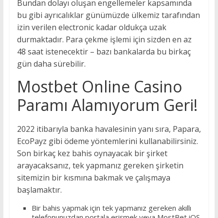
Bundan dolayı oluşan engellemeler kapsamında
bu gibi ayrıcalıklar günümüzde ülkemiz tarafından
izin verilen electronic kadar oldukça uzak
durmaktadır. Para çekme işlemi için sizden en az
48 saat istenecektir – bazı bankalarda bu birkaç
gün daha sürebilir.
Mostbet Online Casino
Paramı Alamıyorum Geri!
2022 itibarıyla banka havalesinin yanı sıra, Papara,
EcoPayz gibi ödeme yöntemlerini kullanabilirsiniz.
Son birkaç kez bahis oynayacak bir şirket
arayacaksanız, tek yapmanız gereken şirketin
sitemizin bir kısmına bakmak ve çalışmaya
başlamaktır.
Bir bahis yapmak için tek yapmanız gereken akıllı
telefonunuzdan portala erişmek veya MostBet iOS