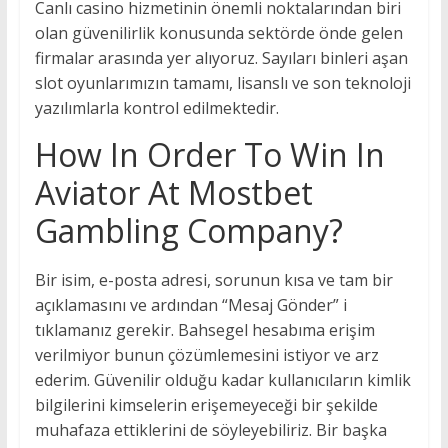
Canlı casino hizmetinin önemli noktalarından biri
olan güvenilirlik konusunda sektörde önde gelen
firmalar arasında yer alıyoruz. Sayıları binleri aşan
slot oyunlarımızın tamamı, lisanslı ve son teknoloji
yazılımlarla kontrol edilmektedir.
How In Order To Win In
Aviator At Mostbet
Gambling Company?
Bir isim, e-posta adresi, sorunun kısa ve tam bir
açıklamasını ve ardından “Mesaj Gönder” i
tıklamanız gerekir. Bahsegel hesabıma erişim
verilmiyor bunun çözümlemesini istiyor ve arz
ederim. Güvenilir olduğu kadar kullanıcıların kimlik
bilgilerini kimselerin erişemeyeceği bir şekilde
muhafaza ettiklerini de söyleyebiliriz. Bir başka