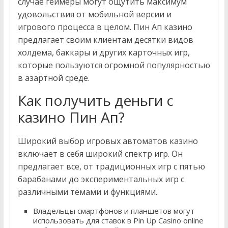
случае геймеры могут ощутить максимум
удовольствия от мобильной версии и
игрового процесса в целом. Пин Ап казино
предлагает своим клиентам десятки видов
холдема, баккары и других карточных игр,
которые пользуются огромной популярностью
в азартной среде.
Как получить деньги с
казино Пин Ап?
Широкий выбор игровых автоматов казино
включает в себя широкий спектр игр. Он
предлагает все, от традиционных игр с пятью
барабанами до экспериментальных игр с
различными темами и функциями.
Владельцы смартфонов и планшетов могут
использовать для ставок в Pin Up Casino online