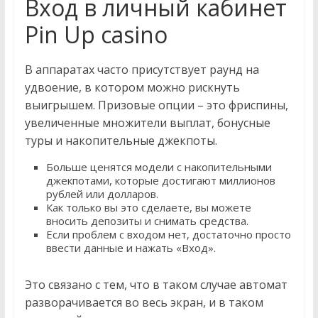
Вход в личный кабинет
Pin Up casino
В аппаратах часто присутствует раунд на
удвоение, в котором можно рискнуть
выигрышем. Призовые опции – это фриспины,
увеличенные множители выплат, бонусные
туры и накопительные джекпоты.
Больше ценятся модели с накопительными
джекпотами, которые достигают миллионов
рублей или долларов.
Как только вы это сделаете, вы можете
вносить депозиты и снимать средства.
Если проблем с входом нет, достаточно просто
ввести данные и нажать «Вход».
Это связано с тем, что в таком случае автомат
разворачивается во весь экран, и в таком