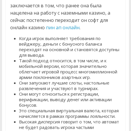
заключается в том, что ранее она была
нацелена на работу с наземными казино, а
сейчас постепенно переходит он софт для
онлайн казино
пин ап онлайн
.
Когда игрок выполняет требования по
вейджеру, деньги с бонусного баланса
переходят на основной и становятся доступны
для вывода.
Такой подход относится, в том числе, и к
мобильной версии, которая значительно
облегчает игровой процесс многомиллионной
армии поклонников азартных игр.
Они запускают лучшие слоты, настольные
развлечения и участвуют в турнирах.
Они могут относиться к регистрации,
верификации, выводу денег или активации
бонусов.
Это специальная виртуальная валюта, которая
начисляется в рамках программы лояльности.
Высокая дисперсия говорит о том, что автомат
не будет радовать игрока частыми