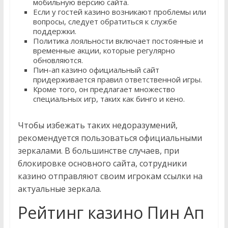
мобильную версию сайта.
Если у гостей казино возникают проблемы или
вопросы, следует обратиться к службе
поддержки.
Политика лояльности включает постоянные и
временные акции, которые регулярно
обновляются.
Пин-ап казино официальный сайт
придерживается правил ответственной игры.
Кроме того, он предлагает множество
специальных игр, таких как бинго и кено.
Чтобы избежать таких недоразумений,
рекомендуется пользоваться официальными
зеркалами. В большинстве случаев, при
блокировке основного сайта, сотрудники
казино отправляют своим игрокам ссылки на
актуальные зеркала.
Рейтинг казино Пин Ап