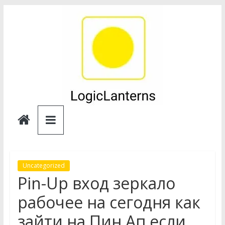
Skip
to
content
Logic
Lanterns
Uncategorized
Pin-Up вход зеркало
рабочее на сегодня как
зайти на Пин Ап если