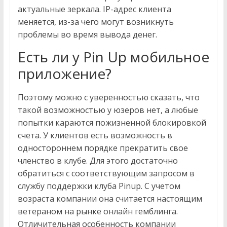
актуальные зеркала. IP-адрес клиента
меняется, из-за чего могут возникнуть
проблемы во время вывода денег.
Есть ли у Pin Up мобильное
приложение?
Поэтому можно с уверенностью сказать, что
такой возможностью у юзеров нет, а любые
попытки караются пожизненной блокировкой
счета. У клиентов есть возможность в
одностороннем порядке прекратить свое
членство в клубе. Для этого достаточно
обратиться с соответствующим запросом в
службу поддержки клуба Pinup. С учетом
возраста компании она считается настоящим
ветераном на рынке онлайн гемблинга.
Отличительная особенность компании