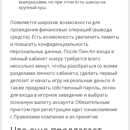
выигрышами, но при этом есть шансы на
крупный куш.
Появляется широкие возможности для
проведения финансовых операций (вывода
средств). Есть возможность увеличить лимиты
и повысить конфиденциальность
персональных данных. После Пин-Ап входа в
личный кабинет юзеру требуется всего
несколько минут, чтобы разобраться со всеми
разделами личного кабинета, сделать первый
депозит и начать игру на реальные деньги. А
также придумать собственный пароль, логин
для входа в игорное заведение и выбрать
основную валюту аккаунта. Обязательным
пунктом при регистрации идет ознакомление
с Правилами компании и их принятие.