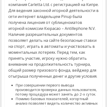
компания Carletta Ltd. с регистрацией на Кипре.
Для ведения законной игорной деятельности в
сети интернет владельцем Pinup была
получена лицензия от сублицензиатов
игорной комиссии Кюрасао – Antillephone N.V.
Наличие разрешительных документов
позволяет делать на сайте безопасные ставки
на спорт, играть в автоматы и участвовать в
моментальных лотереях. Перед тем, как
принять участие, игроку нужно обратить
внимание на продолжительность турнира,
общий размер призового фонда, вейджер для
отыгрыша полученных денег и другие условия.
При совершении первого вывода
производится проверка данных пользователя,
потому процедура может занять до 2-х суток.
Помимо базовых показателей, когортный
анализ позволяет видеть количество активных