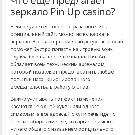
Что еще предлагает
зеркало Pin Up casino?
Если не удается с первого раза посетить
официальный сайт, можно использовать
зеркало. Это альтернативный ресурс, который
поможет быстро попасть на игровую зону.
Служба безопасности компании Пин Ап
обладает всем техническим арсеналом,
который позволяет предотвратить любые
попытки несанкционированного
вмешательства в работу слотов.
Важно учитывать тот факт изменения
касаются не одной буквы или одного
символам, а все адреса. По сути речь идет о
новом наборе символе, которые не имеют
ничего общего с названием официального