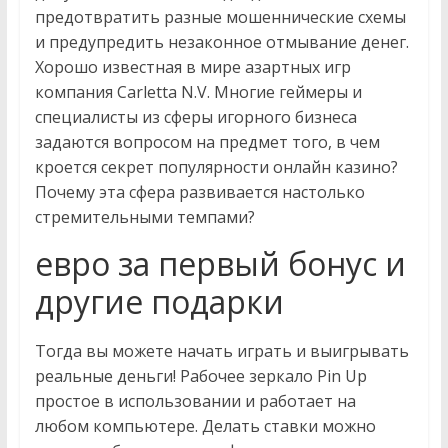
предотвратить разные мошеннические схемы
и предупредить незаконное отмывание денег.
Хорошо известная в мире азартных игр
компания Carletta N.V. Многие геймеры и
специалисты из сферы игорного бизнеса
задаются вопросом на предмет того, в чем
кроется секрет популярности онлайн казино?
Почему эта сфера развивается настолько
стремительными темпами?
евро за первый бонус и
другие подарки
Тогда вы можете начать играть и выигрывать
реальные деньги! Рабочее зеркало Pin Up
простое в использовании и работает на
любом компьютере. Делать ставки можно