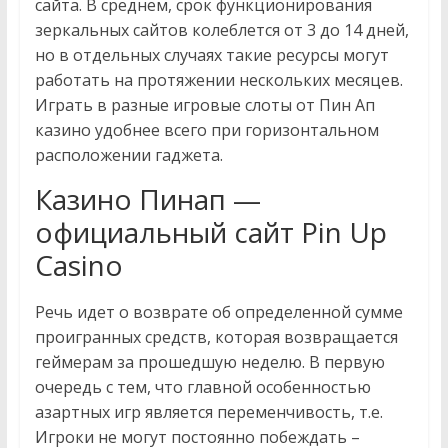
сайта. В среднем, срок функционирования
зеркальных сайтов колеблется от 3 до 14 дней,
но в отдельных случаях такие ресурсы могут
работать на протяжении нескольких месяцев.
Играть в разные игровые слоты от Пин Ап
казино удобнее всего при горизонтальном
расположении гаджета.
Казино Пинап —
официальный сайт Pin Up
Casino
Речь идет о возврате об определенной сумме
проигранных средств, которая возвращается
геймерам за прошедшую неделю. В первую
очередь с тем, что главной особенностью
азартных игр является переменчивость, т.е.
Игроки не могут постоянно побеждать –