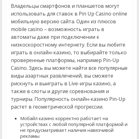
Владельцы смартфонов и планшетов могут
использовать для ставок в Pin Up Casino online
мобильную версию сайта. Один из плюсов
mobile casino – возможность играть в
автоматы даже при подключении к
низкоскоростному интернету. Если вы любите
играть в онлайн-казино, то выбирайте только
проверенные платформы, например Pin-Up
Casino. Здесь вы можете найти все популярные
виды азартных развлечений, вы сможете
рискнуть и выиграть в Live-игры казино, а
также в слоты и другие соревнования и
турниры. Популярность онлайн-казино Pin-Up
растет в геометрической прогрессии.
Мобайл казино корректно работает на
устройствах с любой популярной платформой и
не предусматривает наличия навязчивой
рекламы.