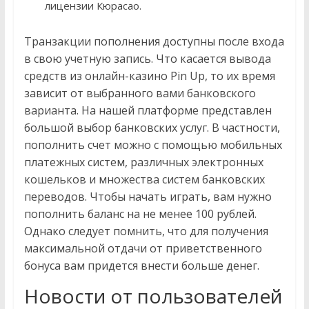
лицензии Кюрасао.
Транзакции пополнения доступны после входа
в свою учетную запись. Что касается вывода
средств из онлайн-казино Pin Up, то их время
зависит от выбранного вами банковского
варианта. На нашей платформе представлен
большой выбор банковских услуг. В частности,
пополнить счет можно с помощью мобильных
платежных систем, различных электронных
кошельков и множества систем банковских
переводов. Чтобы начать играть, вам нужно
пополнить баланс на не менее 100 рублей.
Однако следует помнить, что для получения
максимальной отдачи от приветственного
бонуса вам придется внести больше денег.
Новости от пользователей