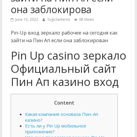
она заблокирова
June 15, 2022
logiclanterns
98 Views
Pin-Up вход зеркало рабочее на сегодня как
зайти на Пин Ап если она заблокирован
Pin Up casino зеркало
Официальный сайт
Пин Ап казино вход
Content
Какая компания основала Пин-Ап
казино?
Есть ли у Pin Up мобильное
приложение?