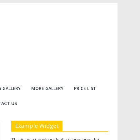
 GALLERY
MORE GALLERY
PRICE LIST
ACT US
Example Widget
This is an example widget to show how the