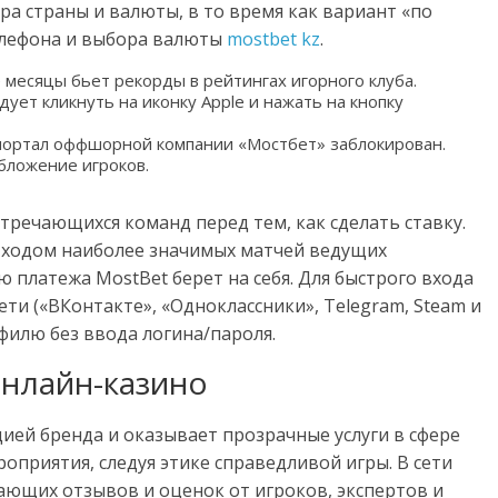
ра страны и валюты, в то время как вариант «по
елефона и выбора валюты
mostbet kz
.
 месяцы бьет рекорды в рейтингах игорного клуба.
дует кликнуть на иконку Apple и нажать на кнопку
портал оффшорной компании «Мостбет» заблокирован.
бложение игроков.
тречающихся команд перед тем, как сделать ставку.
а ходом наиболее значимых матчей ведущих
 платежа MostBet берет на себя. Для быстрого входа
ти («ВКонтакте», «Одноклассники», Telegram, Steam и
офилю без ввода логина/пароля.
онлайн-казино
ией бренда и оказывает прозрачные услуги в сфере
оприятия, следуя этике справедливой игры. В сети
ющих отзывов и оценок от игроков, экспертов и