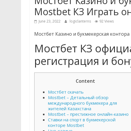
Мостбет Казино и бу
Mostbet КЗ Играть о
June 23, 2022
logiclanterns
92 Views
Мостбет Казино и букмекерская контора
Мостбет КЗ официа
регистрация и бо
Content
Мостбет скачать
Mostbet – Детальный обзор
международного букмекера для
жителей Казахстана
Mostbet – престижное онлайн-казино
Ставки на спорт в букмекерской
конторе Mostbet
Live-казино