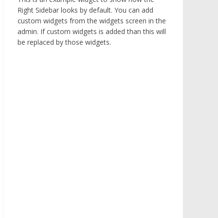
Right Sidebar looks by default. You can add
custom widgets from the widgets screen in the
admin. If custom widgets is added than this will
be replaced by those widgets.