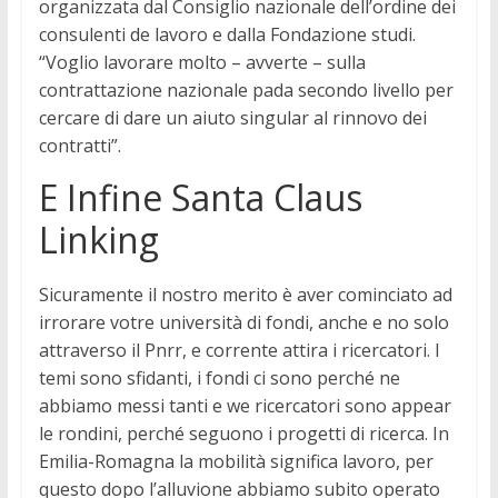
organizzata dal Consiglio nazionale dell’ordine dei
consulenti de lavoro e dalla Fondazione studi.
“Voglio lavorare molto – avverte – sulla
contrattazione nazionale pada secondo livello per
cercare di dare un aiuto singular al rinnovo dei
contratti”.
E Infine Santa Claus
Linking
Sicuramente il nostro merito è aver cominciato ad
irrorare votre università di fondi, anche e no solo
attraverso il Pnrr, e corrente attira i ricercatori. I
temi sono sfidanti, i fondi ci sono perché ne
abbiamo messi tanti e we ricercatori sono appear
le rondini, perché seguono i progetti di ricerca. In
Emilia-Romagna la mobilità significa lavoro, per
questo dopo l’alluvione abbiamo subito operato