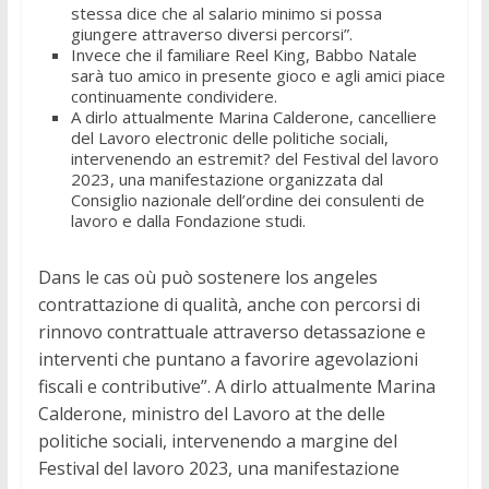
stessa dice che al salario minimo si possa
giungere attraverso diversi percorsi”.
Invece che il familiare Reel King, Babbo Natale
sarà tuo amico in presente gioco e agli amici piace
continuamente condividere.
A dirlo attualmente Marina Calderone, cancelliere
del Lavoro electronic delle politiche sociali,
intervenendo an estremit? del Festival del lavoro
2023, una manifestazione organizzata dal
Consiglio nazionale dell’ordine dei consulenti de
lavoro e dalla Fondazione studi.
Dans le cas où può sostenere los angeles
contrattazione di qualità, anche con percorsi di
rinnovo contrattuale attraverso detassazione e
interventi che puntano a favorire agevolazioni
fiscali e contributive”. A dirlo attualmente Marina
Calderone, ministro del Lavoro at the delle
politiche sociali, intervenendo a margine del
Festival del lavoro 2023, una manifestazione