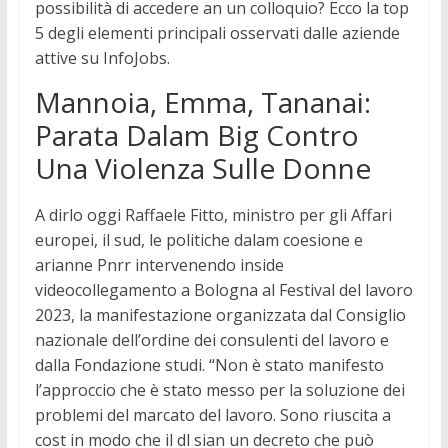
possibilità di accedere an un colloquio? Ecco la top
5 degli elementi principali osservati dalle aziende
attive su InfoJobs.
Mannoia, Emma, Tananai:
Parata Dalam Big Contro
Una Violenza Sulle Donne
A dirlo oggi Raffaele Fitto, ministro per gli Affari
europei, il sud, le politiche dalam coesione e
arianne Pnrr intervenendo inside
videocollegamento a Bologna al Festival del lavoro
2023, la manifestazione organizzata dal Consiglio
nazionale dell’ordine dei consulenti del lavoro e
dalla Fondazione studi. “Non è stato manifesto
l’approccio che è stato messo per la soluzione dei
problemi del marcato del lavoro. Sono riuscita a
cost in modo che il dl sian un decreto che può