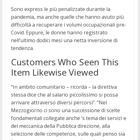
Sono express le più penalizzate durante la
pandemia, ma anche quelle che hanno avuto più
difficoltà a recuperare i volumi occupazionali pre-
Covid. Eppure, le donne hanno registrato
nell’ultimo dodici mesi una netta inversione di
tendenza.
Customers Who Seen This
Item Likewise Viewed
“In ambito comunitario – ricorda – la direttiva
stessa dice che al salario piccolissimo si possa
arrivare attraverso diversi percorsi”. “Nel
Mezzogiorno ci sono una successione di scelte
fondamentali collegate anche ‘s tema dei servizi e
del meccanica della Pubblica direzione, alla
selezione delle competenze, sulle quali penso sia