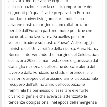
al lavoro, mother anche la qualità
dell’occupazione, con la crescita importante dei
segmenti più qualificati e preparati. In Europa
puntiamo advertising ampliare moltissimo
arianne nostro margine dalam collaborazione
perché dall’Europa partono molte politiche che
noi dobbiamo lavorare a Bruxelles per non
vederle ricadere sul nostro Paese”. A dirlo oggi il
ministro dell’Università e della ricerca, Anna Nancy
Bernini, intervenendo the margine del Celebration
del lavoro 2023, la manifestazione organizzata dal
Consiglio nazionale dell’ordine dei consulenti del
lavoro e dalla Fondazione studi, riferendosi alle
elezioni europee del prossimo anno. L’eccezionale
recupero dell’ultimo anno dell’occupazione
femminile ha permesso di azzerare elle forte
divario di genere che aveva caratterizzato le
tendenze occupazionali nel epoca dell’emergenza