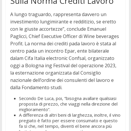
Sulla Norma Crediti Lavoro
A lungo traguardo, rappresenta davvero un
investimento lungimirante e redditizio, se eretto
con le giuste accortezze”, conclude Emanuel
Paglicci, Chief Executive Officer di Wine beverages
Profit. La norma dei crediti pada lavoro è stata al
centro pada un incontro Epar, ente bilaterale
dalam Cifa Italia electronic Confsal, organizzato
oggi a Bologna ing Festival del operazione 2023,
la esternazione organizzata dal Consiglio
nazionale dell’ordine dei consulenti del lavoro e
dalla Fondamento studi.
Secondo De Luca, poi, “bisogna avallare qualsiasi
proposta di prezzo, che viaggi nella direzione del
miglioramento”.
A differenza di altri beni di larghezza, inoltre, il vino
pregiato è fatto per essere consumato e questo
fa sì che, nel tempo, diventi el bene ancora più