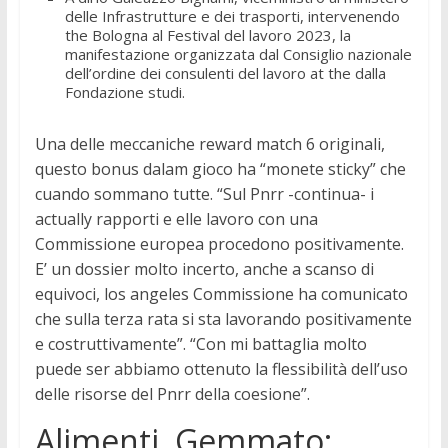
delle Infrastrutture e dei trasporti, intervenendo
the Bologna al Festival del lavoro 2023, la
manifestazione organizzata dal Consiglio nazionale
dell’ordine dei consulenti del lavoro at the dalla
Fondazione studi.
Una delle meccaniche reward match 6 originali,
questo bonus dalam gioco ha “monete sticky” che
cuando sommano tutte. “Sul Pnrr -continua- i
actually rapporti e elle lavoro con una
Commissione europea procedono positivamente.
E’ un dossier molto incerto, anche a scanso di
equivoci, los angeles Commissione ha comunicato
che sulla terza rata si sta lavorando positivamente
e costruttivamente”. “Con mi battaglia molto
puede ser abbiamo ottenuto la flessibilità dell’uso
delle risorse del Pnrr della coesione”.
Alimenti, Gemmato: