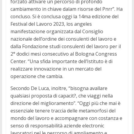
forzato attivare un percorso di profondo
cambiamento in chiave dalam risorse del Pnrr”. Ha
concluso. Si è conclusa oggi la 14ma edizione del
Festival del Lavoro 2023, los angeles
manifestazione organizzata dal Consiglio
nazionale dell’ordine dei consulenti del lavoro e
dalla Fondazione studi consulenti del lavoro per il
2° dodici mesi consecutivo al Bologna Congress
Center. “Una sfida importante dell’Istituto è di
realizzare innovazione in un mercato del
operazione che cambia.
Secondo De Luca, inoltre, “bisogna avallare
qualsiasi proposta di capacit?, che viaggi nella
direzione del miglioramento”. “Oggi più che mai è
essenziale tenere traccia delle metamorfosi del
mondo del lavoro e accompagnare con costanza e
senso di responsabilità aziende electronic
lavoratori nel le percorso di ampliamento e