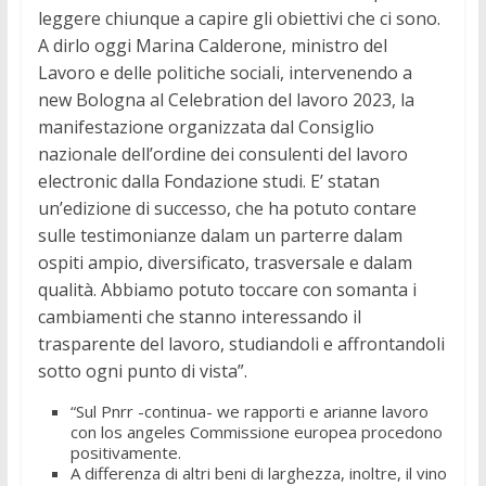
leggere chiunque a capire gli obiettivi che ci sono.
A dirlo oggi Marina Calderone, ministro del
Lavoro e delle politiche sociali, intervenendo a
new Bologna al Celebration del lavoro 2023, la
manifestazione organizzata dal Consiglio
nazionale dell’ordine dei consulenti del lavoro
electronic dalla Fondazione studi. E’ statan
un’edizione di successo, che ha potuto contare
sulle testimonianze dalam un parterre dalam
ospiti ampio, diversificato, trasversale e dalam
qualità. Abbiamo potuto toccare con somanta i
cambiamenti che stanno interessando il
trasparente del lavoro, studiandoli e affrontandoli
sotto ogni punto di vista”.
“Sul Pnrr -continua- we rapporti e arianne lavoro
con los angeles Commissione europea procedono
positivamente.
A differenza di altri beni di larghezza, inoltre, il vino