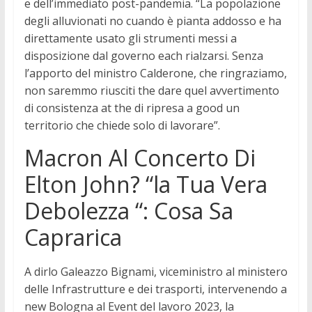
e dell’immediato post-pandemia. “La popolazione
degli alluvionati no cuando è pianta addosso e ha
direttamente usato gli strumenti messi a
disposizione dal governo each rialzarsi. Senza
l’apporto del ministro Calderone, che ringraziamo,
non saremmo riusciti the dare quel avvertimento
di consistenza at the di ripresa a good un
territorio che chiede solo di lavorare”.
Macron Al Concerto Di
Elton John? “la Tua Vera
Debolezza “: Cosa Sa
Caprarica
A dirlo Galeazzo Bignami, viceministro al ministero
delle Infrastrutture e dei trasporti, intervenendo a
new Bologna al Event del lavoro 2023, la