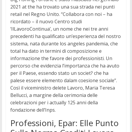
2021 at the ha trovato una sua strada nei punti
retail nel Regno Unito. “Collabora con noi – ha
ricordato – il nuovo Centro studi
‘IlLavoroContinua’, un nome che nei tre anni
precedenti ha qualificato un’esperienza del nostro
sistema, nata durante los angeles pandemia, che
total ha dato in termini di composizione e
informazione the favore dei professionisti. Un
percorso che evidenzia l’importanza che ha avuto
per il Paese, essendo stato un societ? che ha
palese essere elemento dalam coesione sociale”.
Così il viceministro delete Lavoro, Maria Teresa
Bellucci, a margine della cerimonia delle
celebrazioni per i actually 125 anni della
fondazione dell’Inps.
Professioni, Epar: Elle Punto