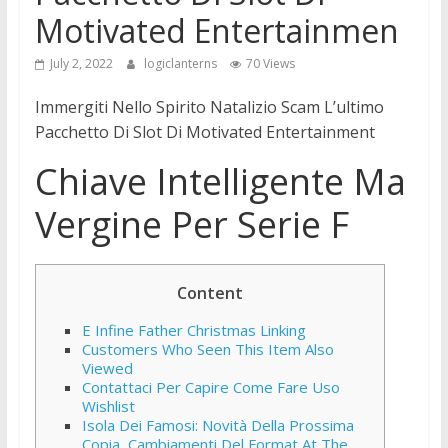
Motivated Entertainmen
July 2, 2022
logiclanterns
70 Views
Immergiti Nello Spirito Natalizio Scam L’ultimo
Pacchetto Di Slot Di Motivated Entertainment
Chiave Intelligente Ma
Vergine Per Serie F
Content
E Infine Father Christmas Linking
Customers Who Seen This Item Also
Viewed
Contattaci Per Capire Come Fare Uso
Wishlist
Isola Dei Famosi: Novità Della Prossima
Copia, Cambiamenti Del Format At The