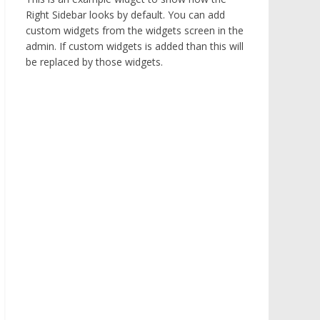
Right Sidebar looks by default. You can add
custom widgets from the widgets screen in the
admin. If custom widgets is added than this will
be replaced by those widgets.