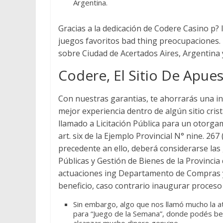
Argentina.
Gracias a la dedicación de Codere Casino p? 
juegos favoritos bad thing preocupaciones.
sobre Ciudad de Acertados Aires, Argentina 
Codere, El Sitio De Apue
Con nuestras garantias, te ahorrarás una in
mejor experiencia dentro de algún sitio cris
llamado a Licitación Pública para un otorgam
art. six de la Ejemplo Provincial N° nine. 26
precedente an ello, deberá considerarse las
Públicas y Gestión de Bienes de la Provinci
actuaciones ing Departamento de Compras y 
beneficio, caso contrario inaugurar proces
Sin embargo, algo que nos llamó mucho la a
para “Juego de la Semana”, donde podés ben