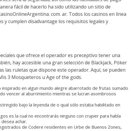
era fácil de hacerlo ha sido utilizando un sitio de
casinoOnlineArgentina. com. ar. Todos los casinos en línea
les y cumplen disadvantage los requisitos legales y
peciales que ofrece el operador es preceptivo tener una
bién, hay accesible una gran selección de Blackjack, Póker
s las ruletas que dispone este operador. Aquí, se pueden
n Mis 3 Mosqueteros u Age of the gods.
o inspirado en algun mundo alegre abarrotado de frutas sumado
 sido vencer al aburrimiento mientras se lucran asombrosos
tringido bajo la leyenda de o qual sólo estaba habilitado en
os es la cual no encontrarás ninguno con crupier para habla
 desea achar.
 registrados de Codere residentes en Urbe de Buenos Zones,