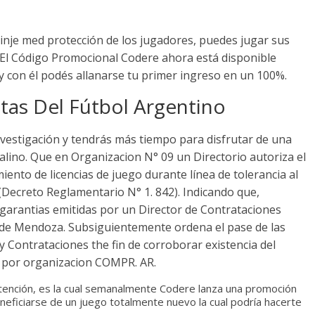
linje med protección de los jugadores, puedes jugar sus
 El Código Promocional Codere ahora está disponible
y con él podés allanarse tu primer ingreso en un 100%.
stas Del Fútbol Argentino
vestigación y tendrás más tiempo para disfrutar de una
talino. Que en Organizacion N° 09 un Directorio autoriza el
iento de licencias de juego durante línea de tolerancia al
7 (Decreto Reglamentario N° 1. 842). Indicando que,
 garantias emitidas por un Director de Contrataciones
a de Mendoza. Subsiguientemente ordena el pase de las
Contrataciones the fin de corroborar existencia del
o por organizacion COMPR. AR.
tención, es la cual semanalmente Codere lanza una promoción
eficiarse de un juego totalmente nuevo la cual podría hacerte