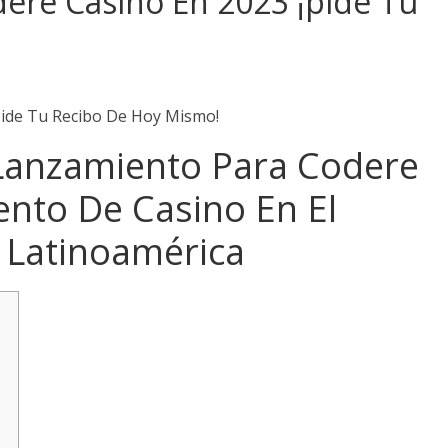
ere Casino En 2023 ¡pide Tu
pide Tu Recibo De Hoy Mismo!
Lanzamiento Para Codere
nto De Casino En El
 Latinoamérica