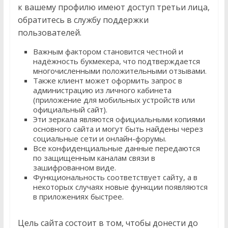
к вашему профилю имеют доступ третьи лица,
обратитесь в службу поддержки
пользователей.
Важным фактором становится честной и
надёжность букмекера, что подтверждается
многочисленными положительными отзывами.
Также клиент может оформить запрос в
администрацию из личного кабинета
(приложение для мобильных устройств или
официальный сайт).
Эти зеркала являются официальными копиями
основного сайта и могут быть найдены через
социальные сети и онлайн-форумы.
Все конфиденциальные данные передаются
по защищенным каналам связи в
зашифрованном виде.
Функциональность соответствует сайту, а в
некоторых случаях новые функции появляются
в приложениях быстрее.
Цель сайта состоит в том, чтобы донести до