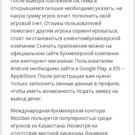
После выбора платежной системы в
открывшемся окошке необходимо указать, на
какую сумму игрок хочет пополнить свой
игровой счет. Отзывы пользователей
помогают другим игрока сориентироваться,
стоит ли становиться клиентомбукмекерской
компании. Скачать приложения можно на
официальном сайте букмекерской компании
или винтернет-магазинах. Пользователям
Android необходимо зайти в Google Play, а iOS –
AppleStore. После регистрации вам нужно
только заполнить личные данные в профиле,
чтобы иметь возможность подать заявку на
вывод денег.
Международная букмекерская контора
Mostbet пользуется популярностью среди
игроков из Казахстана. Несмотря на
отсутствие местной лицензии, букмекер