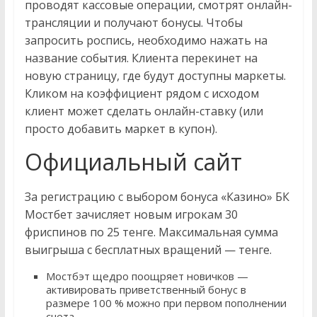
проводят кассовые операции, смотрят онлайн-
трансляции и получают бонусы. Чтобы
запросить роспись, необходимо нажать на
название события. Клиента перекинет на
новую страницу, где будут доступны маркеты.
Кликом на коэффициент рядом с исходом
клиент может сделать онлайн-ставку (или
просто добавить маркет в купон).
Oфициальный сайт
За регистрацию с выбором бонуса «Казино» БК
Мостбет зачисляет новым игрокам 30
фриспинов по 25 тенге. Максимальная сумма
выигрыша с бесплатных вращений — тенге.
Мостбэт щедро поощряет новичков —
активировать приветственный бонус в
размере 100 % можно при первом пополнении
счета.