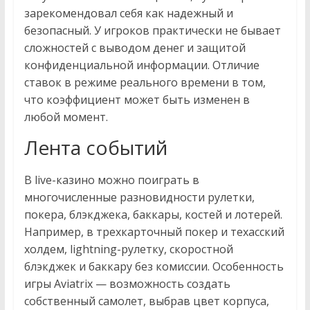
зарекомендовал себя как надежный и
безопасный. У игроков практически не бывает
сложностей с выводом денег и защитой
конфиденциальной информации. Отличие
ставок в режиме реального времени в том,
что коэффициент может быть изменен в
любой момент.
Лента событий
В live-казино можно поиграть в
многочисленные разновидности рулетки,
покера, блэкджека, баккары, костей и лотерей.
Например, в трехкарточный покер и техасский
холдем, lightning-рулетку, скоростной
блэкджек и баккару без комиссии. Особенность
игры Aviatrix — возможность создать
собственный самолет, выбрав цвет корпуса,