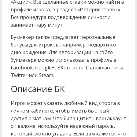
«Акции». Все сделанные ставки можно найти в
профиле игрока, в разделе «История ставок».
Вся процедура подтверждения личности
занимает пару минут.
Букмекер также предлагает персональные
бонусы для игроков, например, подарки ко
дню рождения. Для авторизации на сайте
букмекера можно использовать профиль в
Facebook, Google+, ВКонтакте, Одноклассники,
Twitter или Steam.
Описание БК
Игрок может указать любимый вид спорта в
личном кабинете, чтобы иметь быстрый
доступ к матчам. Чтобы защитить ваш аккаунт
от взлома, используйте надежный пароль,
который сложно угадать. Если вам кажется, что