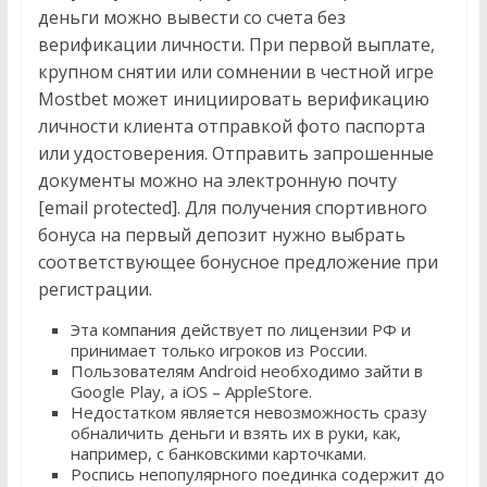
деньги можно вывести со счета без
верификации личности. При первой выплате,
крупном снятии или сомнении в честной игре
Mostbet может инициировать верификацию
личности клиента отправкой фото паспорта
или удостоверения. Отправить запрошенные
документы можно на электронную почту
[email protected]. Для получения спортивного
бонуса на первый депозит нужно выбрать
соответствующее бонусное предложение при
регистрации.
Эта компания действует по лицензии РФ и
принимает только игроков из России.
Пользователям Android необходимо зайти в
Google Play, а iOS – AppleStore.
Недостатком является невозможность сразу
обналичить деньги и взять их в руки, как,
например, с банковскими карточками.
Роспись непопулярного поединка содержит до