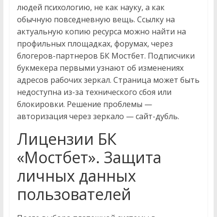
людей психологию, не как науку, а как
обычную повседневную вещь. Ссылку на
актуальную копию ресурса можно найти на
профильных площадках, форумах, через
блогеров-партнеров БК Мостбет. Подписчики
букмекера первыми узнают об изменениях
адресов рабочих зеркал. Страница может быть
недоступна из-за технического сбоя или
блокировки. Решение проблемы —
авторизация через зеркало — сайт-дубль.
Лицензии БК
«Мостбет». Защита
личных данных
пользователей