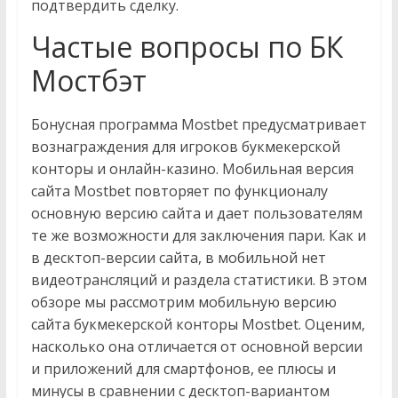
подтвердить сделку.
Частые вопросы по БК
Мостбэт
Бонусная программа Mostbet предусматривает
вознаграждения для игроков букмекерской
конторы и онлайн-казино. Мобильная версия
сайта Mostbet повторяет по функционалу
основную версию сайта и дает пользователям
те же возможности для заключения пари. Как и
в десктоп-версии сайта, в мобильной нет
видеотрансляций и раздела статистики. В этом
обзоре мы рассмотрим мобильную версию
сайта букмекерской конторы Mostbet. Оценим,
насколько она отличается от основной версии
и приложений для смартфонов, ее плюсы и
минусы в сравнении с десктоп-вариантом