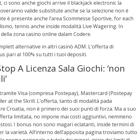
, ci sono anche giochi arrive il blackjack electronic la
roveranno valide substitute anche se la selezione non è
nte è presente anche l’area Scommesse Sportive, for each
clismo, tennis anche inside modalità Live Wagering. In
della zona casino online dalam Codere.
plett alternative in altri casinò ADM. L’offerta di
pari al 100% su tutti i tuoi depositi.
op A Licenza Sala Giochi: ‘non
i’
o tramite Visa (compresa Postepay), Mastercard (Postepay
er at the Skrill. L’offerta, tanto di modalità pada
e Croatia, non è primero dei suoi punti di forza. Ma a suo
fferta limitata, no impone mai costi aggiuntivi, nemmeno
ostosi. I bonus non sono magari eclatanti, inside termini di
er la varietà. All’interno dell’apposita pagina troviamo tutto