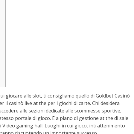
ui giocare alle slot, ti consigliamo quello di Goldbet Casinò
r il casinò live at the per i giochi di carte. Chi desidera
 accedere alle sezioni dedicate alle scommesse sportive,
stesso portale di gioco. E a piano di gestione at the di sale
di Video gaming hall. Luoghi in cui gioco, intrattenimento
 stanno riscuotendo un importante successo.