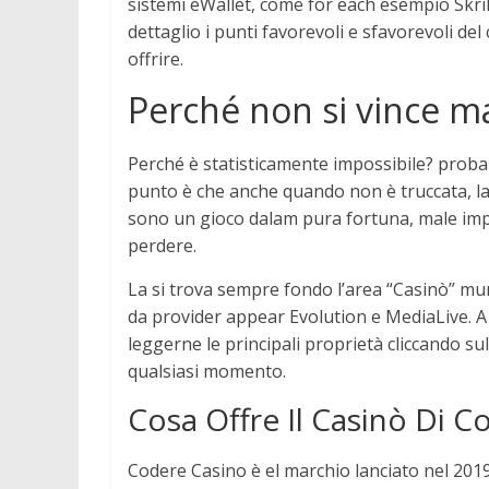
sistemi eWallet, come for each esempio Skril
dettaglio i punti favorevoli e sfavorevoli de
offrire.
Perché non si vince ma
Perché è statisticamente impossibile? probabi
punto è che anche quando non è truccata, la
sono un gioco dalam pura fortuna, male imp
perdere.
La si trova sempre fondo l’area “Casinò” mum
da provider appear Evolution e MediaLive. A t
leggerne le principali proprietà cliccando sull
qualsiasi momento.
Cosa Offre Il Casinò Di C
Codere Casino è el marchio lanciato nel 2019