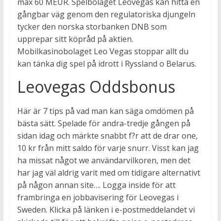
max 60 MEUR. Spelbolaget Leovegas kan hitta en
gångbar väg genom den regulatoriska djungeln
tycker den norska storbanken DNB som
upprepar sitt köpråd på aktien.
Mobilkasinobolaget Leo Vegas stoppar allt du
kan tänka dig spel på idrott i Ryssland o Belarus.
Leovegas Oddsbonus
Här är 7 tips på vad man kan säga omdömen på
bästa sätt. Spelade för andra-tredje gången på
sidan idag och märkte snabbt f?r att de drar one,
10 kr från mitt saldo för varje snurr. Visst kan jag
ha missat något we användarvilkoren, men det
har jag väl aldrig varit med om tidigare alternativt
på någon annan site…. Logga inside för att
frambringa en jobbavisering för Leovegas i
Sweden. Klicka på länken i e-postmeddelandet vi