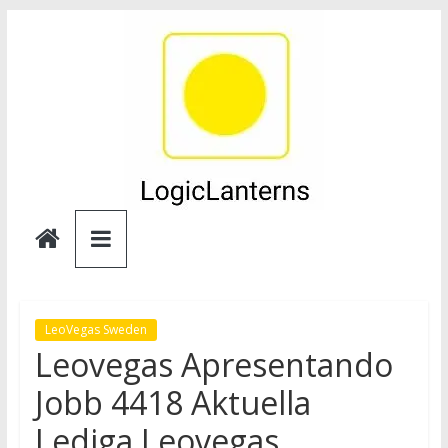
Skip
to
content
Logic
Lanterns
LeoVegas Sweden
Leovegas Apresentando
Jobb 4418 Aktuella
Lediga Leovegas