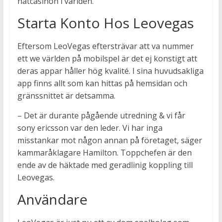
nätcasinon i världen.
Starta Konto Hos Leovegas
Eftersom LeoVegas eftersträvar att va nummer
ett we världen på mobilspel är det ej konstigt att
deras appar håller hög kvalité. I sina huvudsakliga
app finns allt som kan hittas på hemsidan och
gränssnittet är detsamma.
– Det är durante pågående utredning & vi får
sony ericsson var den leder. Vi har inga
misstankar mot någon annan på företaget, säger
kammaråklagare Hamilton. Toppchefen är den
ende av de häktade med geradlinig koppling till
Leovegas.
Användare