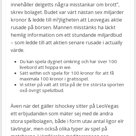
innehåller delgetts några misstankar om brott”,
skrev bolaget. Budet var värt nästan sex miljarder
kronor & ledde till m?jligheten att Leovegas aktie
rusade på börsen. Mannen misstänks ha läckt
hemlig information om ett stundande miljardbud
– som ledde till att aktien senare rusade i actually
värde.
Du kan spela dygnet omkring och har över 100
livebord att hoppa in we.
Sätt within och spela för 100 kronor för att få
maximala 100 kronor i gratisspel.
Vi sitter på valt att titta på de tre största sporten
oxå övrigt spelutbud.
Även när det gäller ishockey sitter på LeoVegas
ett erbjudanden som mäter sej med de andra
stora spelbolagen, både i form utav antal ligor elr
tävlingar, men också olika typer av spel på