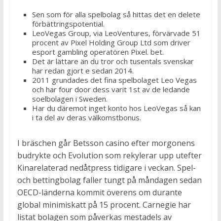
Sen som för alla spelbolag så hittas det en delete
förbättringspotential.
LeoVegas Group, via LeoVentures, förvärvade 51
procent av Pixel Holding Group Ltd som driver
esport gambling operatören Pixel. bet.
Det är lättare än du tror och tusentals svenskar
har redan gjort e sedan 2014.
2011 grundades det fina spelbolaget Leo Vegas
och har four door dess varit 1st av de ledande
soelbolagen i Sweden.
Har du däremot inget konto hos LeoVegas så kan
i ta del av deras välkomstbonus.
I bräschen går Betsson casino efter morgonens
budrykte och Evolution som rekylerar upp utefter
Kinarelaterad nedåtpress tidigare i veckan. Spel-
och bettingbolag faller tungt på måndagen sedan
OECD-länderna kommit överens om durante
global minimiskatt på 15 procent. Carnegie har
listat bolagen som påverkas mestadels av