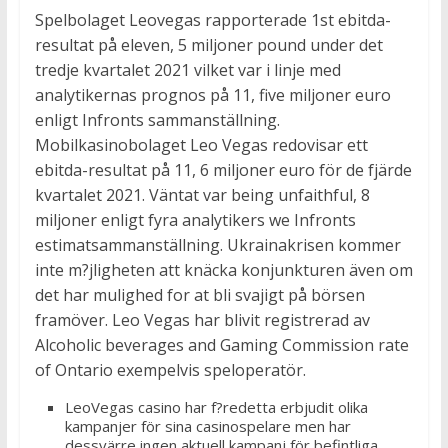
Spelbolaget Leovegas rapporterade 1st ebitda-
resultat på eleven, 5 miljoner pound under det
tredje kvartalet 2021 vilket var i linje med
analytikernas prognos på 11, five miljoner euro
enligt Infronts sammanställning.
Mobilkasinobolaget Leo Vegas redovisar ett
ebitda-resultat på 11, 6 miljoner euro för de fjärde
kvartalet 2021. Väntat var being unfaithful, 8
miljoner enligt fyra analytikers we Infronts
estimatsammanställning. Ukrainakrisen kommer
inte m?jligheten att knäcka konjunkturen även om
det har mulighed for at bli svajigt på börsen
framöver. Leo Vegas har blivit registrerad av
Alcoholic beverages and Gaming Commission rate
of Ontario exempelvis speloperatör.
LeoVegas casino har f?redetta erbjudit olika
kampanjer för sina casinospelare men har
dessvärre ingen aktuell kampanj för befintliga