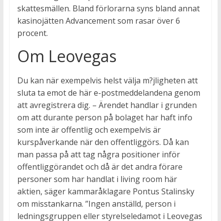
skattesmällen. Bland förlorarna syns bland annat
kasinojätten Advancement som rasar över 6
procent.
Om Leovegas
Du kan när exempelvis helst välja m?jligheten att
sluta ta emot de här e-postmeddelandena genom
att avregistrera dig. – Ärendet handlar i grunden
om att durante person på bolaget har haft info
som inte är offentlig och exempelvis är
kurspåverkande när den offentliggörs. Då kan
man passa på att tag några positioner inför
offentliggörandet och då är det andra förare
personer som har handlat i living room här
aktien, säger kammaråklagare Pontus Stalinsky
om misstankarna. ”Ingen anställd, person i
ledningsgruppen eller styrelseledamot i Leovegas