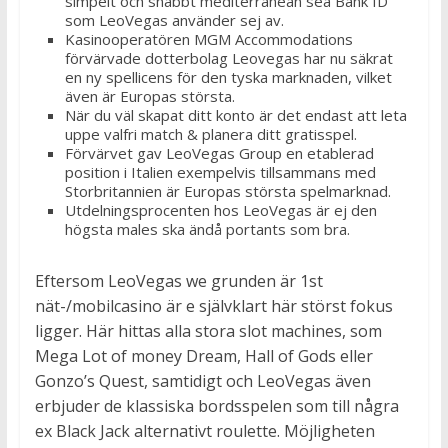
simpelt och snabbt mediterranean sea Bank ID
som LeoVegas använder sej av.
Kasinooperatören MGM Accommodations
förvärvade dotterbolag Leovegas har nu säkrat
en ny spellicens för den tyska marknaden, vilket
även är Europas största.
När du väl skapat ditt konto är det endast att leta
uppe valfri match & planera ditt gratisspel.
Förvärvet gav LeoVegas Group en etablerad
position i Italien exempelvis tillsammans med
Storbritannien är Europas största spelmarknad.
Utdelningsprocenten hos LeoVegas är ej den
högsta males ska ändå portants som bra.
Eftersom LeoVegas we grunden är 1st
nät-/mobilcasino är e självklart här störst fokus
ligger. Här hittas alla stora slot machines, som
Mega Lot of money Dream, Hall of Gods eller
Gonzo’s Quest, samtidigt och LeoVegas även
erbjuder de klassiska bordsspelen som till några
ex Black Jack alternativt roulette. Möjligheten