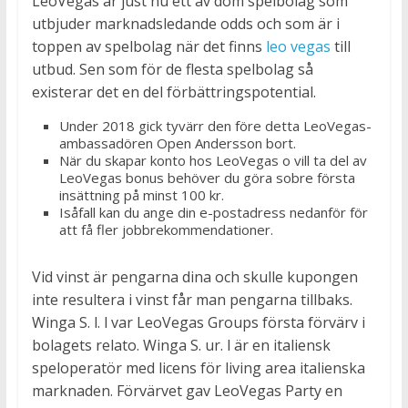
LeoVegas är just nu ett av dom spelbolag som
utbjuder marknadsledande odds och som är i
toppen av spelbolag när det finns
leo vegas
till
utbud. Sen som för de flesta spelbolag så
existerar det en del förbättringspotential.
Under 2018 gick tyvärr den före detta LeoVegas-
ambassadören Open Andersson bort.
När du skapar konto hos LeoVegas o vill ta del av
LeoVegas bonus behöver du göra sobre första
insättning på minst 100 kr.
Isåfall kan du ange din e-postadress nedanför för
att få fler jobbrekommendationer.
Vid vinst är pengarna dina och skulle kupongen
inte resultera i vinst får man pengarna tillbaks.
Winga S. l. l var LeoVegas Groups första förvärv i
bolagets relato. Winga S. ur. l är en italiensk
speloperatör med licens för living area italienska
marknaden. Förvärvet gav LeoVegas Party en