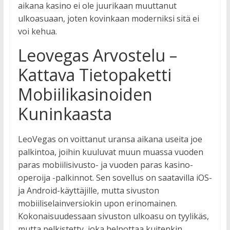
aikana kasino ei ole juurikaan muuttanut
ulkoasuaan, joten kovinkaan moderniksi sitä ei
voi kehua.
Leovegas Arvostelu –
Kattava Tietopaketti
Mobiilikasinoiden
Kuninkaasta
LeoVegas on voittanut uransa aikana useita joe
palkintoa, joihin kuuluvat muun muassa vuoden
paras mobiilisivusto- ja vuoden paras kasino-
operoija -palkinnot. Sen sovellus on saatavilla iOS-
ja Android-käyttäjille, mutta sivuston
mobiiliselainversiokin upon erinomainen.
Kokonaisuudessaan sivuston ulkoasu on tyylikäs,
mutta pelkistetty, joka helpottaa kuitenkin