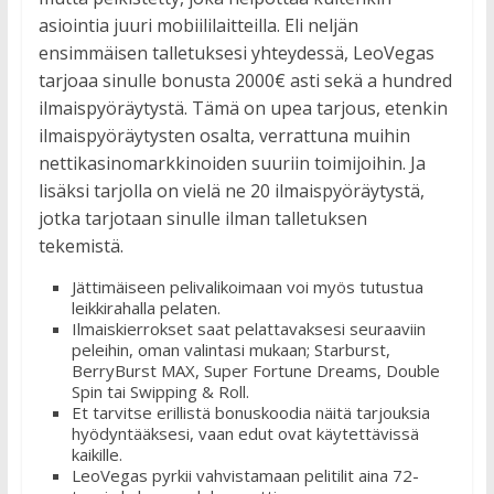
asiointia juuri mobiililaitteilla. Eli neljän
ensimmäisen talletuksesi yhteydessä, LeoVegas
tarjoaa sinulle bonusta 2000€ asti sekä a hundred
ilmaispyöräytystä. Tämä on upea tarjous, etenkin
ilmaispyöräytysten osalta, verrattuna muihin
nettikasinomarkkinoiden suuriin toimijoihin. Ja
lisäksi tarjolla on vielä ne 20 ilmaispyöräytystä,
jotka tarjotaan sinulle ilman talletuksen
tekemistä.
Jättimäiseen pelivalikoimaan voi myös tutustua
leikkirahalla pelaten.
Ilmaiskierrokset saat pelattavaksesi seuraaviin
peleihin, oman valintasi mukaan; Starburst,
BerryBurst MAX, Super Fortune Dreams, Double
Spin tai Swipping & Roll.
Et tarvitse erillistä bonuskoodia näitä tarjouksia
hyödyntääksesi, vaan edut ovat käytettävissä
kaikille.
LeoVegas pyrkii vahvistamaan pelitilit aina 72-