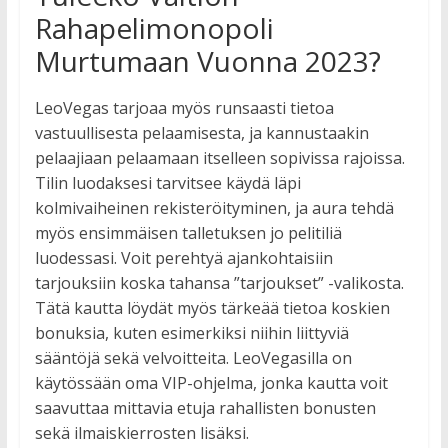
Rahapelimonopoli
Murtumaan Vuonna 2023?
LeoVegas tarjoaa myös runsaasti tietoa
vastuullisesta pelaamisesta, ja kannustaakin
pelaajiaan pelaamaan itselleen sopivissa rajoissa.
Tilin luodaksesi tarvitsee käydä läpi
kolmivaiheinen rekisteröityminen, ja aura tehdä
myös ensimmäisen talletuksen jo pelitiliä
luodessasi. Voit perehtyä ajankohtaisiin
tarjouksiin koska tahansa ”tarjoukset” -valikosta.
Tätä kautta löydät myös tärkeää tietoa koskien
bonuksia, kuten esimerkiksi niihin liittyviä
sääntöjä sekä velvoitteita. LeoVegasilla on
käytössään oma VIP-ohjelma, jonka kautta voit
saavuttaa mittavia etuja rahallisten bonusten
sekä ilmaiskierrosten lisäksi.