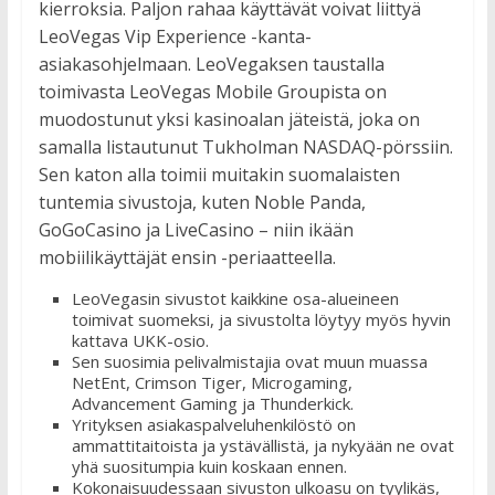
kierroksia. Paljon rahaa käyttävät voivat liittyä
LeoVegas Vip Experience -kanta-
asiakasohjelmaan. LeoVegaksen taustalla
toimivasta LeoVegas Mobile Groupista on
muodostunut yksi kasinoalan jäteistä, joka on
samalla listautunut Tukholman NASDAQ-pörssiin.
Sen katon alla toimii muitakin suomalaisten
tuntemia sivustoja, kuten Noble Panda,
GoGoCasino ja LiveCasino – niin ikään
mobiilikäyttäjät ensin -periaatteella.
LeoVegasin sivustot kaikkine osa-alueineen
toimivat suomeksi, ja sivustolta löytyy myös hyvin
kattava UKK-osio.
Sen suosimia pelivalmistajia ovat muun muassa
NetEnt, Crimson Tiger, Microgaming,
Advancement Gaming ja Thunderkick.
Yrityksen asiakaspalveluhenkilöstö on
ammattitaitoista ja ystävällistä, ja nykyään ne ovat
yhä suositumpia kuin koskaan ennen.
Kokonaisuudessaan sivuston ulkoasu on tyylikäs,