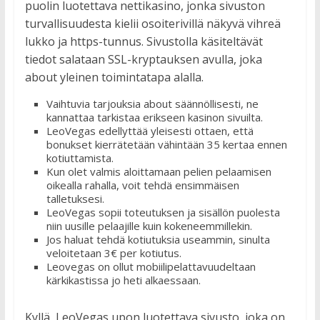
puolin luotettava nettikasino, jonka sivuston
turvallisuudesta kielii osoiterivillä näkyvä vihreä
lukko ja https-tunnus. Sivustolla käsiteltävät
tiedot salataan SSL-kryptauksen avulla, joka
about yleinen toimintatapa alalla.
Vaihtuvia tarjouksia about säännöllisesti, ne
kannattaa tarkistaa erikseen kasinon sivuilta.
LeoVegas edellyttää yleisesti ottaen, että
bonukset kierrätetään vähintään 35 kertaa ennen
kotiuttamista.
Kun olet valmis aloittamaan pelien pelaamisen
oikealla rahalla, voit tehdä ensimmäisen
talletuksesi.
LeoVegas sopii toteutuksen ja sisällön puolesta
niin uusille pelaajille kuin kokeneemmillekin.
Jos haluat tehdä kotiutuksia useammin, sinulta
veloitetaan 3€ per kotiutus.
Leovegas on ollut mobiilipelattavuudeltaan
kärkikastissa jo heti alkaessaan.
Kyllä, LeoVegas upon luotettava sivusto, joka on