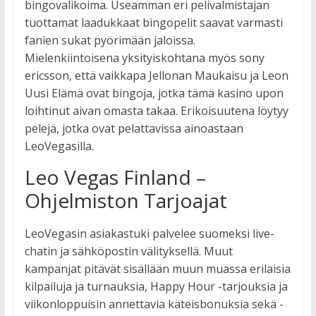
bingovalikoima. Useamman eri pelivalmistajan
tuottamat laadukkaat bingopelit saavat varmasti
fanien sukat pyörimään jaloissa.
Mielenkiintoisena yksityiskohtana myös sony
ericsson, että vaikkapa Jellonan Maukaisu ja Leon
Uusi Elämä ovat bingoja, jotka tämä kasino upon
loihtinut aivan omasta takaa. Erikoisuutena löytyy
pelejä, jotka ovat pelattavissa ainoastaan
LeoVegasilla.
Leo Vegas Finland –
Ohjelmiston Tarjoajat
LeoVegasin asiakastuki palvelee suomeksi live-
chatin ja sähköpostin välityksellä. Muut
kampanjat pitävät sisällään muun muassa erilaisia
kilpailuja ja turnauksia, Happy Hour -tarjouksia ja
viikonloppuisin annettavia käteisbonuksia sekä -