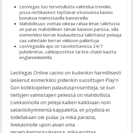
LeoVegas tuo tervetullutta vaihtelua trendiin,
jossa nettikasinot täyttävät etusivunsa kasino
bonuksia mainostavilla bannereilla.
Mahdollisuus voittaa oikeaa rahaa ilman talletusta
on paras mahdollinen tämän kasinon parissa, sillä
esimerkiksi kerran kuukaudessa tallettanut pelaaja
saa vähintään kerran viikkoon palkintoja.
LeoVegasilla apu on tavoitettavissa 24/7
puhelimitse, sähköpostitse tai live-chatin kautta
englanninkielellä.
LeoVegas Online casino on kuitenkin harmillisesti
laskenut esimerkiksi joidenkin suosittujen Play’n
Gon kolikkopelien palautusprosentteja, se kun
tiettyjen valmistajien peleissä on mahdollista.
Livekasinolla on pelejä kaiken kaikkiaan noin
sataviisikymmentä kappaletta, eli pöydistä ei
todellakaan ole pulaa. Ja mikä parasta,
livekasinolle upon aivan oma
tervetuliaistarjouksensa, mikä erottaa