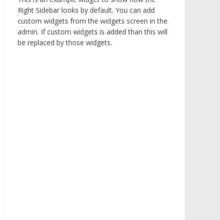
Right Sidebar looks by default. You can add
custom widgets from the widgets screen in the
admin. If custom widgets is added than this will
be replaced by those widgets.