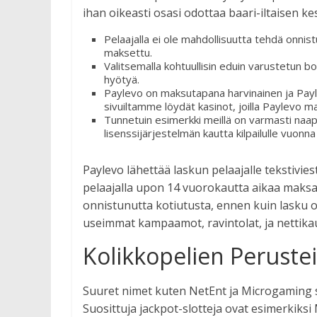
ihan oikeasti osasi odottaa baari-iltaisen k
Pelaajalla ei ole mahdollisuutta tehdä onni
maksettu.
Valitsemalla kohtuullisin eduin varustetun bo
hyötyä.
Paylevo on maksutapana harvinainen ja Payle
sivuiltamme löydät kasinot, joilla Paylevo m
Tunnetuin esimerkki meillä on varmasti naap
lisenssijärjestelmän kautta kilpailulle vuonn
Paylevo lähettää laskun pelaajalle tekstivies
pelaajalla upon 14 vuorokautta aikaa maksaa
onnistunutta kotiutusta, ennen kuin lasku 
useimmat kampaamot, ravintolat, ja nettika
Kolikkopelien Perustei
Suuret nimet kuten NetEnt ja Microgaming se
Suosittuja jackpot-slotteja ovat esimerkiks