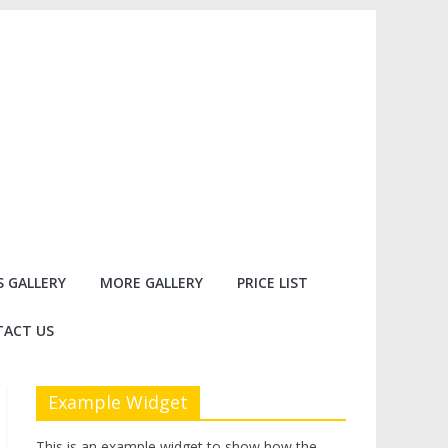
 GALLERY
MORE GALLERY
PRICE LIST
ACT US
Example Widget
This is an example widget to show how the