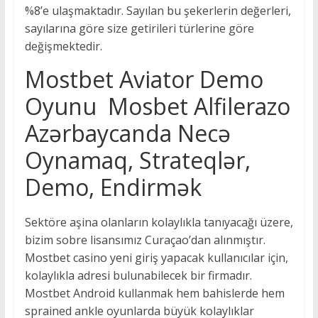
%8’e ulaşmaktadır. Sayılan bu şekerlerin değerleri,
sayılarına göre size getirileri türlerine göre
değişmektedir.
Mostbet Aviator Demo
Oyunu ️ Mosbet Alfilerazo
Azərbaycanda Necə
Oynamaq, Strateqlər,
Demo, Endirmək
Sektöre aşina olanların kolaylıkla tanıyacağı üzere,
bizim sobre lisansımız Curaçao’dan alınmıştır.
Mostbet casino yeni giriş yapacak kullanıcılar için,
kolaylıkla adresi bulunabilecek bir firmadır.
Mostbet Android kullanmak hem bahislerde hem
sprained ankle oyunlarda büyük kolaylıklar