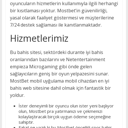
oyuncuların hizmetlerin kullanımıyla ilgili herhangi
bir kısıtlaması yoktur. Mostbet’in güvenilirliği,
yasal olarak faaliyet göstermesi ve müşterilerine
7/24 destek sağlaması ile kanıtlanmaktadır.
Hizmetlerimiz
Bu bahis sitesi, sektördeki durante iyi bahis
oranlarından bazılarını ve Netentertainment
empieza Microgaming gibi önde gelen
sağlayıcıların geniş bir oyun yelpazesini sunar.
MostBet mobil uyğulama mobil cihazdan en iyi
bahis web sitesine dahil olmak için fantastik bir
yoldur.
İster deneyimli bir oyuncu olun ister yeni başlıyor
olun, Mostbet pra yatırmanızı ve çekmenizi
kolaylaştıracak birçok uygun ödeme seçeneğine
sahiptir.
Fakat ne yazık ki bu Mostbet öncelikli spor bahis