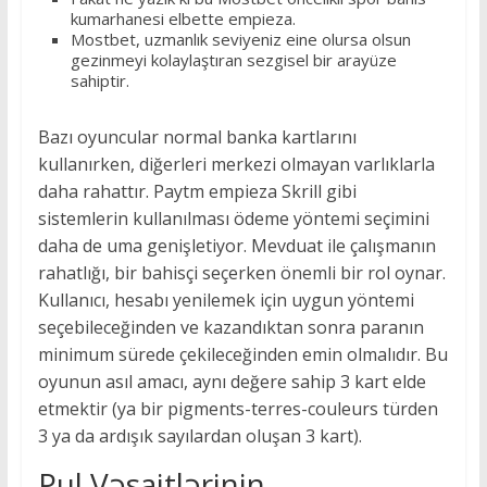
kumarhanesi elbette empieza.
Mostbet, uzmanlık seviyeniz eine olursa olsun
gezinmeyi kolaylaştıran sezgisel bir arayüze
sahiptir.
Bazı oyuncular normal banka kartlarını
kullanırken, diğerleri merkezi olmayan varlıklarla
daha rahattır. Paytm empieza Skrill gibi
sistemlerin kullanılması ödeme yöntemi seçimini
daha de uma genişletiyor. Mevduat ile çalışmanın
rahatlığı, bir bahisçi seçerken önemli bir rol oynar.
Kullanıcı, hesabı yenilemek için uygun yöntemi
seçebileceğinden ve kazandıktan sonra paranın
minimum sürede çekileceğinden emin olmalıdır. Bu
oyunun asıl amacı, aynı değere sahip 3 kart elde
etmektir (ya bir pigments-terres-couleurs türden
3 ya da ardışık sayılardan oluşan 3 kart).
Pul Vəsaitlərinin