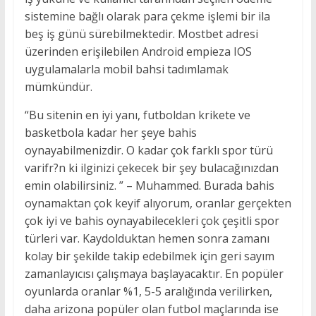
sistemine bağlı olarak para çekme işlemi bir ila
beş iş günü sürebilmektedir. Mostbet adresi
üzerinden erişilebilen Android empieza IOS
uygulamalarla mobil bahsi tadımlamak
mümkündür.
“Bu sitenin en iyi yanı, futboldan krikete ve
basketbola kadar her şeye bahis
oynayabilmenizdir. O kadar çok farklı spor türü
varifr?n ki ilginizi çekecek bir şey bulacağınızdan
emin olabilirsiniz. ” – Muhammed. Burada bahis
oynamaktan çok keyif alıyorum, oranlar gerçekten
çok iyi ve bahis oynayabilecekleri çok çeşitli spor
türleri var. Kaydolduktan hemen sonra zamanı
kolay bir şekilde takip edebilmek için geri sayım
zamanlayıcısı çalışmaya başlayacaktır. En popüler
oyunlarda oranlar %1, 5-5 aralığında verilirken,
daha arizona popüler olan futbol maçlarında ise