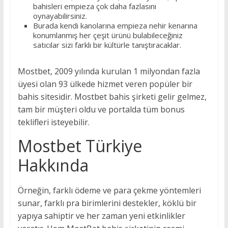
bahisleri empieza çok daha fazlasını
oynayabilirsiniz.
Burada kendi kanolarına empieza nehir kenarına
konumlanmış her çeşit ürünü bulabileceğiniz
satıcılar sizi farklı bir kültürle tanıştıracaklar.
Mostbet, 2009 yılında kurulan 1 milyondan fazla
üyesi olan 93 ülkede hizmet veren popüler bir
bahis sitesidir. Mostbet bahis şirketi gelir gelmez,
tam bir müşteri oldu ve portalda tüm bonus
teklifleri isteyebilir.
Mostbet Türkiye
Hakkında
Örneğin, farklı ödeme ve para çekme yöntemleri
sunar, farklı pra birimlerini destekler, köklü bir
yapıya sahiptir ve her zaman yeni etkinlikler