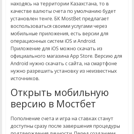
находясь на территории Казахстана, то в
качестве валюты счета по умолчанию будет
установлен тенге. БК MostBet предлагает
воспользоваться своими услугами через
мобильные приложения, есть версии для
операционных систем iOS и Android.
Приложение для iOS можно скачать из
официального магазина App Store. Версию для
Android нужно скачать с сайта, на смартфоне
нужно разрешить установку из неизвестных
источников.
Открыть мобильную
версию в Мостбет
Пополнение счета и игра на ставках станут
доступны сразу после завершения процедуры
подтверждения личности. Перед созданием