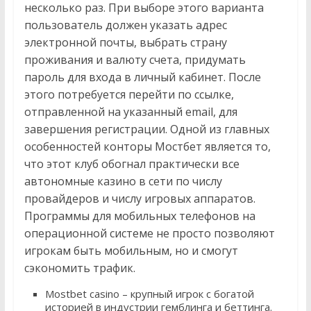
несколько раз. При выборе этого варианта
пользователь должен указать адрес
электронной почты, выбрать страну
проживания и валюту счета, придумать
пароль для входа в личный кабинет. После
этого потребуется перейти по ссылке,
отправленной на указанный email, для
завершения регистрации. Одной из главных
особенностей конторы Мостбет является то,
что этот клуб обогнал практически все
автономные казино в сети по числу
провайдеров и числу игровых аппаратов.
Программы для мобильных телефонов на
операционной системе не просто позволяют
игрокам быть мобильным, но и смогут
сэкономить трафик.
Mostbet casino – крупный игрок с богатой
историей в индустрии гемблинга и беттинга.