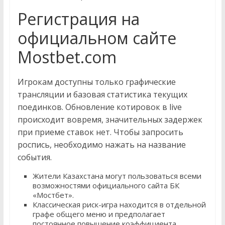
Регистрация на
официальном сайте
Mostbet.com
Игрокам доступны только графические
трансляции и базовая статистика текущих
поединков. Обновление котировок в live
происходит вовремя, значительных задержек
при приеме ставок нет. Чтобы запросить
роспись, необходимо нажать на название
события.
Жители Казахстана могут пользоваться всеми
возможностями официального сайта БК
«Мостбет».
Классическая риск-игра находится в отдельной
графе общего меню и предполагает
постоянное повышение коэффициента