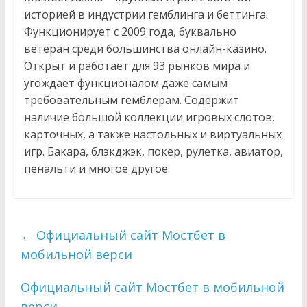
историей в индустрии гемблинга и беттинга.
Функционирует с 2009 года, буквально
ветеран среди большинства онлайн-казино.
Открыт и работает для 93 рынков мира и
угождает функционалом даже самым
требовательным гемблерам. Содержит
наличие большой коллекции игровых слотов,
карточных, а также настольных и виртуальных
игр. Бакара, блэкджэк, покер, рулетка, авиатор,
пенальти и многое другое.
←
Официальный сайт Мостбет в
мобильной верси
Официальный сайт Мостбет в мобильной
верси
→