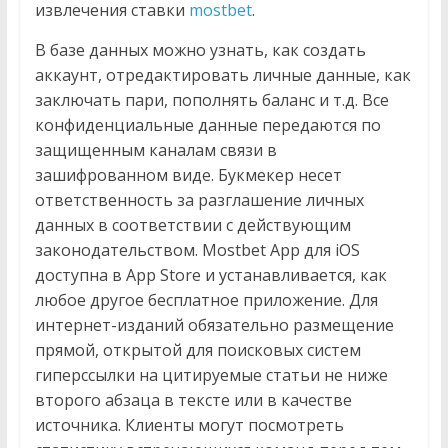
извлечения ставки
mostbet
.
В базе данных можно узнать, как создать
аккаунт, отредактировать личные данные, как
заключать пари, пополнять баланс и т.д. Все
конфиденциальные данные передаются по
защищенным каналам связи в
зашифрованном виде. Букмекер несет
ответственность за разглашение личных
данных в соответствии с действующим
законодательством. Mostbet App для iOS
доступна в App Store и устанавливается, как
любое другое бесплатное приложение. Для
интернет-изданий обязательно размещение
прямой, открытой для поисковых систем
гиперссылки на цитируемые статьи не ниже
второго абзаца в тексте или в качестве
источника. Клиенты могут посмотреть