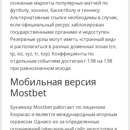
основные маркеты популярных матчей по
футболу, хоккею, баскетболу и теннису.
Альтернативные ссылки необходимы в случае,
если официальный ресурс заблокирован
государственными органами и недоступен.
Резервные урлы могут иметь «странный вид»
и располагаться в разных доменных зонах (cn,
tp, xiz, xyz, tr, top). Коэффициенты по
отдельным событиям достигают 1.98 на 1.98
при равнозначном исходе.
Мобильная версия
Mostbet
Букмекер Mostbet работает по лицензии
Кюрасао и является международным игорным
сервисом. Однако из-за определенных
ограничений официальный сайт недоступен в