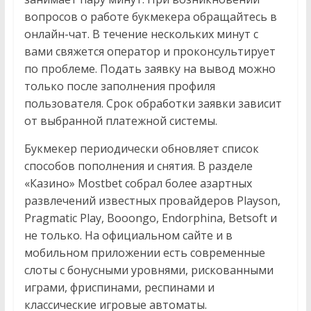
вопросов о работе букмекера обращайтесь в
онлайн-чат. В течение нескольких минут с
вами свяжется оператор и проконсультирует
по проблеме. Подать заявку на вывод можно
только после заполнения профиля
пользователя. Срок обработки заявки зависит
от выбранной платежной системы.
Букмекер периодически обновляет список
способов пополнения и снятия. В разделе
«Казино» Mostbet собрал более азартных
развлечений известных провайдеров Playson,
Pragmatic Play, Booongo, Endorphina, Betsoft и
не только. На официальном сайте и в
мобильном приложении есть современные
слоты с бонусными уровнями, рискованными
играми, фриспинами, респинами и
классические игровые автоматы.