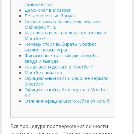
танымал слот
Демо-счет в Mostbet
Бездепозитные бонусы
Скачать самую последнюю версию
Майнкрафт ПЕ
Как начать играть в Авиатор в казино
Мостбет?
Почему стоит выбирать Mostbet
казино: плюсы игры
Финансовые транзакции: способы
ввода и вывода
Как вывести деньги в Мостбет?
Мостбет авиатор
Официальный сайт и рабочее зеркало
Мостбет
Официальный сайт и зеркало Mostbet
KZ
Отличия официального сайта от копий
Вся процедура подтверждения личности
занимает пару минут. При возникновении