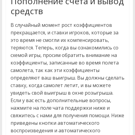
Пополнение счета и вывод
средств
В случайный момент рост коэффициентов
прекращается, и ставки игроков, которые за
это время не смогли их компенсировать,
теряются. Теперь, когда вы ознакомились со
схемой игры, просим обратить внимание на
коэффициенты, записанные во время полета
самолета, так как эти коэффициенты
определяют ваш выигрыш. Вы должны сделать
ставку, когда самолет летит, и вы можете
увидеть свой выигрыш в окне розыгрыша.
Если у вас есть дополнительные вопросы,
нажмите на поле чата поддержки ниже и
свяжитесь с нами для получения помощи. Ниже
приведены кнопки автоматического
воспроизведения и автоматического