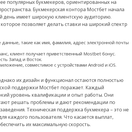
лее популярных букмекеров, ориентированных на
пространства. Букмекерская контора Мостбет начала
ний день имеет широкую клиентскую аудиторию.
 которое позволяет делать ставки на широкий спектр
 данные, такие как имя, фамилия, адрес электронной почты
ланс, клиент получает приветственный Mostbet бонус.
сть Запад и Восток.
риложение, совместимое с устройствами Android и iOS.
 однако их дизайн и функционал остаются полностью
ской поддержки Мостбет поражает. Каждый
окий уровень квалификации и опыт работы. Они
гают решать проблемы и дают рекомендации по
аведения. Техническая поддержка букмекера – это не
ля каждого пользователя. Что касается выплат,
обеспечить их максимальную скорость.