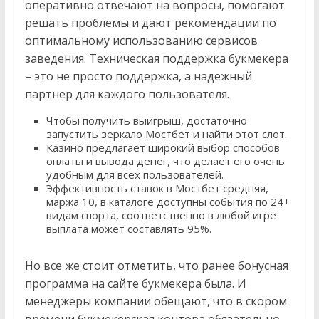
оперативно отвечают на вопросы, помогают
решать проблемы и дают рекомендации по
оптимальному использованию сервисов
заведения. Техническая поддержка букмекера
– это не просто поддержка, а надежный
партнер для каждого пользователя.
Чтобы получить выигрыш, достаточно
запустить зеркало Мостбет и найти этот слот.
Казино предлагает широкий выбор способов
оплаты и вывода денег, что делает его очень
удобным для всех пользователей.
Эффективность ставок в Мостбет средняя, ​​
маржа 10, в каталоге доступны события по 24+
видам спорта, соответственно в любой игре
выплата может составлять 95%.
Но все же стоит отметить, что ранее бонусная
программа на сайте букмекера была. И
менеджеры компании обещают, что в скором