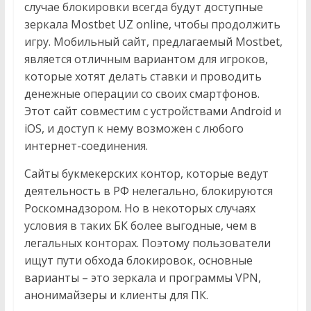
случае блокировки всегда будут доступные
зеркала Mostbet UZ online, чтобы продолжить
игру. Мобильный сайт, предлагаемый Mostbet,
является отличным вариантом для игроков,
которые хотят делать ставки и проводить
денежные операции со своих смартфонов.
Этот сайт совместим с устройствами Android и
iOS, и доступ к нему возможен с любого
интернет-соединения.
Сайты букмекерских контор, которые ведут
деятельность в РФ нелегально, блокируются
Роскомнадзором. Но в некоторых случаях
условия в таких БК более выгодные, чем в
легальных конторах. Поэтому пользователи
ищут пути обхода блокировок, основные
варианты – это зеркала и программы VPN,
анонимайзеры и клиенты для ПК.