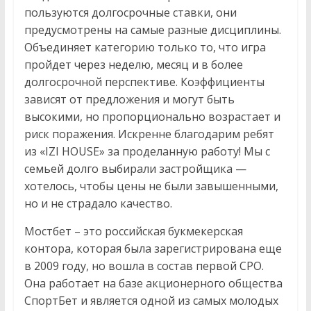
пользуются долгосрочные ставки, они
предусмотрены на самые разные дисциплины.
Объединяет категорию только то, что игра
пройдет через неделю, месяц и в более
долгосрочной перспективе. Коэффициенты
зависят от предложения и могут быть
высокими, но пропорционально возрастает и
риск поражения. Искренне благодарим ребят
из «IZI HOUSE» за проделанную работу! Мы с
семьей долго выбирали застройщика —
хотелось, чтобы цены не были завышенными,
но и не страдало качество.
Мостбет – это российская букмекерская
контора, которая была зарегистрирована еще
в 2009 году, но вошла в состав первой СРО.
Она работает на базе акционерного общества
СпортБет и является одной из самых молодых