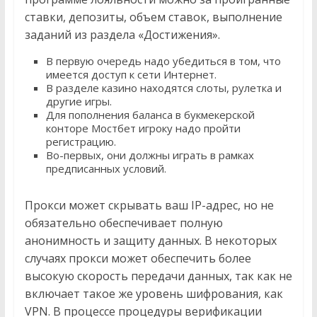
ставки, депозиты, объем ставок, выполнение
заданий из раздела «Достижения».
В первую очередь надо убедиться в том, что
имеется доступ к сети Интернет.
В разделе казино находятся слоты, рулетка и
другие игры.
Для пополнения баланса в букмекерской
конторе Мостбет игроку надо пройти
регистрацию.
Во-первых, они должны играть в рамках
предписанных условий.
Прокси может скрывать ваш IP-адрес, но не
обязательно обеспечивает полную
анонимность и защиту данных. В некоторых
случаях прокси может обеспечить более
высокую скорость передачи данных, так как не
включает такое же уровень шифрования, как
VPN. В процессе процедуры верификации