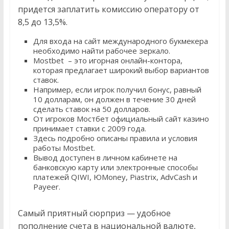
придется заплатить комиссию оператору от
8,5 до 13,5%.
Для входа на сайт международного букмекера
необходимо найти рабочее зеркало.
Mostbet – это игорная онлайн-контора,
которая предлагает широкий выбор вариантов
ставок.
Например, если игрок получил бонус, равный
10 долларам, он должен в течение 30 дней
сделать ставок на 50 долларов.
От игроков Мостбет официальный сайт казино
принимает ставки с 2009 года.
Здесь подробно описаны правила и условия
работы Mostbet.
Вывод доступен в личном кабинете на
банковскую карту или электронные способы
платежей QIWI, ЮMoney, Piastrix, AdvCash и
Payeer.
Самый приятный сюрприз — удобное
пополнение счета в национальной валюте,