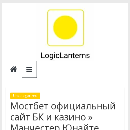
Skip
to
content
Logic
Lanterns
Uncategorized
Мостбет официальный
сайт БК и казино »
Манчестер Юнайте