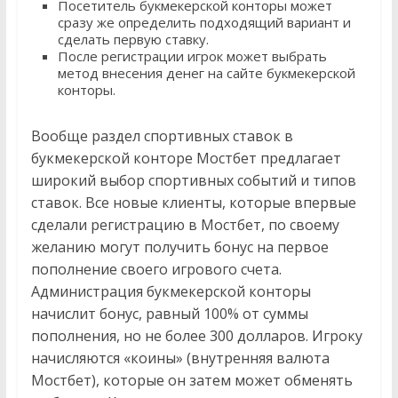
Посетитель букмекерской конторы может
сразу же определить подходящий вариант и
сделать первую ставку.
После регистрации игрок может выбрать
метод внесения денег на сайте букмекерской
конторы.
Вообще раздел спортивных ставок в
букмекерской конторе Мостбет предлагает
широкий выбор спортивных событий и типов
ставок. Все новые клиенты, которые впервые
сделали регистрацию в Мостбет, по своему
желанию могут получить бонус на первое
пополнение своего игрового счета.
Администрация букмекерской конторы
начислит бонус, равный 100% от суммы
пополнения, но не более 300 долларов. Игроку
начисляются «коины» (внутренняя валюта
Мостбет), которые он затем может обменять