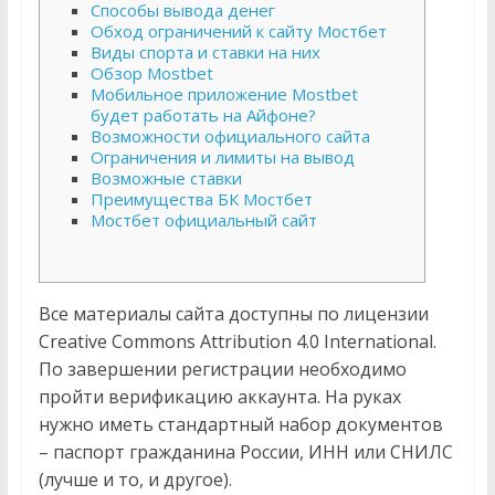
Способы вывода денег
Обход ограничений к сайту Мостбет
Виды спорта и ставки на них
Обзор Mostbet
Мобильное приложение Mostbet
будет работать на Айфоне?
Возможности официального сайта
Ограничения и лимиты на вывод
Возможные ставки
Преимущества БК Мостбет
Мостбет официальный сайт
Все материалы сайта доступны по лицензии
Creative Commons Attribution 4.0 International.
По завершении регистрации необходимо
пройти верификацию аккаунта. На руках
нужно иметь стандартный набор документов
– паспорт гражданина России, ИНН или СНИЛС
(лучше и то, и другое).