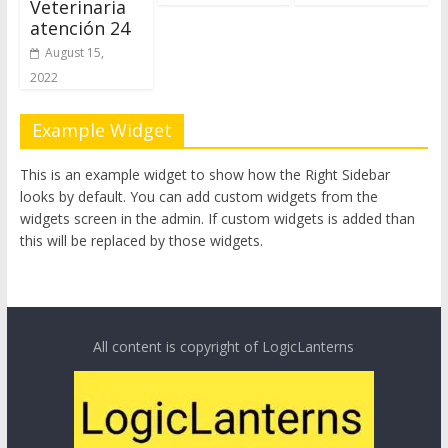
Veterinaria
atención 24
August 15,
2022
Example Widget
This is an example widget to show how the Right Sidebar
looks by default. You can add custom widgets from the
widgets screen in the admin. If custom widgets is added than
this will be replaced by those widgets.
All content is copyright of LogicLanterns