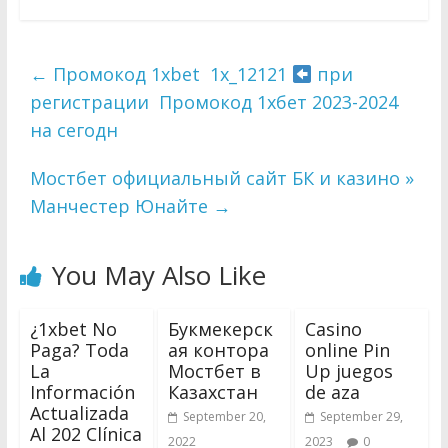
←
Промокод 1xbet
1x_12121
при
регистрации
Промокод 1хбет 2023-2024
на сегодн
Мостбет официальный сайт БК и казино »
Манчестер Юнайте
→
You May Also Like
¿1xbet No
Букмекерск
Casino
Paga? Toda
ая контора
online Pin
La
Мостбет в
Up juegos
Información
Казахстан
de aza
Actualizada
September 20,
September 29,
Al 202 Clínica
2022
2023
0