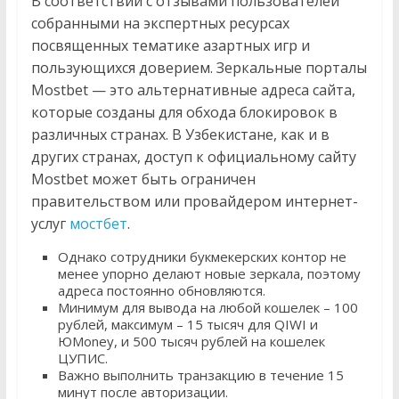
В соответствии с отзывами пользователей
собранными на экспертных ресурсах
посвященных тематике азартных игр и
пользующихся доверием. Зеркальные порталы
Mostbet — это альтернативные адреса сайта,
которые созданы для обхода блокировок в
различных странах. В Узбекистане, как и в
других странах, доступ к официальному сайту
Mostbet может быть ограничен
правительством или провайдером интернет-
услуг
мостбет
.
Однако сотрудники букмекерских контор не
менее упорно делают новые зеркала, поэтому
адреса постоянно обновляются.
Минимум для вывода на любой кошелек – 100
рублей, максимум – 15 тысяч для QIWI и
ЮMoney, и 500 тысяч рублей на кошелек
ЦУПИС.
Важно выполнить транзакцию в течение 15
минут после авторизации.