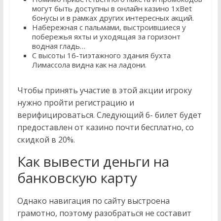
могут быть доступны в онлайн казино 1xBet
бонусы и в рамках других интересных акций.
Набережная с пальмами, выстроившиеся у
побережья яхты и уходящая за горизонт
водная гладь…
С высоты 16-тиэтажного здания бухта
Лимассола видна как на ладони.
Чтобы принять участие в этой акции игроку
нужно пройти регистрацию и
верифицироваться. Следующий 6- билет будет
предоставлен от казино почти бесплатно, со
скидкой в 20%.
Как вывести деньги на
банковскую карту
Однако навигация по сайту выстроена
грамотно, поэтому разобраться не составит