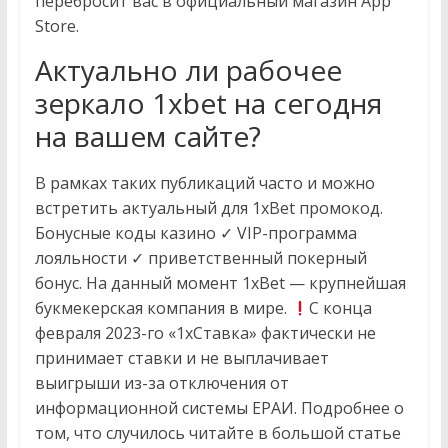
перебросит вас в официальный магазин App
Store.
Актуально ли рабочее
зеркало 1xbet на сегодня
на вашем сайте?
В рамках таких публикаций часто и можно
встретить актуальный для 1xBet промокод.
Бонусные коды казино ✓ VIP-программа
лояльности ✓ приветственный покерный
бонус. На данный момент 1xBet — крупнейшая
букмекерская компания в мире.
С конца
февраля 2023-го «1хСтавка» фактически не
принимает ставки и не выплачивает
выигрыши из-за отключения от
информационной системы ЕРАИ. Подробнее о
том, что случилось читайте в большой статье