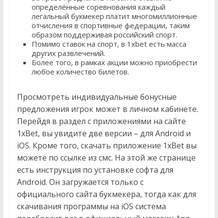
определённые соревнования каждый
легальный букмекер платит многомиллионные
отчисления в спортивные федерации, таким
образом поддерживая российский спорт.
Помимо ставок на спорт, в 1xbet есть масса
других развлечений.
Более того, в рамках акции можно приобрести
любое количество билетов.
Просмотреть индивидуальные бонусные
предложения игрок может в личном кабинете.
Перейдя в раздел с приложениями на сайте
1xBet, вы увидите две версии – для Android и
iOS. Кроме того, скачать приложение 1xBet вы
можете по ссылке из смс. На этой же странице
есть инструкция по установке софта для
Android. Он загружается только с
официального сайта букмекера, тогда как для
скачивания программы на iOS система