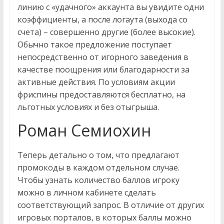
линию с «удачного» аккаунта вы увидите одни
коэффициенты, а после логаута (выхода со
счета) – совершенно другие (более высокие).
Обычно такое предложение поступает
непосредственно от игорного заведения в
качестве поощрения или благодарности за
активные действия. По условиям акции
фриспины предоставляются бесплатно, на
льготных условиях и без отыгрыша.
Роман Семиохин
Теперь детально о том, что предлагают
промокоды в каждом отдельном случае.
Чтобы узнать количество баллов игроку
можно в личном кабинете сделать
соответствующий запрос. В отличие от других
игровых порталов, в которых баллы можно