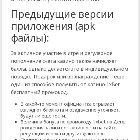
Предыдущие версии
приложения (apk
файлы):
За активное участие в игре и регулярное
пополнение счета казино также начисляет
баллы, однако делается это в индивидуальном
порядке. Подарок или вознаграждение – еще
один из способов получить от казино 1xBet
бесплатный промокод.
В какой-то момент официантка отрывает
взгляд от блокнота и озадаченно уточняет,
будут ли еще гости.
Величина бонуса по промокоду 1xbet на День
рождения зависит от активности на сайте,
репутации игрока и других факторов.
Помимо приветственного пакета и промокодов