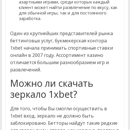
азартными играми, среди которых каждый
клиент может найти развлечение по вкусу, как
для обычной игры, так и для постоянного
заработка.
Один из крупнейших представителей рынка
беттинговых услуг, букмекерская контора
1xbet начала принимать спортивные ставки
онлайн в 2007 году. Ассортимент казино
отличается большим разнообразием игр и
развлечений.
Можно ли скачать
зеркало 1xbet?
Для того, чтобы Вы смогли осуществить в
1xbet вход, зеркало не должно быть
заблокировано. Бетторы найдут такие редкие