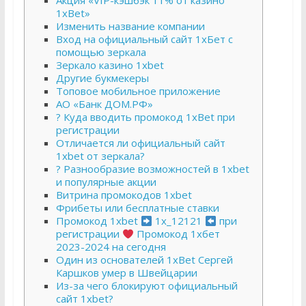
Акция «VIP-кэшбэк 11% от казино
1xBet»
Изменить название компании
Вход на официальный сайт 1хБет с
помощью зеркала
Зеркало казино 1xbet
Другие букмекеры
Топовое мобильное приложение
АО «Банк ДОМ.РФ»
? Куда вводить промокод 1xBet при
регистрации
Отличается ли официальный сайт
1xbet от зеркала?
? Разнообразие возможностей в 1xbet
и популярные акции
Витрина промокодов 1xbet
Фрибеты или бесплатные ставки
Промокод 1xbet
1x_12121
при
регистрации
Промокод 1хбет
2023-2024 на сегодня
Один из основателей 1xBet Сергей
Каршков умер в Швейцарии
Из-за чего блокируют официальный
сайт 1xbet?