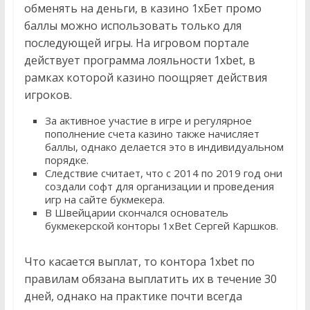
обменять на деньги, в казино 1хБет промо
баллы можно использовать только для
последующей игры. На игровом портале
действует программа лояльности 1xbet, в
рамках которой казино поощряет действия
игроков.
За активное участие в игре и регулярное
пополнение счета казино также начисляет
баллы, однако делается это в индивидуальном
порядке.
Следствие считает, что с 2014 по 2019 год они
создали софт для организации и проведения
игр на сайте букмекера.
В Швейцарии скончался основатель
букмекерской конторы 1хBet Сергей Каршков.
Что касается выплат, то контора 1xbet по
правилам обязана выплатить их в течение 30
дней, однако на практике почти всегда