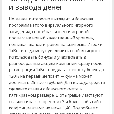
и вывода денег
Не менее интересно выглядит и бонусная
программа этого виртуального игорного
заведения, способная вывести игровой
процесс на новый качественный уровень,
повышая шансы игроков на выигрыш. Игроки
1xBet всегда могут увеличить свой выигрыш,
использовать бонусы и участвовать в
разнообразных акциях компании. Сразу после
регистрации 1xBet предлагает игроку бонус до
120% на первый депозит — сумма может
достигать 25 тысяч рублей. Для вывода средств
сделайте ставки с бонусного счета в
пятикратном размере. В отыгрыше участвуют
ставки типа «экспресс» из 3 и более событий с
коэффициентами не ниже 1,40. Подробнее с