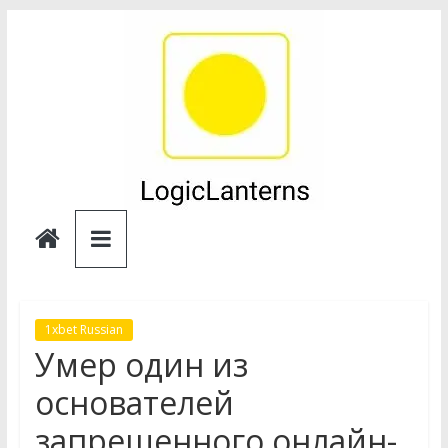
Skip
to
content
Logic
Lanterns
1xbet Russian
Умер один из
основателей
запрещенного онлайн-