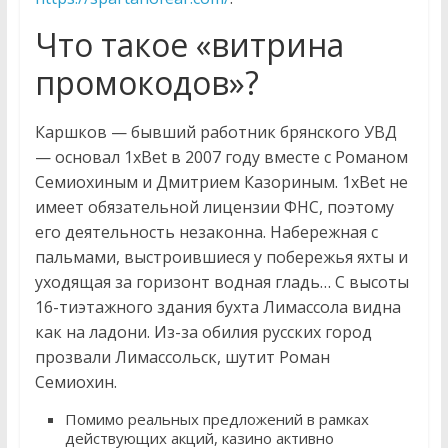
Что такое «витрина
промокодов»?
Каршков — бывший работник брянского УВД
— основал 1xBet в 2007 году вместе с Романом
Семиохиным и Дмитрием Казориным. 1xBet не
имеет обязательной лицензии ФНС, поэтому
его деятельность незаконна. Набережная с
пальмами, выстроившиеся у побережья яхты и
уходящая за горизонт водная гладь… С высоты
16-тиэтажного здания бухта Лимассола видна
как на ладони. Из-за обилия русских город
прозвали Лимассольск, шутит Роман
Семиохин.
Помимо реальных предложений в рамках
действующих акций, казино активно