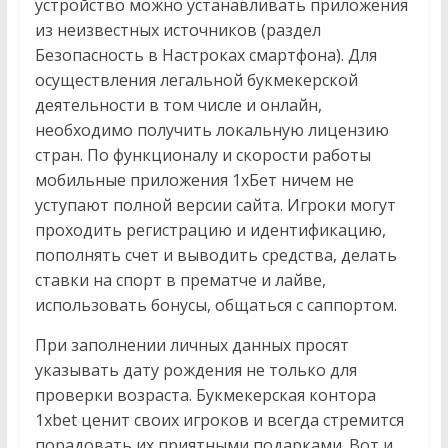
устройство можно устанавливать приложения
из неизвестных источников (раздел
Безопасность в Настроках смартфона). Для
осуществления легальной букмекерской
деятельности в том числе и онлайн,
необходимо получить локальную лицензию
стран. По функционалу и скорости работы
мобильные приложения 1хБет ничем не
уступают полной версии сайта. Игроки могут
проходить регистрацию и идентификацию,
пополнять счет и выводить средства, делать
ставки на спорт в прематче и лайве,
использовать бонусы, общаться с саппортом.
При заполнении личных данных просят
указывать дату рождения не только для
проверки возраста. Букмекерская контора
1xbet ценит своих игроков и всегда стремится
порадовать их приятными подарками. Вот и