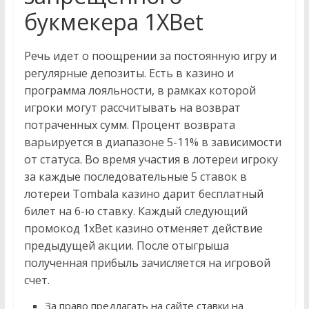
букмекера 1XBet
Речь идет о поощрении за постоянную игру и
регулярные депозиты. Есть в казино и
программа лояльности, в рамках которой
игроки могут рассчитывать на возврат
потраченных сумм. Процент возврата
варьируется в диапазоне 5-11% в зависимости
от статуса. Во время участия в лотереи игроку
за каждые последовательные 5 ставок в
лотереи Tombala казино дарит бесплатный
билет на 6-ю ставку. Каждый следующий
промокод 1xBet казино отменяет действие
предыдущей акции. После отыгрыша
полученная прибыль зачисляется на игровой
счет.
За право предлагать на сайте ставки на