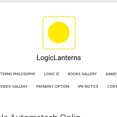
TERNS PHILOSOPHY
LOGIC IS
BOOKS GALLERY
GAMES
VIDEO GALLERY
PAYMENT OPTION
IPR NOTICE
CONT