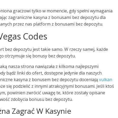
niona graczowi tylko w momencie, gdy spełni wymagania
ając zagraniczne kasyna z bonusami bez depozytu dla
canych przez nas platform z bonusami bez depozytu.
Vegas Codes
rt bez depozytu jest takie samo. W rzeczy samej, każde
o otrzymuje się bonusy bez depozytu.
jaką nasza strona nawiązała z kilkoma najlepszymi
y bądź linki do ofert, dostępne jedynie dla naszych
graniczne kasyna z bonusem bez depozytu doceniają
vulkan
e się podzielić z innymi atrakcyjnymi bonusami. Jeśli ktoś
m, powinien zwrócić uwagę te, które zostały opisane
liwość zdobycia bonusu bez depozytu.
żna Zagrać W Kasynie