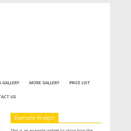
 GALLERY
MORE GALLERY
PRICE LIST
ACT US
Example Widget
This is an example widget to show how the