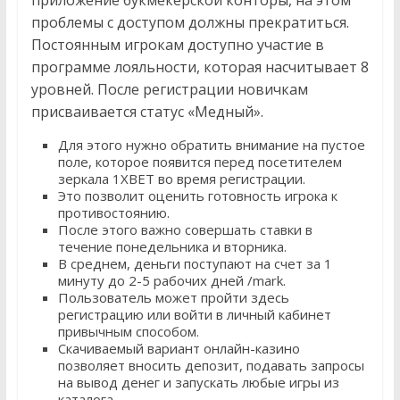
приложение букмекерской конторы, на этом
проблемы с доступом должны прекратиться.
Постоянным игрокам доступно участие в
программе лояльности, которая насчитывает 8
уровней. После регистрации новичкам
присваивается статус «Медный».
Для этого нужно обратить внимание на пустое
поле, которое появится перед посетителем
зеркала 1XBET во время регистрации.
Это позволит оценить готовность игрока к
противостоянию.
После этого важно совершать ставки в
течение понедельника и вторника.
В среднем, деньги поступают на счет за 1
минуту до 2-5 рабочих дней /mark.
Пользователь может пройти здесь
регистрацию или войти в личный кабинет
привычным способом.
Скачиваемый вариант онлайн-казино
позволяет вносить депозит, подавать запросы
на вывод денег и запускать любые игры из
каталога.