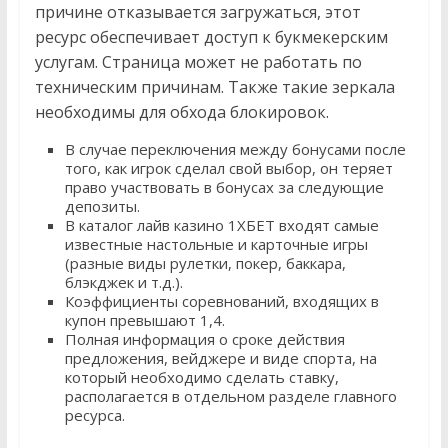
причине отказывается загружаться, этот
ресурс обеспечивает доступ к букмекерским
услугам. Страница может не работать по
техническим причинам. Также такие зеркала
необходимы для обхода блокировок.
В случае переключения между бонусами после
того, как игрок сделал свой выбор, он теряет
право участвовать в бонусах за следующие
депозиты.
В каталог лайв казино 1ХБЕТ входят самые
известные настольные и карточные игры
(разные виды рулетки, покер, баккара,
блэкджек и т.д.).
Коэффициенты соревнований, входящих в
купон превышают 1,4.
Полная информация о сроке действия
предложения, вейджере и виде спорта, на
который необходимо сделать ставку,
располагается в отдельном разделе главного
ресурса.