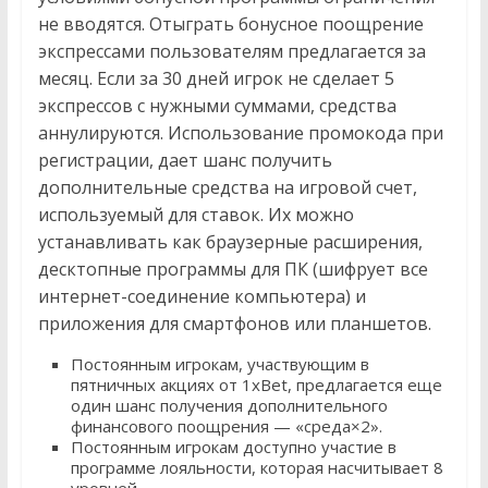
не вводятся. Отыграть бонусное поощрение
экспрессами пользователям предлагается за
месяц. Если за 30 дней игрок не сделает 5
экспрессов с нужными суммами, средства
аннулируются. Использование промокода при
регистрации, дает шанс получить
дополнительные средства на игровой счет,
используемый для ставок. Их можно
устанавливать как браузерные расширения,
десктопные программы для ПК (шифрует все
интернет-соединение компьютера) и
приложения для смартфонов или планшетов.
Постоянным игрокам, участвующим в
пятничных акциях от 1xBet, предлагается еще
один шанс получения дополнительного
финансового поощрения — «среда×2».
Постоянным игрокам доступно участие в
программе лояльности, которая насчитывает 8