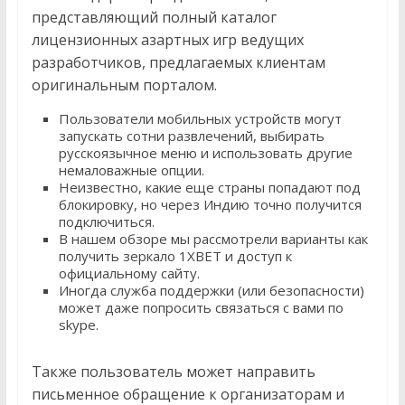
представляющий полный каталог
лицензионных азартных игр ведущих
разработчиков, предлагаемых клиентам
оригинальным порталом.
Пользователи мобильных устройств могут
запускать сотни развлечений, выбирать
русскоязычное меню и использовать другие
немаловажные опции.
Неизвестно, какие еще страны попадают под
блокировку, но через Индию точно получится
подключиться.
В нашем обзоре мы рассмотрели варианты как
получить зеркало 1XBET и доступ к
официальному сайту.
Иногда служба поддержки (или безопасности)
может даже попросить связаться с вами по
skype.
Также пользователь может направить
письменное обращение к организаторам и