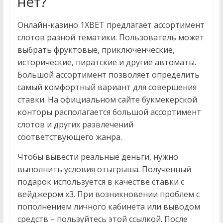
нет?
Онлайн-казино 1XBET предлагает ассортимент
слотов разной тематики. Пользователь может
выбрать фруктовые, приключенческие,
исторические, пиратские и другие автоматы.
Большой ассортимент позволяет определить
самый комфортный вариант для совершения
ставки. На официальном сайте букмекерской
конторы располагается большой ассортимент
слотов и других развлечений
соответствующего жанра.
Чтобы вывести реальные деньги, нужно
выполнить условия отыгрыша. Полученный
подарок используется в качестве ставки с
вейджером х3. При возникновении проблем с
пополнением личного кабинета или выводом
средств – пользуйтесь этой ссылкой. После