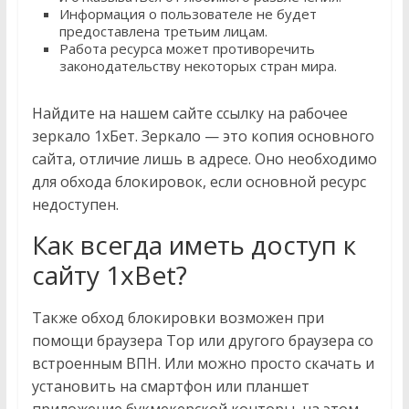
Информация о пользователе не будет
предоставлена третьим лицам.
Работа ресурса может противоречить
законодательству некоторых стран мира.
Найдите на нашем сайте ссылку на рабочее
зеркало 1хБет. Зеркало — это копия основного
сайта, отличие лишь в адресе. Оно необходимо
для обхода блокировок, если основной ресурс
недоступен.
Как всегда иметь доступ к
сайту 1xBet?
Также обход блокировки возможен при
помощи браузера Тор или другого браузера со
встроенным ВПН. Или можно просто скачать и
установить на смартфон или планшет