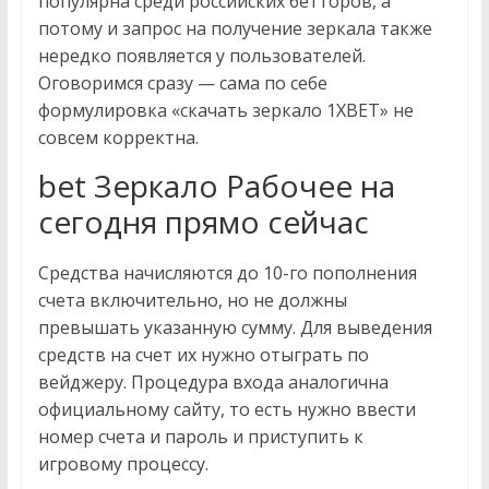
популярна среди российских бетторов, а
потому и запрос на получение зеркала также
нередко появляется у пользователей.
Оговоримся сразу — сама по себе
формулировка «скачать зеркало 1XBET» не
совсем корректна.
bet Зеркало Рабочее на
сегодня прямо сейчас
Средства начисляются до 10-го пополнения
счета включительно, но не должны
превышать указанную сумму. Для выведения
средств на счет их нужно отыграть по
вейджеру. Процедура входа аналогична
официальному сайту, то есть нужно ввести
номер счета и пароль и приступить к
игровому процессу.