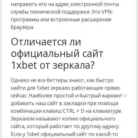
направить его на адрес электронной почты
службы технической поддержки. Это VPN-
программы или встроенные расширения
браузера.
Отличается ли
официальный сайт
1xbet от зеркала?
Однако не все беттеры знают, как быстро
найти для 1xbet зеркало работающее прямо
сейчас. Наиболее простой и быстрый вариант –
добавить наш сайт в закладки при помощи
комбинации клавиш CTRL + D на клавиатуре.
Зеркалом называют копию официального
сайта, который работает по другому адресу.
Если у 1xbet официальный сайт по какой-то