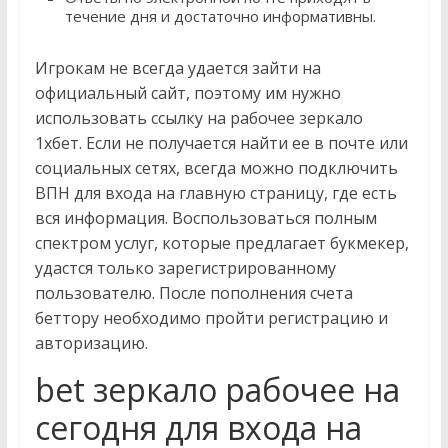
течение дня и достаточно информативны.
Игрокам не всегда удается зайти на
официальный сайт, поэтому им нужно
использовать ссылку на рабочее зеркало
1хбет. Если не получается найти ее в почте или
социальных сетях, всегда можно подключить
ВПН для входа на главную страницу, где есть
вся информация. Воспользоваться полным
спектром услуг, которые предлагает букмекер,
удастся только зарегистрированному
пользователю. После пополнения счета
беттору необходимо пройти регистрацию и
авторизацию.
bet зеркало рабочее на
сегодня для входа на