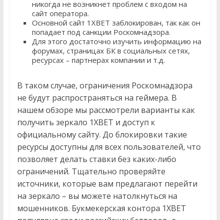
никогда не возникнет проблем с входом на
сайт оператора.
Основной сайт 1XBET заблокирован, так как он
попадает под санкции Роскомнадзора.
Для этого достаточно изучить информацию на
форумах, страницах БК в социальных сетях,
ресурсах – партнерах компании и т.д.
В таком случае, ограничения Роскомнадзора
не будут распространяться на геймера. В
нашем обзоре мы рассмотрели варианты как
получить зеркало 1XBET и доступ к
официальному сайту. До блокировки такие
ресурсы доступны для всех пользователей, что
позволяет делать ставки без каких-либо
ограничений. Тщательно проверяйте
источники, которые вам предлагают перейти
на зеркало – вы можете натолкнуться на
мошенников. Букмекерская контора 1XBET