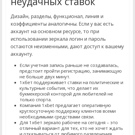
неудачных ставок
Дизайн, разделы, функционал, линия и
коэффициенты аналогичны. Если у вас есть
аккаунт на основном ресурсе, то при
использовании зеркала логин и пароль
остаются неизменными, дают доступ к вашему
аккаунту.
Если учетная запись раньше не создавалась,
предстоит пройти регистрацию, занимающую
не больше двух минут.
1хбет поддерживает ставки на политические и
культурные события, что делает их
букмекерской конторой для любителей не
только спорта.
Компания 1xbet предлагает оперативную
круглосуточную поддержку клиентов всеми
необходимыми средствами связи.
Для 1хбет зеркало рабочее на сегодня – это
отличный вариант для тех, кто не хочет ждать
и отказываться от любимого развлечения.