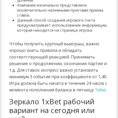
уровней.
Компания изначально представлена
исключительно наземными пунктами приема
ставок.
Данный способ создания игрового счета
предусматривает использование информации,
которая находится на странице игрока.
Чтобы получить крупный выигрыш, важно
хорошо знать правила и обладать
соответствующей реакцией. Принимать
решение о продолжении, окончании партии и
т.д. Для ставок экспресс важно установить
минимум 3 события при коэффициенте от 1,40.
Игра должна быть начата в течение 24 часов с
момента пополнения баланса в пятницу
1xbet
.
Зеркало 1xBet рабочий
вариант на сегодня или