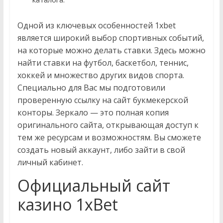
Одной из ключевых особенностей 1xbet
является широкий выбор спортивных событий,
на которые можно делать ставки. Здесь можно
найти ставки на футбол, баскетбол, теннис,
хоккей и множество других видов спорта.
Специально для Вас мы подготовили
проверенную ссылку на сайт букмекерской
конторы. Зеркало — это полная копия
оригинального сайта, открывающая доступ к
тем же ресурсам и возможностям. Вы сможете
создать новый аккаунт, либо зайти в свой
личный кабинет.
Официальный сайт
казино 1xBet