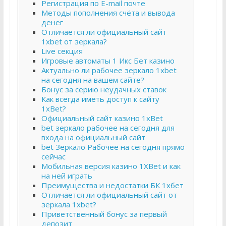
Регистрация по E-mail почте
Методы пополнения счёта и вывода
денег
Отличается ли официальный сайт
1xbet от зеркала?
Live секция
Игровые автоматы 1 Икс Бет казино
Актуально ли рабочее зеркало 1xbet
на сегодня на вашем сайте?
Бонус за серию неудачных ставок
Как всегда иметь доступ к сайту
1xBet?
Официальный сайт казино 1xBet
bet зеркало рабочее на сегодня для
входа на официальный сайт
bet Зеркало Рабочее на сегодня прямо
сейчас
Мобильная версия казино 1XBet и как
на ней играть
Преимущества и недостатки БК 1хбет
Отличается ли официальный сайт от
зеркала 1xbet?
Приветственный бонус за первый
депозит