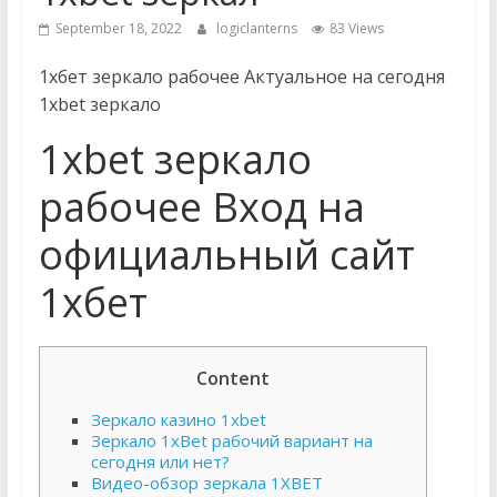
September 18, 2022
logiclanterns
83 Views
1хбет зеркало рабочее Актуальное на сегодня
1xbet зеркало
1xbet зеркало
рабочее Вход на
официальный сайт
1хбет
Content
Зеркало казино 1xbet
Зеркало 1xBet рабочий вариант на
сегодня или нет?
Видео-обзор зеркала 1XBET