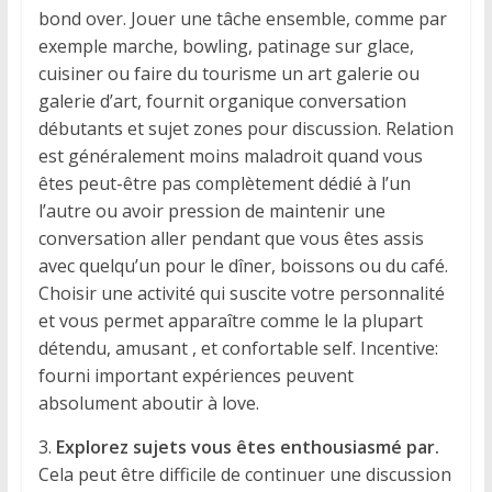
bond over. Jouer une tâche ensemble, comme par
exemple marche, bowling, patinage sur glace,
cuisiner ou faire du tourisme un art galerie ou
galerie d’art, fournit organique conversation
débutants et sujet zones pour discussion. Relation
est généralement moins maladroit quand vous
êtes peut-être pas complètement dédié à l’un
l’autre ou avoir pression de maintenir une
conversation aller pendant que vous êtes assis
avec quelqu’un pour le dîner, boissons ou du café.
Choisir une activité qui suscite votre personnalité
et vous permet apparaître comme le la plupart
détendu, amusant , et confortable self. Incentive:
fourni important expériences peuvent
absolument aboutir à love.
3.
Explorez sujets vous êtes enthousiasmé par.
Cela peut être difficile de continuer une discussion