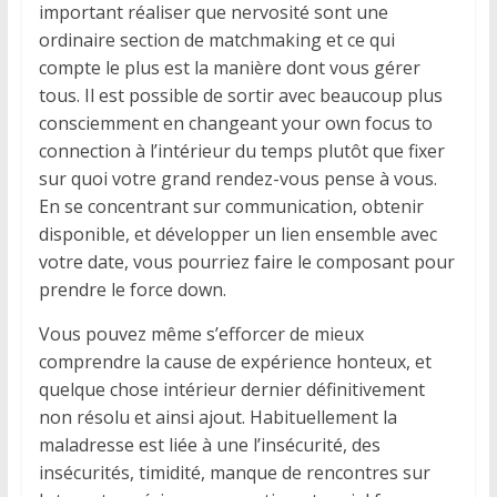
important réaliser que nervosité sont une
ordinaire section de matchmaking et ce qui
compte le plus est la manière dont vous gérer
tous. Il est possible de sortir avec beaucoup plus
consciemment en changeant your own focus to
connection à l’intérieur du temps plutôt que fixer
sur quoi votre grand rendez-vous pense à vous.
En se concentrant sur communication, obtenir
disponible, et développer un lien ensemble avec
votre date, vous pourriez faire le composant pour
prendre le force down.
Vous pouvez même s’efforcer de mieux
comprendre la cause de expérience honteux, et
quelque chose intérieur dernier définitivement
non résolu et ainsi ajout. Habituellement la
maladresse est liée à une l’insécurité, des
insécurités, timidité, manque de rencontres sur