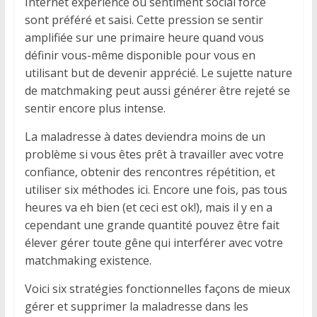
Internet expérience ou sentiment social force
sont préféré et saisi. Cette pression se sentir
amplifiée sur une primaire heure quand vous
définir vous-même disponible pour vous en
utilisant but de devenir apprécié. Le sujette nature
de matchmaking peut aussi générer être rejeté se
sentir encore plus intense.
La maladresse à dates deviendra moins de un
problème si vous êtes prêt à travailler avec votre
confiance, obtenir des rencontres répétition, et
utiliser six méthodes ici. Encore une fois, pas tous
heures va eh bien (et ceci est ok!), mais il y en a
cependant une grande quantité pouvez être fait
élever gérer toute gêne qui interférer avec votre
matchmaking existence.
Voici six stratégies fonctionnelles façons de mieux
gérer et supprimer la maladresse dans les