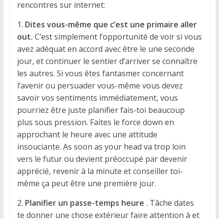
rencontres sur internet:
1.
Dites vous-même que c’est une primaire aller
out.
C’est simplement l’opportunité de voir si vous
avez adéquat en accord avec être le une seconde
jour, et continuer le sentier d’arriver se connaître
les autres. Si vous êtes fantasmer concernant
l’avenir ou persuader vous-même vous devez
savoir vos sentiments immédiatement, vous
pourriez être juste planifier fais-toi beaucoup
plus sous pression. Faites le force down en
approchant le heure avec une attitude
insouciante. As soon as your head va trop loin
vers le futur ou devient préoccupé par devenir
apprécié, revenir à la minute et conseiller toi-
même ça peut être une première jour.
2.
Planifier un passe-temps heure
. Tâche dates
te donner une chose extérieur faire attention à et