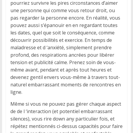
pourriez survivre les pires circonstances d’aimer
une personne qui comme vous retour droit, ou
pas regarder la personne encore. En réalité, vous
pouvez aussi s’épanouir en en regardant toutes
les dates, quel que soit le conséquence, comme
découvrir possibilités et exercice. En temps de
maladresse et d ‘anxiété, simplement prendre
profond, des respirations ancrées pour libérer
tension et publicité calme. Prenez soin de vous-
même avant, pendant et après tout heures et
devenez gentil envers vous-même à travers tout-
naturel embarrassant moments de rencontres en
ligne.
Même si vous ne pouvez pas gérer chaque aspect
de de l ‘interaction (et potentiel embarrassant
silences), vous rire down any particulier fois, et
répétez mentionnés ci-dessus capacités pour faire