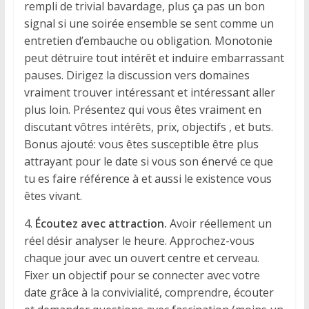
rempli de trivial bavardage, plus ça pas un bon
signal si une soirée ensemble se sent comme un
entretien d’embauche ou obligation. Monotonie
peut détruire tout intérêt et induire embarrassant
pauses. Dirigez la discussion vers domaines
vraiment trouver intéressant et intéressant aller
plus loin. Présentez qui vous êtes vraiment en
discutant vôtres intérêts, prix, objectifs , et buts.
Bonus ajouté: vous êtes susceptible être plus
attrayant pour le date si vous son énervé ce que
tu es faire référence à et aussi le existence vous
êtes vivant.
4.
Écoutez avec attraction.
Avoir réellement un
réel désir analyser le heure. Approchez-vous
chaque jour avec un ouvert centre et cerveau.
Fixer un objectif pour se connecter avec votre
date grâce à la convivialité, comprendre, écouter