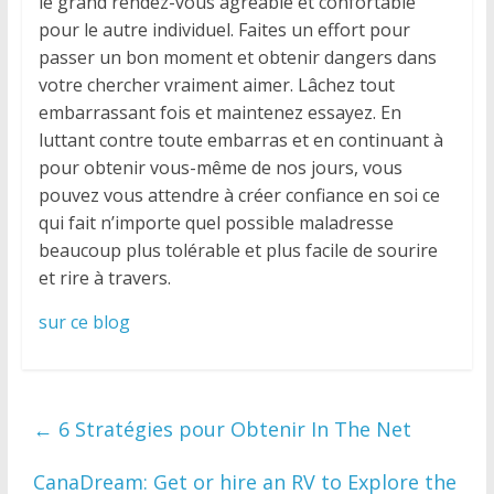
le grand rendez-vous agréable et confortable
pour le autre individuel. Faites un effort pour
passer un bon moment et obtenir dangers dans
votre chercher vraiment aimer. Lâchez tout
embarrassant fois et maintenez essayez. En
luttant contre toute embarras et en continuant à
pour obtenir vous-même de nos jours, vous
pouvez vous attendre à créer confiance en soi ce
qui fait n’importe quel possible maladresse
beaucoup plus tolérable et plus facile de sourire
et rire à travers.
sur ce blog
←
6 Stratégies pour Obtenir In The Net
CanaDream: Get or hire an RV to Explore the