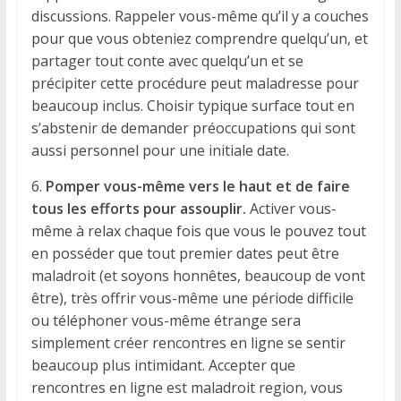
discussions. Rappeler vous-même qu’il y a couches
pour que vous obteniez comprendre quelqu’un, et
partager tout conte avec quelqu’un et se
précipiter cette procédure peut maladresse pour
beaucoup inclus. Choisir typique surface tout en
s’abstenir de demander préoccupations qui sont
aussi personnel pour une initiale date.
6.
Pomper vous-même vers le haut et de faire
tous les efforts pour assouplir.
Activer vous-
même à relax chaque fois que vous le pouvez tout
en posséder que tout premier dates peut être
maladroit (et soyons honnêtes, beaucoup de vont
être), très offrir vous-même une période difficile
ou téléphoner vous-même étrange sera
simplement créer rencontres en ligne se sentir
beaucoup plus intimidant. Accepter que
rencontres en ligne est maladroit region, vous