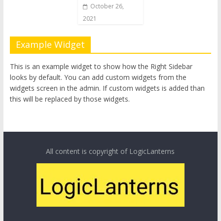
October 26,
2021
Example Widget
This is an example widget to show how the Right Sidebar
looks by default. You can add custom widgets from the
widgets screen in the admin. If custom widgets is added than
this will be replaced by those widgets.
All content is copyright of LogicLanterns