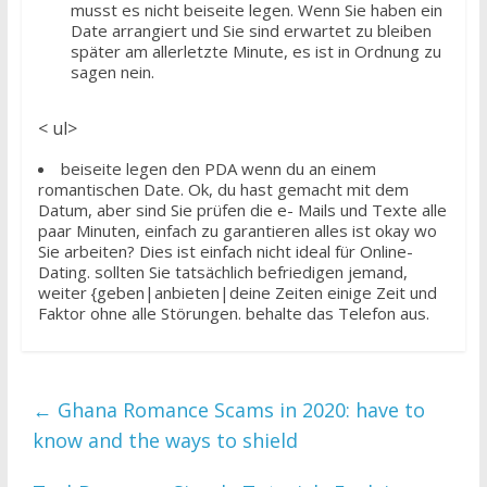
musst es nicht beiseite legen. Wenn Sie haben ein
Date arrangiert und Sie sind erwartet zu bleiben
später am allerletzte Minute, es ist in Ordnung zu
sagen nein.
< ul>
beiseite legen den PDA wenn du an einem
romantischen Date. Ok, du hast gemacht mit dem
Datum, aber sind Sie prüfen die e- Mails und Texte alle
paar Minuten, einfach zu garantieren alles ist okay wo
Sie arbeiten? Dies ist einfach nicht ideal für Online-
Dating. sollten Sie tatsächlich befriedigen jemand,
weiter {geben|anbieten|deine Zeiten einige Zeit und
Faktor ohne alle Störungen. behalte das Telefon aus.
←
Ghana Romance Scams in 2020: have to
know and the ways to shield