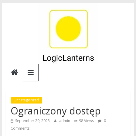
Skip
to
content
Logic
Lanterns
Uncategorized
Ograniczony dostęp
September 29, 2023
admin
98 Views
0
Comments