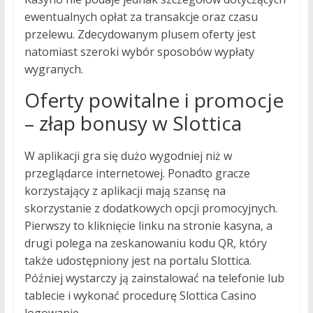
ewentualnych opłat za transakcje oraz czasu
przelewu. Zdecydowanym plusem oferty jest
natomiast szeroki wybór sposobów wypłaty
wygranych.
Oferty powitalne i promocje
– złap bonusy w Slottica
W aplikacji gra się dużo wygodniej niż w
przeglądarce internetowej. Ponadto gracze
korzystający z aplikacji mają szansę na
skorzystanie z dodatkowych opcji promocyjnych.
Pierwszy to kliknięcie linku na stronie kasyna, a
drugi polega na zeskanowaniu kodu QR, który
także udostępniony jest na portalu Slottica.
Później wystarczy ją zainstalować na telefonie lub
tablecie i wykonać procedurę Slottica Casino