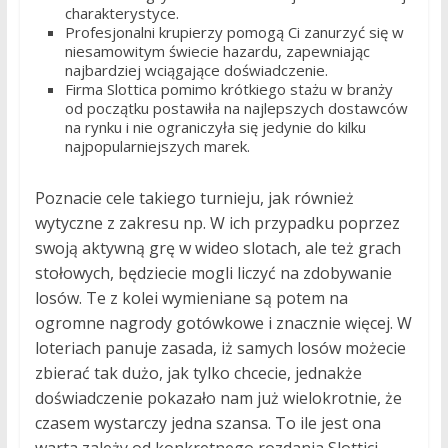
charakterystyce.
Profesjonalni krupierzy pomogą Ci zanurzyć się w
niesamowitym świecie hazardu, zapewniając
najbardziej wciągające doświadczenie.
Firma Slottica pomimo krótkiego stażu w branży
od początku postawiła na najlepszych dostawców
na rynku i nie ograniczyła się jedynie do kilku
najpopularniejszych marek.
Poznacie cele takiego turnieju, jak również
wytyczne z zakresu np. W ich przypadku poprzez
swoją aktywną grę w wideo slotach, ale też grach
stołowych, będziecie mogli liczyć na zdobywanie
losów. Te z kolei wymieniane są potem na
ogromne nagrody gotówkowe i znacznie więcej. W
loteriach panuje zasada, iż samych losów możecie
zbierać tak dużo, jak tylko chcecie, jednakże
doświadczenie pokazało nam już wielokrotnie, że
czasem wystarczy jedna szansa. To ile jest ona