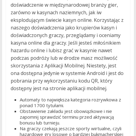
doświadczenie w międzynarodowej branży gier,
zarówno w kasynach naziemnych, jak iw
eksplodującym świecie kasyn online. Korzystając z
naszego doświadczenia jako krupierów kasyn i
doświadczonych graczy, przeglądamy i oceniamy
kasyna online dla graczy. Jeśli jesteś miłośnikiem
hazardu online i lubisz grać w kasynie nawet
podczas podróży lub w drodze masz możliwość
skorzystania z Aplikacji Mobilnej. Niestety, jest
ona dostępna jedynie w systemie Android i jest do
pobrania przy wykorzystaniu kodu QR, który
dostępny jest na stronie aplikacji mobilnej.
Automaty to największa kategoria rozrywkowa z
ponad 1700 tytułami.
Obstawienie zakładu jest obowiązkowe i nie
zapomnij sprawdzić terminu przed aktywacją
bonusu lub turnieju.
Na graczy czekają jeszcze sporty wirtualne, czyli
hazardowe gry losowe o bardziej bukmacherskiej