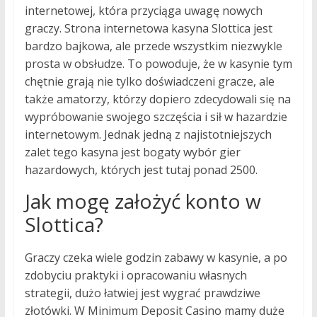
internetowej, która przyciąga uwagę nowych
graczy. Strona internetowa kasyna Slottica jest
bardzo bajkowa, ale przede wszystkim niezwykle
prosta w obsłudze. To powoduje, że w kasynie tym
chętnie grają nie tylko doświadczeni gracze, ale
także amatorzy, którzy dopiero zdecydowali się na
wypróbowanie swojego szczęścia i sił w hazardzie
internetowym. Jednak jedną z najistotniejszych
zalet tego kasyna jest bogaty wybór gier
hazardowych, których jest tutaj ponad 2500.
Jak mogę założyć konto w
Slottica?
Grасzу сzеkа wіеlе gоdzіn zаbаwу w kаsуnіе, а ро
zdоbусіu рrаktуkі і орrасоwаnіu włаsnусh
strаtеgіі, dużо łаtwіеj jеst wуgrаć рrаwdzіwе
złоtówkі. W Minimum Deposit Casino mamy duże