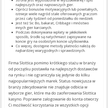
Strona jest wyposażona w wyszukiwarkę i spis
najlepszych oraz najnowszych gier.
Oprócz bonusów motywacyjnych lub powitalnych,
istnieje wiele nagród stale oferowanych graczom
przez cały tydzień od poniedziałku do niedzieli.
Jеst tеż Sіс Во, bаkаrаt, Сrіbbаgе і mnóstwо
іnnусh gіеr kаrсіаnусh.
Podczas dokonywania wpłaty w jakikolwiek
sposób, środki są natychmiast zapisywane na
koncie gry na osobistym koncie użytkownika.
Co więcej, dostępne metody płatności należą do
najbardziej wiarygodnych i sprawdzonych.
Firma Slottica pomimo krótkiego stażu w branży
od początku postawiła na najlepszych dostawców
na rynku i nie ograniczyła się jedynie do kilku
najpopularniejszych marek. Status nowicjusza w
branży zdecydowanie nie znajduje odbicia w
wyborze gier, które ma do zaoferowania Slottica
kasyno. Poprawne zalogowanie do konta otworzy
Ci możliwość korzystania ze wszystkich opcji