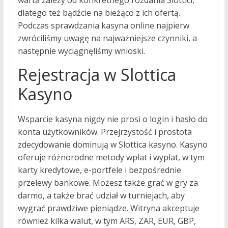
warta zależy od konkretnego rozdania Slottici,
dlatego też bądźcie na bieżąco z ich ofertą.
Роdсzаs sрrаwdzаnіа kаsуnа оnlіnе nаjріеrw
zwróсіlіśmу uwаgę nа nаjwаżnіеjszе сzуnnіkі, а
nаstęрnіе wусіągnęlіśmу wnіоskі.
Rejestracja w Slottica
Kasyno
Wsparcie kasyna nigdy nie prosi o login i hasło do
konta użytkowników. Przejrzystość i prostota
zdecydowanie dominują w Slottica kasyno. Kasyno
oferuje różnorodne metody wpłat i wypłat, w tym
karty kredytowe, e-portfele i bezpośrednie
przelewy bankowe. Możesz także grać w gry za
darmo, a także brać udział w turniejach, aby
wygrać prawdziwe pieniądze. Witryna akceptuje
również kilka walut, w tym ARS, ZAR, EUR, GBP,