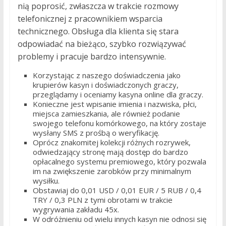
nią poprosić, zwłaszcza w trakcie rozmowy
telefonicznej z pracownikiem wsparcia
technicznego. Obsługa dla klienta się stara
odpowiadać na bieżąco, szybko rozwiązywać
problemy i pracuje bardzo intensywnie.
Korzystając z naszego doświadczenia jako
krupierów kasyn i doświadczonych graczy,
przeglądamy i oceniamy kasyna online dla graczy.
Konieczne jest wpisanie imienia i nazwiska, płci,
miejsca zamieszkania, ale również podanie
swojego telefonu komórkowego, na który zostaje
wysłany SMS z prośbą o weryfikację.
Oprócz znakomitej kolekcji różnych rozrywek,
odwiedzający stronę mają dostęp do bardzo
opłacalnego systemu premiowego, który pozwala
im na zwiększenie zarobków przy minimalnym
wysiłku.
Obstawiaj do 0,01 USD / 0,01 EUR / 5 RUB / 0,4
TRY / 0,3 PLN z tymi obrotami w trakcie
wygrywania zakładu 45x.
W odróżnieniu od wielu innych kasyn nie odnosi się