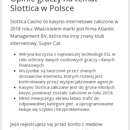
Slottica w Polsce
Slottica Casino to kasyno internetowe założone w
2018 roku. Właścicielem marki jest firma Atlantic
Management BV, która ma inny znany klub
internetowy, Super Cat.
Witryna korzysta z najnowszej technologii SSL w
celu ochrony danych osobowych graczy i danych
finansowych.
Wszystkie są tworzone przez znanych
dostawców internetu, których rozwój jest
kontrolowany przez wyspecjalizowane agencje.
Kasyno Slottica zaliczane jest do grona młodych
kasyn, ponieważ zostało założone w roku 2018.
Mimo mniejszego ekranu łatwo trafić do
odpowiedniej kategorii gier, a oprogramowanie
ładuje się szybko i bezproblemowo.
Jeśli rejestrujesz się przez konto z mediów