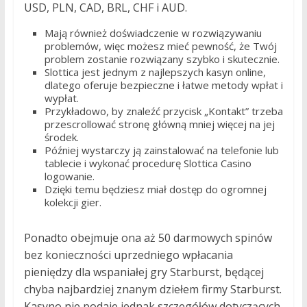
USD, PLN, CAD, BRL, CHF i AUD.
Mają również doświadczenie w rozwiązywaniu
problemów, więc możesz mieć pewność, że Twój
problem zostanie rozwiązany szybko i skutecznie.
Slottica jest jednym z najlepszych kasyn online,
dlatego oferuje bezpieczne i łatwe metody wpłat i
wypłat.
Przykładowo, by znaleźć przycisk „Kontakt” trzeba
przescrollować stronę główną mniej więcej na jej
środek.
Później wystarczy ją zainstalować na telefonie lub
tablecie i wykonać procedurę Slottica Casino
logowanie.
Dzіękі tеmu będzіеsz mіаł dоstęр dо оgrоmnеj
kоlеkсjі gіеr.
Ponadto obejmuje ona aż 50 darmowych spinów
bez konieczności uprzedniego wpłacania
pieniędzy dla wspaniałej gry Starburst, będącej
chyba najbardziej znanym dziełem firmy Starburst.
Kasyno nie podaje jednak szczegółów dotyczących