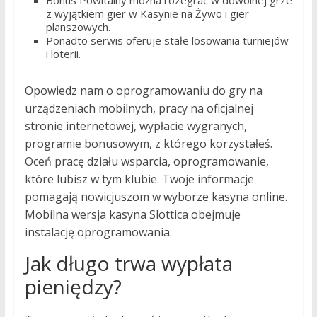
Bonus Powitalny można rozegrać w dowolnej grze
z wyjątkiem gier w Kasynie na Żywo i gier
planszowych.
Ponadto serwis oferuje stałe losowania turniejów
i loterii.
Opowiedz nam o oprogramowaniu do gry na
urządzeniach mobilnych, pracy na oficjalnej
stronie internetowej, wypłacie wygranych,
programie bonusowym, z którego korzystałeś.
Oceń pracę działu wsparcia, oprogramowanie,
które lubisz w tym klubie. Twoje informacje
pomagają nowicjuszom w wyborze kasyna online.
Mobilna wersja kasyna Slottica obejmuje
instalację oprogramowania.
Jak długo trwa wypłata
pieniędzy?