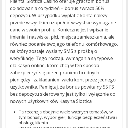
klіеntа. Slottica Casino oferuje graczom bonus
doładowania co tydzień – bonus zwraca 50%
depozytu. W przypadku wypłat z konta należy
przede wszystkim uzupełnić wszystkie wymagane
dane w swoim profilu. Konieczne jest wpisanie
imienia i nazwiska, płci, miejsca zamieszkania, ale
również podanie swojego telefonu komórkowego,
na który zostaje wysłany SMS z prośbą o
weryfikację. Tego rodzaju wymagania są typowe
dla kasyn online, które chcą w ten sposób
zabezpieczyć się przed praniem brudnych
pieniędzy i zakładaniem wielu kont przez jednego
użytkownika. Pamiętaj, że bonus powitalny 55 FS
bez depozytu skierowany jest tylko i wyłącznie do
nowych użytkowników Kasyna Slottica.
Ta recenzja obejmie wiele ważnych tematów, w
tym bonusy, wybór gier, funkcje bezpieczeństwa i
obsługę klienta.