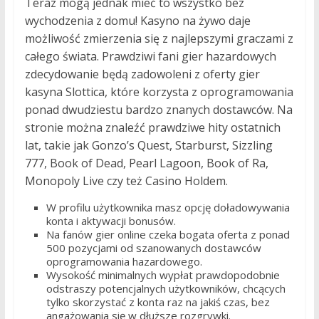
Teraz mogą jednak mieć to wszystko bez
wychodzenia z domu! Kasyno na żywo daje
możliwość zmierzenia się z najlepszymi graczami z
całego świata. Prawdziwi fani gier hazardowych
zdecydowanie będą zadowoleni z oferty gier
kasyna Slottica, które korzysta z oprogramowania
ponad dwudziestu bardzo znanych dostawców. Na
stronie można znaleźć prawdziwe hity ostatnich
lat, takie jak Gonzo’s Quest, Starburst, Sizzling
777, Book of Dead, Pearl Lagoon, Book of Ra,
Monopoly Live czy też Casino Holdem.
W profilu użytkownika masz opcję doładowywania
konta i aktywacji bonusów.
Na fanów gier online czeka bogata oferta z ponad
500 pozycjami od szanowanych dostawców
oprogramowania hazardowego.
Wysokość minimalnych wypłat prawdopodobnie
odstraszy potencjalnych użytkowników, chcących
tylko skorzystać z konta raz na jakiś czas, bez
angażowania się w dłuższe rozgrywki.