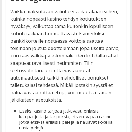
Vaikka maksutavan valinta ei vaikutakaan siihen,
kuinka nopeasti kasino tehdyn kotiutuksen
hyväksyy, vaikuttaa tämä kuitenkin lopulliseen
kotiutusaikaan huomattavasti. Esimerkiksi
pankkikorteille nostaessa voittoja saattaa
toisinaan joutua odottelemaan jopa useita päiviä,
kun taas vaikkapa e-lompakoiden kohdalla rahat
saapuvat tavallisesti hetimmiten. Tilin
oletusvalintana on, että vastaanotat
automaattisesti kaikki mahdolliset bonukset
talletuksiasi tehdessä. Mikäli jostakin syystä et
halua vastaanottaa etuja, voit muuttaa tämän
jälkikäteen asetuksista.
Lisäksi kasino tarjoaa jatkuvasti erilaisia
kampanjoita ja tarjouksia, ei verovapaa casino
jotka etsivät erilaisia pelejä ja haluavat kokeilla
uusia pelejä.