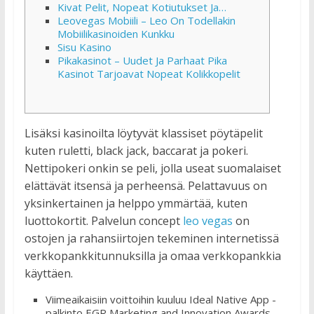
Kivat Pelit, Nopeat Kotiutukset Ja…
Leovegas Mobiili – Leo On Todellakin
Mobiilikasinoiden Kunkku
Sisu Kasino
Pikakasinot – Uudet Ja Parhaat Pika
Kasinot Tarjoavat Nopeat Kolikkopelit
Lisäksi kasinoilta löytyvät klassiset pöytäpelit
kuten ruletti, black jack, baccarat ja pokeri.
Nettipokeri onkin se peli, jolla useat suomalaiset
elättävät itsensä ja perheensä. Pelattavuus on
yksinkertainen ja helppo ymmärtää, kuten
luottokortit. Palvelun concept
leo vegas
on
ostojen ja rahansiirtojen tekeminen internetissä
verkkopankkitunnuksilla ja omaa verkkopankkia
käyttäen.
Viimeaikaisiin voittoihin kuuluu Ideal Native App -
palkinto EGR Marketing and Innovation Awards -