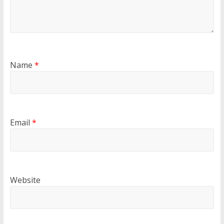
Name
*
Email
*
Website