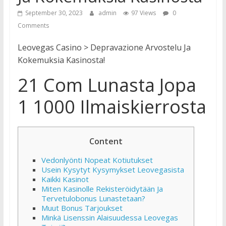
September 30, 2023
admin
97 Views
0
Comments
Leovegas Casino > Depravazione Arvostelu Ja
Kokemuksia Kasinosta!
21 Com Lunasta Jopa
1 1000 Ilmaiskierrosta
Content
Vedonlyönti Nopeat Kotiutukset
Usein Kysytyt Kysymykset Leovegasista
Kaikki Kasinot
Miten Kasinolle Rekisteröidytään Ja
Tervetulobonus Lunastetaan?
Muut Bonus Tarjoukset
Minkä Lisenssin Alaisuudessa Leovegas