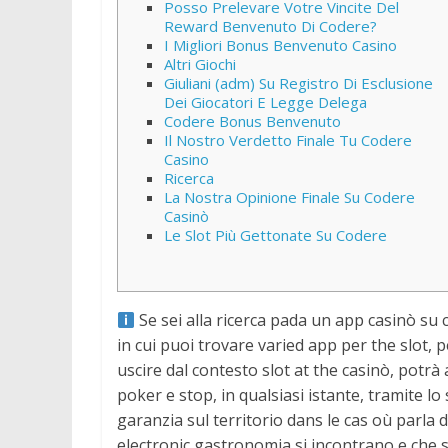
Posso Prelevare Votre Vincite Del
Reward Benvenuto Di Codere?
I Migliori Bonus Benvenuto Casino
Altri Giochi
Giuliani (adm) Su Registro Di Esclusione
Dei Giocatori E Legge Delega
Codere Bonus Benvenuto
Il Nostro Verdetto Finale Tu Codere
Casino
Ricerca
La Nostra Opinione Finale Su Codere
Casinò
Le Slot Più Gettonate Su Codere
Se sei alla ricerca pada un app casinò su c
in cui puoi trovare varied app per the slot, pe
uscire dal contesto slot at the casinò, potrà
poker e stop, in qualsiasi istante, tramite lo 
garanzia sul territorio dans le cas où parla 
electronic gastronomia si incontrano e che