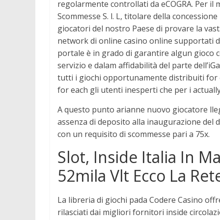
regolarmente controllati da eCOGRA. Per il m
Scommesse S. l. L, titolare della concessione
giocatori del nostro Paese di provare la vas
network di online casino online supportati d
portale è in grado di garantire algun gioco c
servizio e dalam affidabilità del parte dell’i
tutti i giochi opportunamente distribuiti for
for each gli utenti inesperti che per i actuall
A questo punto arianne nuovo giocatore lle
assenza di deposito alla inaugurazione del do
con un requisito di scommesse pari a 75x.
Slot, Inside Italia In
52mila Vlt Ecco La Ret
La libreria di giochi pada Codere Casino offr
rilasciati dai migliori fornitori inside circ