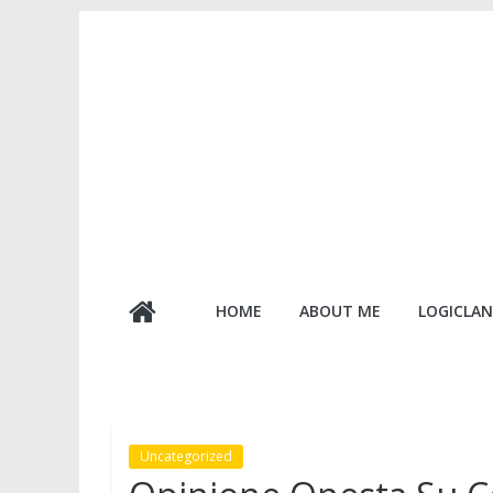
Skip
to
content
Logic
HOME
ABOUT ME
LOGICLAN
Lanterns
Uncategorized