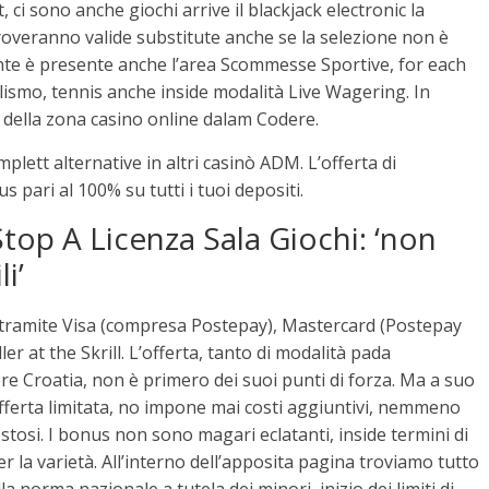
, ci sono anche giochi arrive il blackjack electronic la
roveranno valide substitute anche se la selezione non è
nte è presente anche l’area Scommesse Sportive, for each
clismo, tennis anche inside modalità Live Wagering. In
della zona casino online dalam Codere.
plett alternative in altri casinò ADM. L’offerta di
pari al 100% su tutti i tuoi depositi.
op A Licenza Sala Giochi: ‘non
i’
o tramite Visa (compresa Postepay), Mastercard (Postepay
er at the Skrill. L’offerta, tanto di modalità pada
e Croatia, non è primero dei suoi punti di forza. Ma a suo
fferta limitata, no impone mai costi aggiuntivi, nemmeno
ostosi. I bonus non sono magari eclatanti, inside termini di
er la varietà. All’interno dell’apposita pagina troviamo tutto