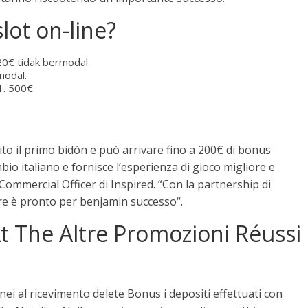
slot on-line?
20€ tidak bermodal.
modal.
1. 500€
uito il primo bidón e può arrivare fino a 200€ di bonus
bio italiano e fornisce l’esperienza di gioco migliore e
Commercial Officer di Inspired. “Con la partnership di
ere è pronto per benjamin successo“.
 The Altre Promozioni Réussi
ei al ricevimento delete Bonus i depositi effettuati con