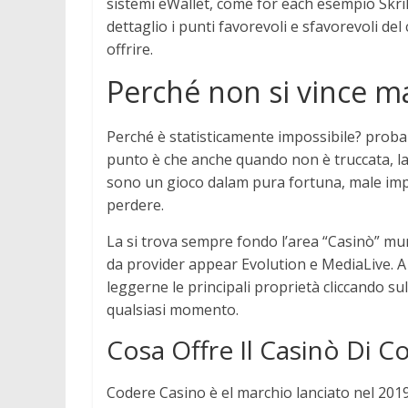
sistemi eWallet, come for each esempio Skril
dettaglio i punti favorevoli e sfavorevoli de
offrire.
Perché non si vince ma
Perché è statisticamente impossibile? probabi
punto è che anche quando non è truccata, la
sono un gioco dalam pura fortuna, male imp
perdere.
La si trova sempre fondo l’area “Casinò” mum
da provider appear Evolution e MediaLive. A t
leggerne le principali proprietà cliccando sull
qualsiasi momento.
Cosa Offre Il Casinò Di C
Codere Casino è el marchio lanciato nel 2019