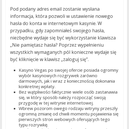
Pod podany adres email zostanie wysłana
informacja, która pozwoli w ustawienie nowego
hasła do konta w internetowym kasynie. W
przypadku, gdy zapomniałeś swojego hasła,
niezbędne wydaje się być wykorzystanie klawisza
„Nie pamiętasz hasła? Poprzez wypełnieniu
wszystkich wymaganych pól konieczne wydaje się
być kliknięcie w klawisz „zaloguj się”.
Kasyno Vegas po swojej ofercie posiada ogromny
wybór kasynowych rozgrywek zarówno
darmowych, jak i wraz z koniecznością dokonania
konkretnej wpłaty.
Bez wątpliwości faktycznie wiele osób zastanawia
się, w który sposób należy rozpocząć swoją
przygodę w tej witrynie internetowej.
Wbrew pozorom owego rodzaju witryny przeszły
ogromną zmianę od chwili momentu pojawienia się
pierwszych stron webowych oferujących tego
typu rozrywkę.