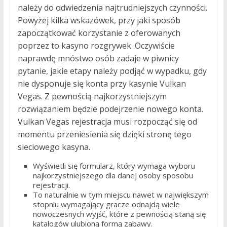
należy do odwiedzenia najtrudniejszych czynności.
Powyżej kilka wskazówek, przy jaki sposób
zapoczątkować korzystanie z oferowanych
poprzez to kasyno rozgrywek. Oczywiście
naprawdę mnóstwo osób zadaje w piwnicy
pytanie, jakie etapy należy podjąć w wypadku, gdy
nie dysponuje się konta przy kasynie Vulkan
Vegas. Z pewnością najkorzystniejszym
rozwiązaniem będzie podejrzenie nowego konta.
Vulkan Vegas rejestracja musi rozpocząć się od
momentu przeniesienia się dzięki stronę tego
sieciowego kasyna.
Wyświetli się formularz, który wymaga wyboru
najkorzystniejszego dla danej osoby sposobu
rejestracji.
To naturalnie w tym miejscu nawet w największym
stopniu wymagający gracze odnajdą wiele
nowoczesnych wyjść, które z pewnością staną się
katalogów ulubioną formą zabawy.