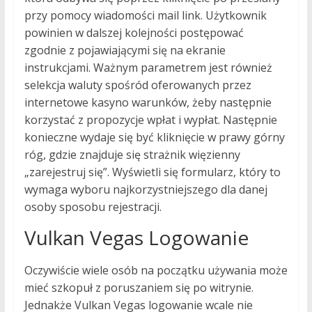
przy pomocy wiadomości mail link. Użytkownik
powinien w dalszej kolejności postępować
zgodnie z pojawiającymi się na ekranie
instrukcjami. Ważnym parametrem jest również
selekcja waluty spośród oferowanych przez
internetowe kasyno warunków, żeby następnie
korzystać z propozycje wpłat i wypłat. Następnie
konieczne wydaje się być kliknięcie w prawy górny
róg, gdzie znajduje się strażnik więzienny
„zarejestruj się”. Wyświetli się formularz, który to
wymaga wyboru najkorzystniejszego dla danej
osoby sposobu rejestracji.
Vulkan Vegas Logowanie
Oczywiście wiele osób na początku używania może
mieć szkopuł z poruszaniem się po witrynie.
Jednakże Vulkan Vegas logowanie wcale nie