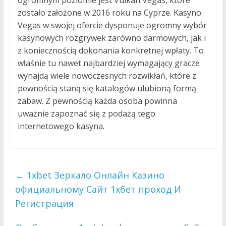
ogromnym poziomie jest Vulkan Vegas, które
zostało założone w 2016 roku na Cyprze. Kasyno
Vegas w swojej ofercie dysponuje ogromny wybór
kasynowych rozgrywek zarówno darmowych, jak i
z koniecznością dokonania konkretnej wpłaty. To
właśnie tu nawet najbardziej wymagający gracze
wynajdą wiele nowoczesnych rozwikłań, które z
pewnością staną się katalogów ulubioną formą
zabaw. Z pewnością każda osoba powinna
uważnie zapoznać się z podażą tego
internetowego kasyna.
←
1xbet Зеркало Онлайн Казино
официальному Сайт 1хбет проход И
Регистрация