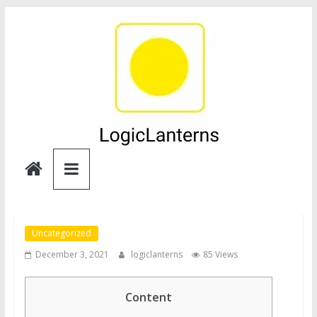
Skip
to
content
Logic
Lanterns
Uncategorized
December 3, 2021
logiclanterns
85 Views
Content