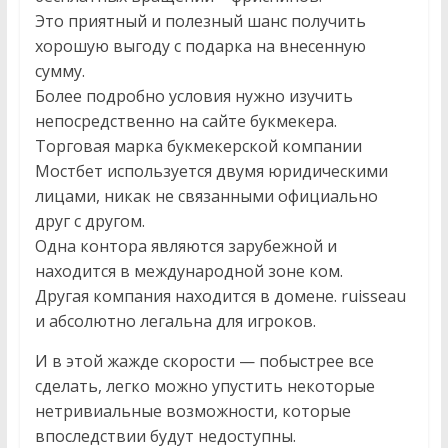
Это приятный и полезный шанс получить
хорошую выгоду с подарка на внесенную
сумму.
Более подробно условия нужно изучить
непосредственно на сайте букмекера.
Торговая марка букмекерской компании
Мостбет используется двумя юридическими
лицами, никак не связанными официально
друг с другом.
Одна контора являются зарубежной и
находится в международной зоне ком.
Другая компания находится в домене. ruisseau
и абсолютно легальна для игроков.
И в этой жажде скорости — побыстрее все
сделать, легко можно упустить некоторые
нетривиальные возможности, которые
впоследствии будут недоступны.