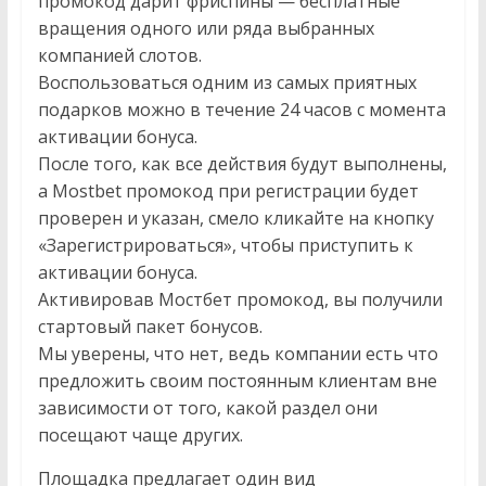
промокод дарит фриспины — бесплатные
вращения одного или ряда выбранных
компанией слотов.
Воспользоваться одним из самых приятных
подарков можно в течение 24 часов с момента
активации бонуса.
После того, как все действия будут выполнены,
а Mostbet промокод при регистрации будет
проверен и указан, смело кликайте на кнопку
«Зарегистрироваться», чтобы приступить к
активации бонуса.
Активировав Мостбет промокод, вы получили
стартовый пакет бонусов.
Мы уверены, что нет, ведь компании есть что
предложить своим постоянным клиентам вне
зависимости от того, какой раздел они
посещают чаще других.
Площадка предлагает один вид