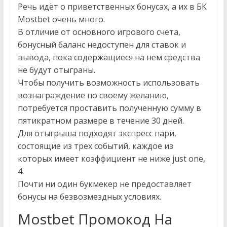
Речь идёт о приветственных бонусах, а их в БК
Mostbet очень много.
В отличие от основного игрового счета,
бонусный баланс недоступен для ставок и
вывода, пока содержащиеся на нем средства
не будут отыграны.
Чтобы получить возможность использовать
вознаграждение по своему желанию,
потребуется проставить полученную сумму в
пятикратном размере в течение 30 дней.
Для отыгрыша подходят экспресс пари,
состоящие из трех событий, каждое из
которых имеет коэффициент не ниже just one,
4.
Почти ни один букмекер не предоставляет
бонусы на безвозмездных условиях.
Mostbet Промокод На