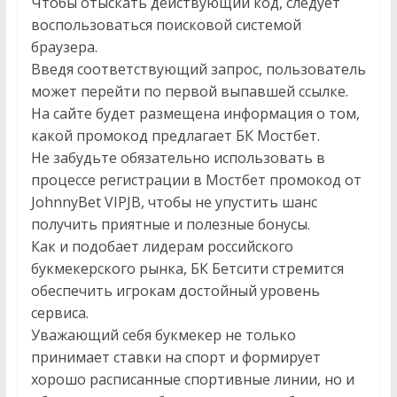
Чтобы отыскать действующий код, следует
воспользоваться поисковой системой
браузера.
Введя соответствующий запрос, пользователь
может перейти по первой выпавшей ссылке.
На сайте будет размещена информация о том,
какой промокод предлагает БК Мостбет.
Не забудьте обязательно использовать в
процессе регистрации в Мостбет промокод от
JohnnyBet VIPJB, чтобы не упустить шанс
получить приятные и полезные бонусы.
Как и подобает лидерам российского
букмекерского рынка, БК Бетсити стремится
обеспечить игрокам достойный уровень
сервиса.
Уважающий себя букмекер не только
принимает ставки на спорт и формирует
хорошо расписанные спортивные линии, но и