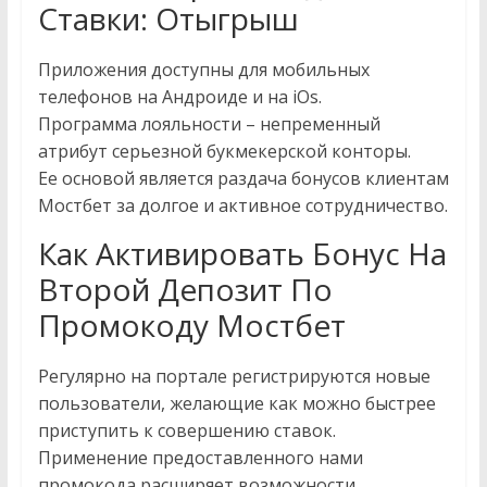
Ставки: Отыгрыш
Приложения доступны для мобильных
телефонов на Андроиде и на iOs.
Программа лояльности – непременный
атрибут серьезной букмекерской конторы.
Ее основой является раздача бонусов клиентам
Мостбет за долгое и активное сотрудничество.
Как Активировать Бонус На
Второй Депозит По
Промокоду Мостбет
Регулярно на портале регистрируются новые
пользователи, желающие как можно быстрее
приступить к совершению ставок.
Применение предоставленного нами
промокода расширяет возможности