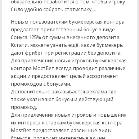
обязательно позаботится о том, чтобы игроку
было удобно собрать статистику,…
Новым пользователям букмекерская контора
предлагает приветственный бонус в виде
бонуса 125% от суммы внесенного депозита.
Кстати, можете узнать ещё, какие букмекеры
дают фрибет при регистрации без депозита.
Для привлечения новых игроков букмекерская
контора МостБет всегда проводит различные
акции и предоставляет целый ассортимент
промокодов с бонусами.
Дополнительно заказывается реклама где
также указывают бонусы и действующий
промокод.
Для привлечения новых игроков и повышения
их интереса к ставкам букмекерская контора
MostBet предоставляет различные виды
бонусов, проводит интересные акции.