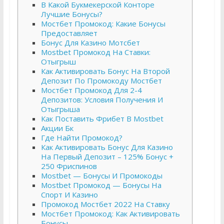
В Какой Букмекерской Конторе
Лучшие Бонусы?
Мостбет Промокод: Какие Бонусы
Предоставляет
Бонус Для Казино Мотсбет
Mostbet Промокод На Ставки:
Отыгрыш
Как Активировать Бонус На Второй
Депозит По Промокоду Мостбет
Мостбет Промокод Для 2-4
Депозитов: Условия Получения И
Отыгрыша
Как Поставить Фрибет В Mostbet
Акции Бк
Где Найти Промокод?
Как Активировать Бонус Для Казино
На Первый Депозит – 125% Бонус +
250 Фриспинов
Mostbet — Бонусы И Промокоды
Mostbet Промокод — Бонусы На
Спорт И Казино
Промокод Мостбет 2022 На Ставку
Мостбет Промокод: Как Активировать
Бонусы