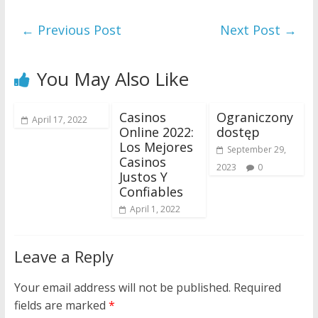
←
Previous Post
Next Post
→
You May Also Like
Casinos
Ograniczony
April 17, 2022
Online 2022:
dostęp
Los Mejores
September 29,
Casinos
2023
0
Justos Y
Confiables
April 1, 2022
Leave a Reply
Your email address will not be published.
Required
fields are marked
*