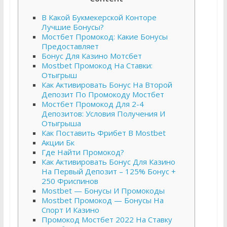
В Какой Букмекерской Конторе
Лучшие Бонусы?
Мостбет Промокод: Какие Бонусы
Предоставляет
Бонус Для Казино Мотсбет
Mostbet Промокод На Ставки:
Отыгрыш
Как Активировать Бонус На Второй
Депозит По Промокоду Мостбет
Мостбет Промокод Для 2-4
Депозитов: Условия Получения И
Отыгрыша
Как Поставить Фрибет В Mostbet
Акции Бк
Где Найти Промокод?
Как Активировать Бонус Для Казино
На Первый Депозит – 125% Бонус +
250 Фриспинов
Mostbet — Бонусы И Промокоды
Mostbet Промокод — Бонусы На
Спорт И Казино
Промокод Мостбет 2022 На Ставку