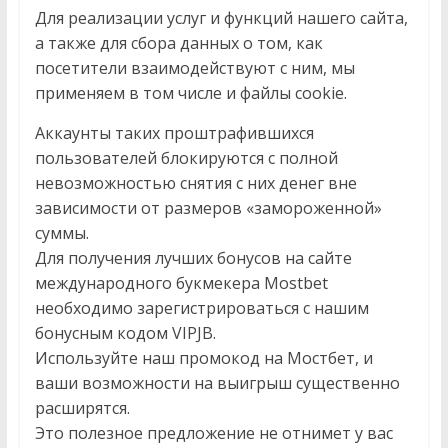
Для реализации услуг и функций нашего сайта,
а также для сбора данных о том, как
посетители взаимодействуют с ним, мы
применяем в том числе и файлы cookie.
Аккаунты таких проштрафившихся
пользователей блокируются с полной
невозможностью снятия с них денег вне
зависимости от размеров «замороженной»
суммы.
Для получения лучших бонусов на сайте
международного букмекера Mostbet
необходимо зарегистрироваться с нашим
бонусным кодом VIPJB.
Используйте наш промокод на Мостбет, и
ваши возможности на выигрыш существенно
расширятся.
Это полезное предложение не отнимет у вас