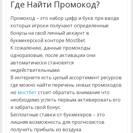
Где Найти Промокод?
Промокод – это набор цифр и букв при вводе
которых игроки получают определенные
бонусы на свой личный аккаунт в
букмекерской конторе MostBet.
К сожалению, данные промокоды
одноразовые, после активации они
автоматически становятся
недействительными.
В интернете есть целый ассортимент ресурсов
где можно найти перечень новых промокодов
но
мостбет
стоит обратить внимание что
необходимо успеть первым активировать его
и забрать свой бонус.
Бесплатные ставки от букмекеров – это
лишняя возможность для прогнозистов
получить прибыль из воздуха.