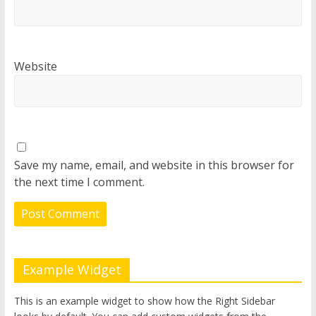
Website
Save my name, email, and website in this browser for
the next time I comment.
Example Widget
This is an example widget to show how the Right Sidebar