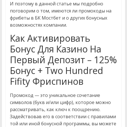
И поэтому в данной статье мы подробно
поговорим о том, имеются ли промокоды на
фрибеты в БК Мостбет и о других бонусных
возможностях компании.
Как Активировать
Бонус Для Казино На
Первый Депозит – 125%
Бонус + Two Hundred
Fifity Фриспинов
Промокод — это уникальное сочетание
символов (букв и/или цифр), которое можно
рассматривать, как ключ к поощрению.
Задействовав его в соответствии с правилами
той или иной бонусной программы, вы можете