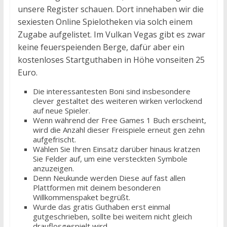
unsere Register schauen. Dort innehaben wir die
sexiesten Online Spielotheken via solch einem
Zugabe aufgelistet. Im Vulkan Vegas gibt es zwar
keine feuerspeienden Berge, dafür aber ein
kostenloses Startguthaben in Höhe vonseiten 25
Euro.
Die interessantesten Boni sind insbesondere
clever gestaltet des weiteren wirken verlockend
auf neue Spieler.
Wenn während der Free Games 1 Buch erscheint,
wird die Anzahl dieser Freispiele erneut gen zehn
aufgefrischt.
Wählen Sie Ihren Einsatz darüber hinaus kratzen
Sie Felder auf, um eine versteckten Symbole
anzuzeigen.
Denn Neukunde werden Diese auf fast allen
Plattformen mit deinem besonderen
Willkommenspaket begrüßt.
Wurde das gratis Guthaben erst einmal
gutgeschrieben, sollte bei weitem nicht gleich
drauflosgespielt wird.