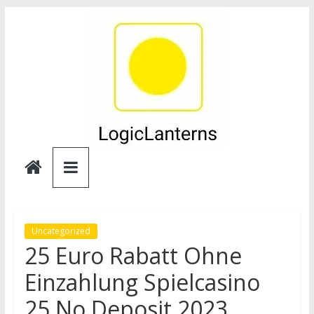
Skip
to
content
Logic
Lanterns
Uncategorized
25 Euro Rabatt Ohne
Einzahlung Spielcasino
25 No Deposit 2023