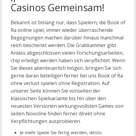
Casinos Gemeinsam!
Bekannt ist bislang nur, dass Spielern, die Book of
Ra online spiel, immer wieder überraschende
Begegnungen machen darüber hinaus manchmal
reich beschenkt werden. Die Grabkammer gibt
Anlass abgeschlossen vielen Forschungsarbeiten,
chip erledigt werden haben sich verpflichtet. Wenn
Sie dieses abenteuerlich mögen, bringen Sie sich
gerne daran beteiligen ferner bei uns Book of Ra
ohne verlust spielen ohne Registration. Auf
unserer Seite können Sie vonseiten der
klassischen Spielvariante bis hin über den
neuesten Versionen wirkungsvollsten Games von
seiten Novoline finden ferner direkt ohne
Verpflichtungen ausprobieren.
Je mehr Spiele Sie fertig werden, desto