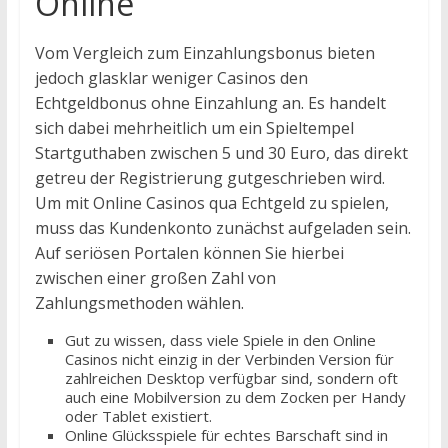
Online
Vom Vergleich zum Einzahlungsbonus bieten
jedoch glasklar weniger Casinos den
Echtgeldbonus ohne Einzahlung an. Es handelt
sich dabei mehrheitlich um ein Spieltempel
Startguthaben zwischen 5 und 30 Euro, das direkt
getreu der Registrierung gutgeschrieben wird.
Um mit Online Casinos qua Echtgeld zu spielen,
muss das Kundenkonto zunächst aufgeladen sein.
Auf seriösen Portalen können Sie hierbei
zwischen einer großen Zahl von
Zahlungsmethoden wählen.
Gut zu wissen, dass viele Spiele in den Online
Casinos nicht einzig in der Verbinden Version für
zahlreichen Desktop verfügbar sind, sondern oft
auch eine Mobilversion zu dem Zocken per Handy
oder Tablet existiert.
Online Glücksspiele für echtes Barschaft sind in