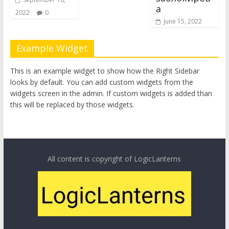
а
2022
0
June 15, 2022
Example Widget
This is an example widget to show how the Right Sidebar
looks by default. You can add custom widgets from the
widgets screen in the admin. If custom widgets is added than
this will be replaced by those widgets.
All content is copyright of LogicLanterns