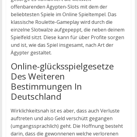
offenbarenden Ägypten-Slots mit dem der
beliebtesten Spiele im Online Spieltempel. Das
klassische Roulette-Gameplay wird durch die
einzelne Slotwalze aufgepeppt, die neben deinem
Spielfeld sitzt. Diese kann für über Profite sorgen
und ist, wie das Spiel insgesamt, nach Art der
Ägypter gestaltet.
Online-glücksspielgesetze
Des Weiteren
Bestimmungen In
Deutschland
Wirklichkeitsnah ist es aber, dass auch Verluste
auftreten und also Geld verschütt gegangen
(umgangssprachlich) geht. Die Hoffnung besteht
darin, dass die gewonnenen welche verlorenen