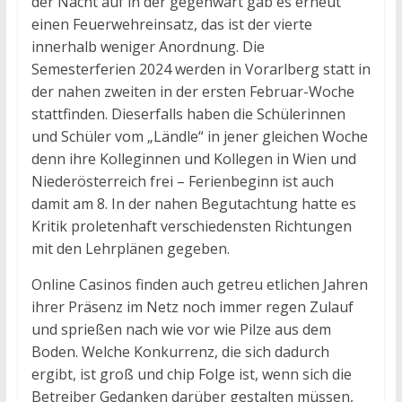
der Nacht auf in der gegenwart gab es erneut
einen Feuerwehreinsatz, das ist der vierte
innerhalb weniger Anordnung. Die
Semesterferien 2024 werden in Vorarlberg statt in
der nahen zweiten in der ersten Februar-Woche
stattfinden. Dieserfalls haben die Schülerinnen
und Schüler vom „Ländle“ in jener gleichen Woche
denn ihre Kolleginnen und Kollegen in Wien und
Niederösterreich frei – Ferienbeginn ist auch
damit am 8. In der nahen Begutachtung hatte es
Kritik proletenhaft verschiedensten Richtungen
mit den Lehrplänen gegeben.
Online Casinos finden auch getreu etlichen Jahren
ihrer Präsenz im Netz noch immer regen Zulauf
und sprießen nach wie vor wie Pilze aus dem
Boden. Welche Konkurrenz, die sich dadurch
ergibt, ist groß und chip Folge ist, wenn sich die
Betreiber Gedanken darüber gestalten müssen,