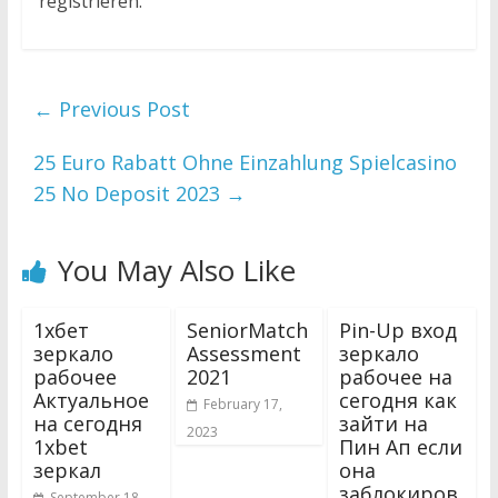
registrieren.
←
Previous Post
25 Euro Rabatt Ohne Einzahlung Spielcasino
25 No Deposit 2023
→
You May Also Like
1хбет
SeniorMatch
Pin-Up вход
зеркало
Assessment
зеркало
рабочее
2021
рабочее на
Актуальное
сегодня как
February 17,
на сегодня
зайти на
2023
1xbet
Пин Ап если
зеркал
она
заблокиров
September 18,