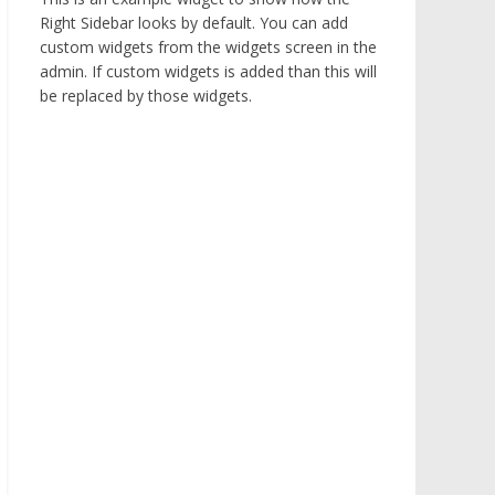
Right Sidebar looks by default. You can add
custom widgets from the widgets screen in the
admin. If custom widgets is added than this will
be replaced by those widgets.