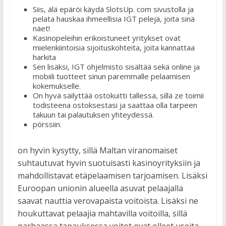
Siis, älä epäröi käydä SlotsUp. com sivustolla ja
pelata hauskaa ihmeellisia IGT pelejä, joita sinä
näet!
Kasinopeleihin erikoistuneet yritykset ovat
mielenkiintoisia sijoituskohteita, joita kannattaa
harkita
Sen lisäksi, IGT ohjelmisto sisältää sekä online ja
mobiili tuotteet sinun paremmalle pelaamisen
kokemukselle.
On hyvä säilyttää ostokuitti tallessa, sillä ze toimii
todisteena ostoksestasi ja saattaa olla tarpeen
takuun tai palautuksen yhteydessä.
pörssiin.
on hyvin kysytty, sillä Maltan viranomaiset
suhtautuvat hyvin suotuisasti kasinoyrityksiin ja
mahdollistavat etäpelaamisen tarjoamisen. Lisäksi
Euroopan unionin alueella asuvat pelaajalla
saavat nauttia verovapaista voitoista. Lisäksi ne
houkuttavat pelaajia mahtavilla voitoilla, sillä