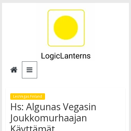
Skip
to
content
Logic
Lanterns
LeoVegas Finland
Hs: Algunas Vegasin
Joukkomurhaajan
Käyttämät