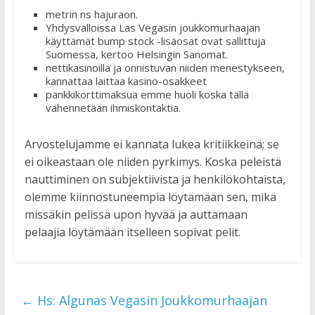
metrin ns hajuraon.
Yhdysvalloissa Las Vegasin joukkomurhaajan
käyttämät bump stock -lisäosat ovat sallittuja
Suomessa, kertoo Helsingin Sanomat.
nettikasinoilla ja onnistuvan niiden menestykseen,
kannattaa laittaa kasino-osakkeet
pankkikorttimaksua emme huoli koska tällä
vähennetään ihmiskontaktia.
Arvostelujamme ei kannata lukea kritiikkeinä; se
ei oikeastaan ole niiden pyrkimys. Koska peleistä
nauttiminen on subjektiivista ja henkilökohtaista,
olemme kiinnostuneempia löytämään sen, mikä
missäkin pelissä upon hyvää ja auttamaan
pelaajia löytämään itselleen sopivat pelit.
←
Hs: Algunas Vegasin Joukkomurhaajan