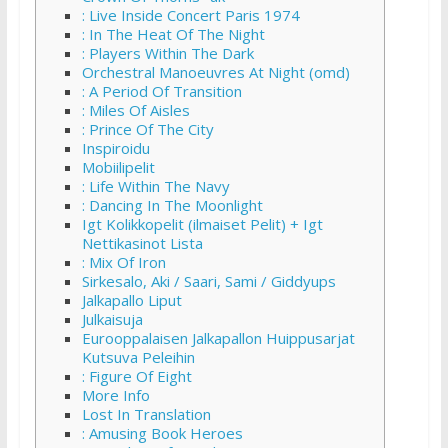
: Live Inside Concert Paris 1974
: In The Heat Of The Night
: Players Within The Dark
Orchestral Manoeuvres At Night (omd)
: A Period Of Transition
: Miles Of Aisles
: Prince Of The City
Inspiroidu
Mobiilipelit
: Life Within The Navy
: Dancing In The Moonlight
Igt Kolikkopelit (ilmaiset Pelit) + Igt
Nettikasinot Lista
: Mix Of Iron
Sirkesalo, Aki / Saari, Sami / Giddyups
Jalkapallo Liput
Julkaisuja
Eurooppalaisen Jalkapallon Huippusarjat
Kutsuva Peleihin
: Figure Of Eight
More Info
Lost In Translation
: Amusing Book Heroes