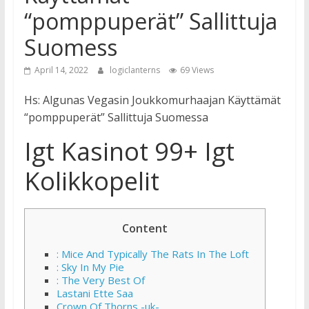
“pomppuperät” Sallittuja
Suomess
April 14, 2022
logiclanterns
69 Views
Hs: Algunas Vegasin Joukkomurhaajan Käyttämät
“pomppuperät” Sallittuja Suomessa
Igt Kasinot 99+ Igt
Kolikkopelit
Content
: Mice And Typically The Rats In The Loft
: Sky In My Pie
: The Very Best Of
Lastani Ette Saa
Crown Of Thorns -uk-