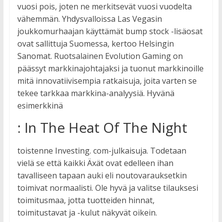
vuosi pois, joten ne merkitsevät vuosi vuodelta
vähemmän. Yhdysvalloissa Las Vegasin
joukkomurhaajan käyttämät bump stock -lisäosat
ovat sallittuja Suomessa, kertoo Helsingin
Sanomat. Ruotsalainen Evolution Gaming on
päässyt markkinajohtajaksi ja tuonut markkinoille
mitä innovatiivisempia ratkaisuja, joita varten se
tekee tarkkaa markkina-analyysiä. Hyvänä
esimerkkinä
: In The Heat Of The Night
toistenne Investing. com-julkaisuja. Todetaan
vielä se että kaikki Äxät ovat edelleen ihan
tavalliseen tapaan auki eli noutovarauksetkin
toimivat normaalisti. Ole hyvä ja valitse tilauksesi
toimitusmaa, jotta tuotteiden hinnat,
toimitustavat ja -kulut näkyvät oikein.