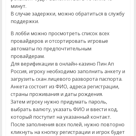
минут.
В случае задержки, можно обратиться в службу
поддержки.
В лобби можно просмотреть список всех
провайдеров и отсортировать игровые
автоматы по предпочтительным
провайдерам.
Для верификации в онлайн-казино Пин Ап
Россия, игроку необходимо заполнить анкету и
загрузить скан лицевого разворота паспорта.
Анкета состоит из ФИО, адреса регистрации,
страны проживания и даты рождения.
Затем игроку нужно придумать пароль,
выбрать валюту, указать ФИО и ввести код,
который поступит на указанный контакт.
После заполнения всех полей, нужно повторно
кликнуть на кнопку регистрации и игрок будет