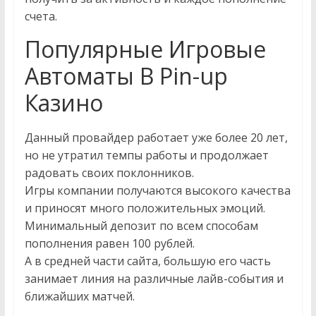
счета.
Популярные Игровые
Автоматы В Pin-up
Казино
Данный провайдер работает уже более 20 лет,
но не утратил темпы работы и продолжает
радовать своих поклонников.
Игры компании получаются высокого качества
и приносят много положительных эмоций.
Минимальный депозит по всем способам
пополнения равен 100 рублей.
А в средней части сайта, большую его часть
занимает линия на различные лайв-события и
ближайших матчей.