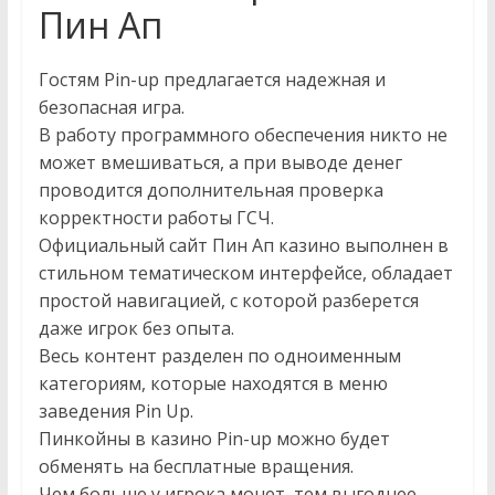
Пин Ап
Гостям Pin-up предлагается надежная и
безопасная игра.
В работу программного обеспечения никто не
может вмешиваться, а при выводе денег
проводится дополнительная проверка
корректности работы ГСЧ.
Официальный сайт Пин Ап казино выполнен в
стильном тематическом интерфейсе, обладает
простой навигацией, с которой разберется
даже игрок без опыта.
Весь контент разделен по одноименным
категориям, которые находятся в меню
заведения Pin Up.
Пинкойны в казино Pin-up можно будет
обменять на бесплатные вращения.
Чем больше у игрока монет, тем выгоднее