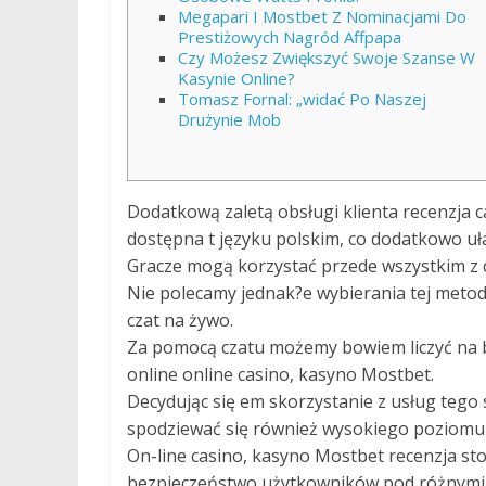
Megapari I Mostbet Z Nominacjami Do
Prestiżowych Nagród Affpapa
Czy Możesz Zwiększyć Swoje Szanse W
Kasynie Online?
Tomasz Fornal: „widać Po Naszej
Drużynie Mob
Dodatkową zaletą obsługi klienta recenzja ca
dostępna t języku polskim, co dodatkowo uł
Gracze mogą korzystać przede wszystkim z 
Nie polecamy jednak?e wybierania tej metody
czat na żywo.
Za pomocą czatu możemy bowiem liczyć na 
online online casino, kasyno Mostbet.
Decydując się em skorzystanie z usług tego
spodziewać się również wysokiego poziomu
On-line casino, kasyno Mostbet recenzja st
bezpieczeństwo użytkowników pod różnymi 