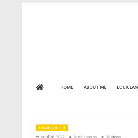
Skip
to
content
Logic
HOME
ABOUT ME
LOGICLAN
Lanterns
Uncategorized
April 26, 2022
logiclanterns
90 Views