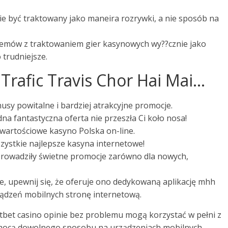
nie być traktowany jako maneira rozrywki, a nie sposób na
lemów z traktowaniem gier kasynowych wy??cznie jako
 trudniejsze.
Trafic Travis Chor Hai Mai…
sy powitalne i bardziej atrakcyjne promocje.
a fantastyczna oferta nie przeszła Ci koło nosa!
wartościowe kasyno Polska on-line.
ystkie najlepsze kasyna internetowe!
prowadziły świetne promocje zarówno dla nowych,
, upewnij się, że oferuje ono dedykowaną aplikację mhh
ądzeń mobilnych stronę internetową.
tbet casino opinie bez problemu mogą korzystać w pełni z
omocą dowolnego sposobu na urządzeniach mobilnych.