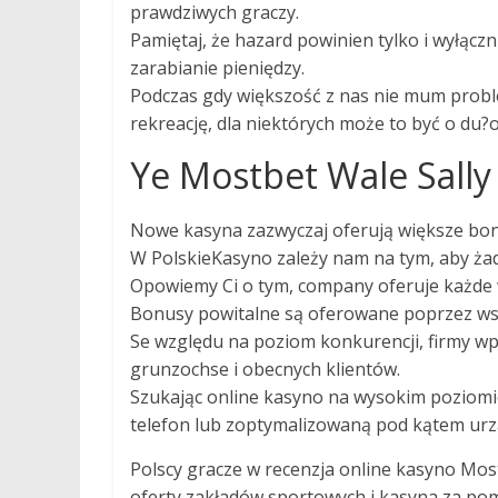
prawdziwych graczy.
Pamiętaj, że hazard powinien tylko i wyłącz
zarabianie pieniędzy.
Podczas gdy większość z nas nie mum prob
rekreację, dla niektórych może to być o du?o
Ye Mostbet Wale Sally 
Nowe kasyna zazwyczaj oferują większe bonu
W PolskieKasyno zależy nam na tym, aby żadn
Opowiemy Ci o tym, company oferuje każde 
Bonusy powitalne są oferowane poprzez wsz
Se względu na poziom konkurencji, firmy w
grunzochse i obecnych klientów.
Szukając online kasyno na wysokim poziomie
telefon lub zoptymalizowaną pod kątem urz
Polscy gracze w recenzja online kasyno Mos
oferty zakładów sportowych i kasyna za p