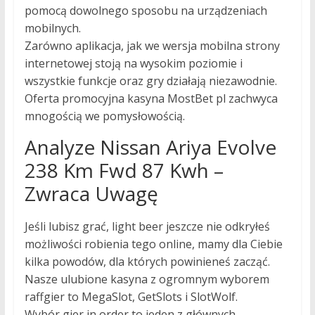
pomocą dowolnego sposobu na urządzeniach
mobilnych.
Zarówno aplikacja, jak we wersja mobilna strony
internetowej stoją na wysokim poziomie i
wszystkie funkcje oraz gry działają niezawodnie.
Oferta promocyjna kasyna MostBet pl zachwyca
mnogością we pomysłowością.
Analyze Nissan Ariya Evolve
238 Km Fwd 87 Kwh –
Zwraca Uwagę
Jeśli lubisz grać, light beer jeszcze nie odkryłeś
możliwości robienia tego online, mamy dla Ciebie
kilka powodów, dla których powinieneś zacząć.
Nasze ulubione kasyna z ogromnym wyborem
raffgier to MegaSlot, GetSlots i SlotWolf.
Wybór gier in order to jeden z głównych