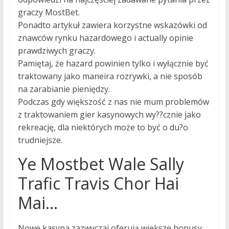
graczy MostBet.
Ponadto artykuł zawiera korzystne wskazówki od
znawców rynku hazardowego i actually opinie
prawdziwych graczy.
Pamiętaj, że hazard powinien tylko i wyłącznie być
traktowany jako maneira rozrywki, a nie sposób
na zarabianie pieniędzy.
Podczas gdy większość z nas nie mum problemów
z traktowaniem gier kasynowych wy??cznie jako
rekreację, dla niektórych może to być o du?o
trudniejsze.
Ye Mostbet Wale Sally
Trafic Travis Chor Hai
Mai…
Nowe kasyna zazwyczaj oferują większe bonusy