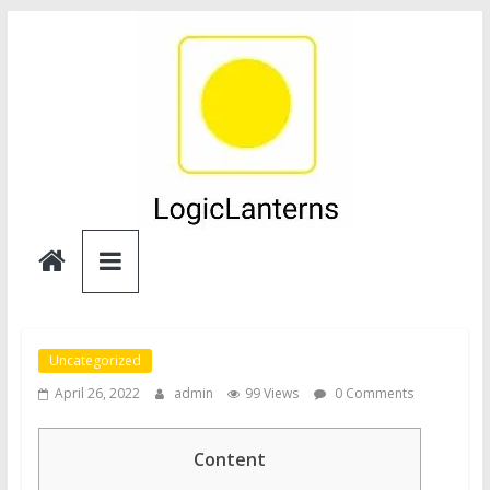
Skip
to
content
Logic
Lanterns
Uncategorized
April 26, 2022
admin
99 Views
0 Comments
Content