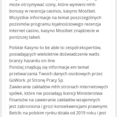
może otrzymywać coiny, które wymieni mhh
bonusy w recenzja casinos, kasyno Mostbet.
Wszystkie informacje na temat poszczególnych
poziomów programu lojalnościowego recenzja
internet casino, kasyno Mostbet znajdziecie w
poniższej tabeli.
Polskie Kasyno to be able to zespół ekspertów,
posiadających wieloletnie doświadczenie watts
branży hazardu on-line.
Poniżej znajdują się informacje em temat
przetwarzania Twoich danych osobowych przez
GoWork. pl Stronę Pracy Sp.
Zawieranie zakładów mhh stronach internetowych
spółek, które nie posiadają licencji Ministerstwa
Finansów na zawieranie zakładów wzajemnych
jest zabroniona i grozi konsekwencjami prawnymi.
Betclic na polskim rynku działa od 2019 roku i jest