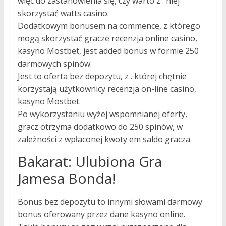
więc do zastanowienia się, czy warto z . niej
skorzystać watts casino.
Dodatkowym bonusem na commence, z którego
mogą skorzystać gracze recenzja online casino,
kasyno Mostbet, jest added bonus w formie 250
darmowych spinów.
Jest to oferta bez depozytu, z . której chętnie
korzystają użytkownicy recenzja on-line casino,
kasyno Mostbet.
Po wykorzystaniu wyżej wspomnianej oferty,
gracz otrzyma dodatkowo do 250 spinów, w
zależności z wpłaconej kwoty em saldo gracza.
Bakarat: Ulubiona Gra
Jamesa Bonda!
Bonus bez depozytu to innymi słowami darmowy
bonus oferowany przez dane kasyno online.