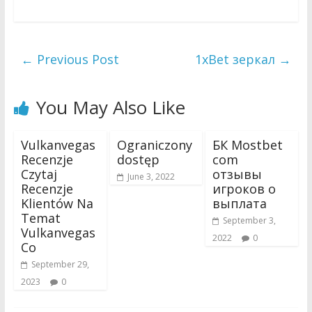
←
Previous Post
1xBet зеркал
→
You May Also Like
Vulkanvegas
Ograniczony
БК Mostbet
Recenzje
dostęp
com
Czytaj
отзывы
June 3, 2022
Recenzje
игроков о
Klientów Na
выплата
Temat
September 3,
Vulkanvegas
2022
0
Co
September 29,
2023
0