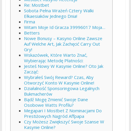
Re: Mostbet
Sobota Pełna Wrażeń Cztery Walki
Ełkaesiaków Jednego Dnia!
Firma
Witam Moje Id Gracza 39996017 Moja…
Betters
Nowe Bonusy – Kasyno Online Zawsze
Auf Welche Art, Jak Zachęcić Carry Out
Gry!
Wskazówek, Które Warto Znać,
Wybierając Metodę Płatności:
Jesteś Nowy W Kasynie Online? Oto Jak
Zacząć:
Wybrałeś Swój Reward? Czas, Aby
Otworzyć Konto W Kasynie Online!
Działalność Sponsoringowa Legalnych
Bukmacherów
Bądź Mogę Zmienić Swoje Dane
Osobowe Watts Profilu?
Megapari I Mostbet Z Nominacjami Do
Prestiżowych Nagród Affpapa
Czy Możesz Zwiększyć Swoje Szanse W
Kasynie Online?