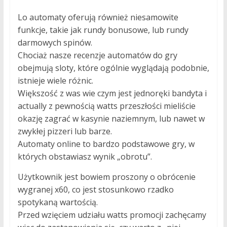
Lo automaty oferują również niesamowite
funkcje, takie jak rundy bonusowe, lub rundy
darmowych spinów.
Chociaż nasze recenzje automatów do gry
obejmują sloty, które ogólnie wyglądają podobnie,
istnieje wiele różnic.
Większość z was wie czym jest jednoręki bandyta i
actually z pewnością watts przeszłości mieliście
okazję zagrać w kasynie naziemnym, lub nawet w
zwykłej pizzeri lub barze.
Automaty online to bardzo podstawowe gry, w
których obstawiasz wynik „obrotu”.
Użytkownik jest bowiem proszony o obrócenie
wygranej x60, co jest stosunkowo rzadko
spotykaną wartością.
Przed wzięciem udziału watts promocji zachęcamy