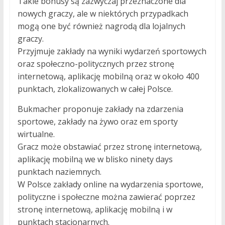
Takie bonusy są zazwyczaj przeznaczone dla
nowych graczy, ale w niektórych przypadkach
mogą one być również nagrodą dla lojalnych
graczy.
Przyjmuje zakłady na wyniki wydarzeń sportowych
oraz społeczno-politycznych przez stronę
internetową, aplikację mobilną oraz w około 400
punktach, zlokalizowanych w całej Polsce.
Bukmacher proponuje zakłady na zdarzenia
sportowe, zakłady na żywo oraz em sporty
wirtualne.
Gracz może obstawiać przez stronę internetową,
aplikację mobilną we w blisko ninety days
punktach naziemnych.
W Polsce zakłady online na wydarzenia sportowe,
polityczne i społeczne można zawierać poprzez
stronę internetową, aplikację mobilną i w
punktach stacjonarnych.