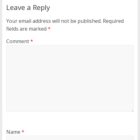
Leave a Reply
Your email address will not be published.
Required
fields are marked
*
Comment
*
Name
*