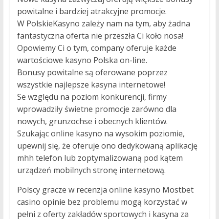
powitalne i bardziej atrakcyjne promocje.
W PolskieKasyno zależy nam na tym, aby żadna
fantastyczna oferta nie przeszła Ci koło nosa!
Opowiemy Ci o tym, company oferuje każde
wartościowe kasyno Polska on-line.
Bonusy powitalne są oferowane poprzez
wszystkie najlepsze kasyna internetowe!
Se względu na poziom konkurencji, firmy
wprowadziły świetne promocje zarówno dla
nowych, grunzochse i obecnych klientów.
Szukając online kasyno na wysokim poziomie,
upewnij się, że oferuje ono dedykowaną aplikację
mhh telefon lub zoptymalizowaną pod kątem
urządzeń mobilnych stronę internetową.
Polscy gracze w recenzja online kasyno Mostbet
casino opinie bez problemu mogą korzystać w
pełni z oferty zakładów sportowych i kasyna za