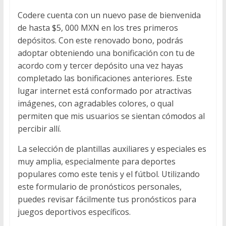
Codere cuenta con un nuevo pase de bienvenida
de hasta $5, 000 MXN en los tres primeros
depósitos. Con este renovado bono, podrás
adoptar obteniendo una bonificación con tu de
acordo com y tercer depósito una vez hayas
completado las bonificaciones anteriores. Este
lugar internet está conformado por atractivas
imágenes, con agradables colores, o qual
permiten que mis usuarios se sientan cómodos al
percibir allí.
La selección de plantillas auxiliares y especiales es
muy amplia, especialmente para deportes
populares como este tenis y el fútbol. Utilizando
este formulario de pronósticos personales,
puedes revisar fácilmente tus pronósticos para
juegos deportivos específicos.