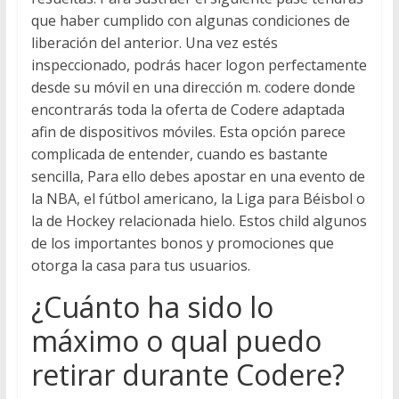
que haber cumplido con algunas condiciones de
liberación del anterior. Una vez estés
inspeccionado, podrás hacer logon perfectamente
desde su móvil en una dirección m. codere donde
encontrarás toda la oferta de Codere adaptada
afin de dispositivos móviles. Esta opción parece
complicada de entender, cuando es bastante
sencilla, Para ello debes apostar en una evento de
la NBA, el fútbol americano, la Liga para Béisbol o
la de Hockey relacionada hielo. Estos child algunos
de los importantes bonos y promociones que
otorga la casa para tus usuarios.
¿Cuánto ha sido lo
máximo o qual puedo
retirar durante Codere?