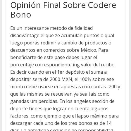
Opinión Final Sobre Codere
Bono
Es un interesante metodo de fidelidad
disadvantage el que ze acumulan puntos o qual
luego podrás redimir a cambio de productos o
descuentos en comercios sobre México. Para
beneficiarte de este pase debes jugar el
porcentaje correspondiente ing valor del recibo.
Es decir cuando en el 1er depósito el suma a
depositar sera de 2000 MXN, el 100% sobre ese
monto debe usarse en apuestas con cuotas -200 y
que las mismas se resuelvan ya sea tais como
ganadas um perdidas. En los angeles sección de
deporte tienes que lograr en cuenta algunos
factores, como ejemplo que el lapso máximo para
descargar cada uno de los tres bonos es de 14
días. La antedicha exclusión de responsabilidad