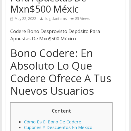
Mxn$500 Méxic
May 22, 2022
logiclanterns
85 Views
Codere Bono Desprovisto Depósito Para
Apuestas De Mxn$500 México
Bono Codere: En
Absoluto Lo Que
Codere Ofrece A Tus
Nuevos Usuarios
Content
Cómo Es El Bono De Codere
Cupones Y Descuentos En México