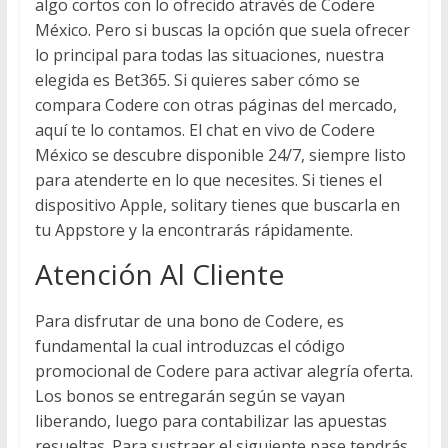
algo cortos con lo ofrecido através de Codere
México. Pero si buscas la opción que suela ofrecer
lo principal para todas las situaciones, nuestra
elegida es Bet365. Si quieres saber cómo se
compara Codere con otras páginas del mercado,
aquí te lo contamos. El chat en vivo de Codere
México se descubre disponible 24/7, siempre listo
para atenderte en lo que necesites. Si tienes el
dispositivo Apple, solitary tienes que buscarla en
tu Appstore y la encontrarás rápidamente.
Atención Al Cliente
Para disfrutar de una bono de Codere, es
fundamental la cual introduzcas el código
promocional de Codere para activar alegría oferta.
Los bonos se entregarán según se vayan
liberando, luego para contabilizar las apuestas
resueltas. Para sustraer el siguiente pase tendrás