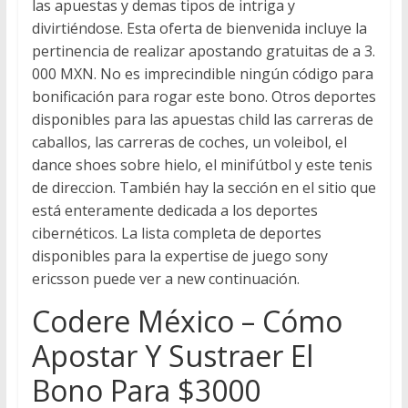
las apuestas y demas tipos de intriga y
divirtiéndose. Esta oferta de bienvenida incluye la
pertinencia de realizar apostando gratuitas de a 3.
000 MXN. No es imprecindible ningún código para
bonificación para rogar este bono. Otros deportes
disponibles para las apuestas child las carreras de
caballos, las carreras de coches, un voleibol, el
dance shoes sobre hielo, el minifútbol y este tenis
de direccion. También hay la sección en el sitio que
está enteramente dedicada a los deportes
cibernéticos. La lista completa de deportes
disponibles para la expertise de juego sony
ericsson puede ver a new continuación.
Codere México – Cómo
Apostar Y Sustraer El
Bono Para $3000