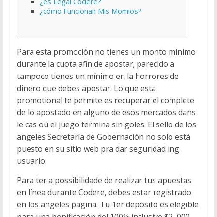
¿es Legal Codere?
¿cómo Funcionan Mis Momios?
Para esta promoción no tienes un monto mínimo
durante la cuota afin de apostar; parecido a
tampoco tienes un mínimo en la horrores de
dinero que debes apostar. Lo que esta
promotional te permite es recuperar el complete
de lo apostado en alguno de esos mercados dans
le cas où el juego termina sin goles. El sello de los
angeles Secretaría de Gobernación no solo está
puesto en su sitio web pra dar seguridad ing
usuario.
Para ter a possibilidade de realizar tus apuestas
en línea durante Codere, debes estar registrado
en los angeles página. Tu 1er depósito es elegible
para una bonificación del 100% inclusive $2, 000