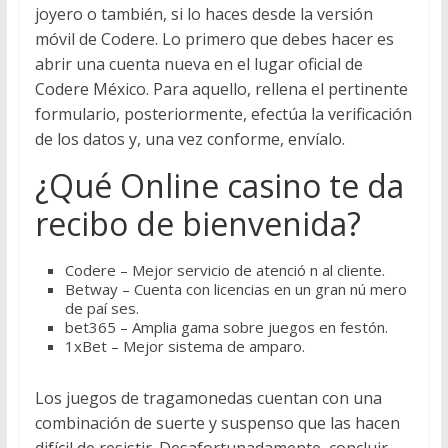
joyero o también, si lo haces desde la versión
móvil de Codere. Lo primero que debes hacer es
abrir una cuenta nueva en el lugar oficial de
Codere México. Para aquello, rellena el pertinente
formulario, posteriormente, efectúa la verificación
de los datos y, una vez conforme, envíalo.
¿Qué Online casino te da
recibo de bienvenida?
Codere – Mejor servicio de atenció n al cliente.
Betway – Cuenta con licencias en un gran nú mero
de paí ses.
bet365 – Amplia gama sobre juegos en festón.
1xBet – Mejor sistema de amparo.
Los juegos de tragamonedas cuentan con una
combinación de suerte y suspenso que las hacen