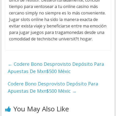
difícil de resistir. Desafortunadamente, concluir
tiempo para ventosear a tu online casino más
cercano simply no siempre es lo más conveniente.
Jugar slots online ha sido la manera exacta de
evitar exista viaje y beneficiarse entre ma emoción
para jugar juegos para tragamonedas desde una
comodidad de technische universit?t hogar.
←
Codere Bono Desprovisto Depósito Para
Apuestas De Mxn$500 Méxic
Codere Bono Desprovisto Depósito Para
Apuestas De Mxn$500 Méxic
→
You May Also Like