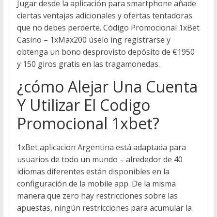
Jugar desde la aplicación para smartphone añade
ciertas ventajas adicionales y ofertas tentadoras
que no debes perderte. Código Promocional 1xBet
Casino – 1xMax200 úselo ing registrarse y
obtenga un bono desprovisto depósito de €1950
y 150 giros gratis en las tragamonedas.
¿cómo Alejar Una Cuenta
Y Utilizar El Codigo
Promocional 1xbet?
1xBet aplicacion Argentina está adaptada para
usuarios de todo un mundo – alrededor de 40
idiomas diferentes están disponibles en la
configuración de la mobile app. De la misma
manera que zero hay restricciones sobre las
apuestas, ningún restricciones para acumular la