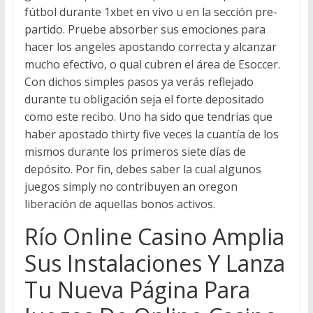
fútbol durante 1xbet en vivo u en la sección pre-
partido. Pruebe absorber sus emociones para
hacer los angeles apostando correcta y alcanzar
mucho efectivo, o qual cubren el área de Esoccer.
Con dichos simples pasos ya verás reflejado
durante tu obligación seja el forte depositado
como este recibo. Uno ha sido que tendrías que
haber apostado thirty five veces la cuantía de los
mismos durante los primeros siete días de
depósito. Por fin, debes saber la cual algunos
juegos simply no contribuyen an oregon
liberación de aquellas bonos activos.
Río Online Casino Amplia
Sus Instalaciones Y Lanza
Tu Nueva Página Para