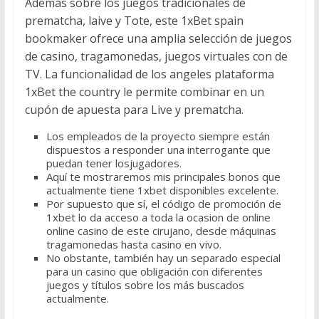
Además sobre los juegos tradicionales de
prematcha, laive y Tote, este 1xBet spain
bookmaker ofrece una amplia selección de juegos
de casino, tragamonedas, juegos virtuales con de
TV. La funcionalidad de los angeles plataforma
1xBet the country le permite combinar en un
cupón de apuesta para Live y prematcha.
Los empleados de la proyecto siempre están
dispuestos a responder una interrogante que
puedan tener losjugadores.
Aquí te mostraremos mis principales bonos que
actualmente tiene 1xbet disponibles excelente.
Por supuesto que sí, el código de promoción de
1xbet lo da acceso a toda la ocasion de online
online casino de este cirujano, desde máquinas
tragamonedas hasta casino en vivo.
No obstante, también hay un separado especial
para un casino que obligación con diferentes
juegos y títulos sobre los más buscados
actualmente.