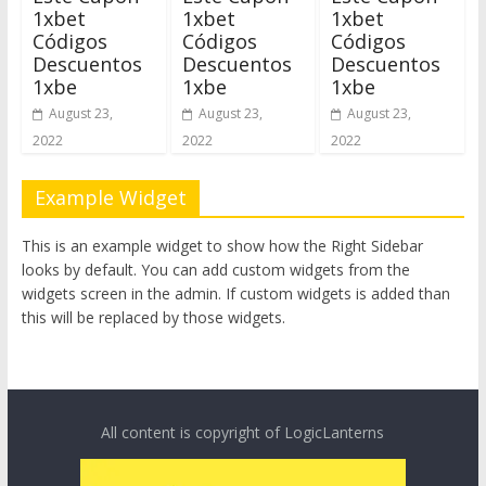
1xbet
1xbet
1xbet
Códigos
Códigos
Códigos
Descuentos
Descuentos
Descuentos
1xbe
1xbe
1xbe
August 23,
August 23,
August 23,
2022
2022
2022
Example Widget
This is an example widget to show how the Right Sidebar
looks by default. You can add custom widgets from the
widgets screen in the admin. If custom widgets is added than
this will be replaced by those widgets.
All content is copyright of LogicLanterns