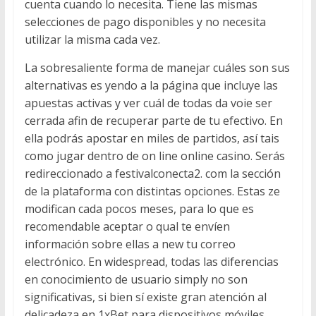
cuenta cuando lo necesita. Tiene las mismas
selecciones de pago disponibles y no necesita
utilizar la misma cada vez.
La sobresaliente forma de manejar cuáles son sus
alternativas es yendo a la página que incluye las
apuestas activas y ver cuál de todas da voie ser
cerrada afin de recuperar parte de tu efectivo. En
ella podrás apostar en miles de partidos, así tais
como jugar dentro de on line online casino. Serás
redireccionado a festivalconecta2. com la sección
de la plataforma con distintas opciones. Estas ze
modifican cada pocos meses, para lo que es
recomendable aceptar o qual te envíen
información sobre ellas a new tu correo
electrónico. En widespread, todas las diferencias
en conocimiento de usuario simply no son
significativas, si bien sí existe gran atención al
delicadeza en 1xBet para dispositivos móviles.