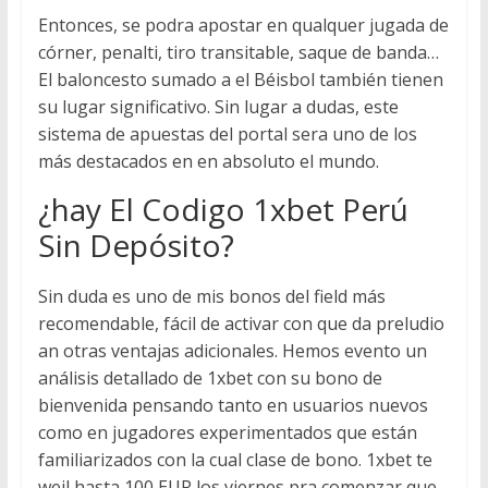
Entonces, se podra apostar en qualquer jugada de
córner, penalti, tiro transitable, saque de banda…
El baloncesto sumado a el Béisbol también tienen
su lugar significativo. Sin lugar a dudas, este
sistema de apuestas del portal sera uno de los
más destacados en en absoluto el mundo.
¿hay El Codigo 1xbet Perú
Sin Depósito?
Sin duda es uno de mis bonos del field más
recomendable, fácil de activar con que da preludio
an otras ventajas adicionales. Hemos evento un
análisis detallado de 1xbet con su bono de
bienvenida pensando tanto en usuarios nuevos
como en jugadores experimentados que están
familiarizados con la cual clase de bono. 1xbet te
weil hasta 100 EUR los viernes pra comenzar que