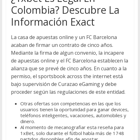
Colombia? Descubre La
Información Exact
La casa de apuestas online y un FC Barcelona
acaban de firmar un contrato de cinco años.
Mediante la firma de algun convenio, la incapere
de apuestas online y el FC Barcelona establecen la
alianza que se prevé de cinco años. En cuanto a la
permiso, el sportsbook across the internet está
bajo supervisión de Curazao eGaming y debe
proceder según las regulaciones de este entidad.
Otras ofertas son competencias en las que los
usuarios tienen la oportunidad para ganar devices,
teléfonos inteligentes, vacaciones, automobiles y
dinero.
Al momento de mecanografiar esta reseña para
1xBet, solo durante el fútbol había más de 1748
partidos disponibles afin de apostar.