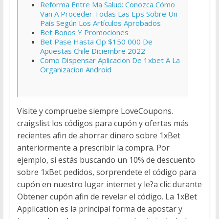
Reforma Entre Ma Salud: Conozca Cómo
Van A Proceder Todas Las Eps Sobre Un
País Según Los Artículos Aprobados
Bet Bonos Y Promociones
Bet Pase Hasta Clp $150 000 De
Apuestas Chile Diciembre 2022
Como Dispensar Aplicacion De 1xbet A La
Organizacion Android
Visite y compruebe siempre LoveCoupons.
craigslist los códigos para cupón y ofertas más
recientes afin de ahorrar dinero sobre 1xBet
anteriormente a prescribir la compra. Por
ejemplo, si estás buscando un 10% de descuento
sobre 1xBet pedidos, sorprendete el código para
cupón en nuestro lugar internet y le?a clic durante
Obtener cupón afin de revelar el código. La 1xBet
Application es la principal forma de apostar y