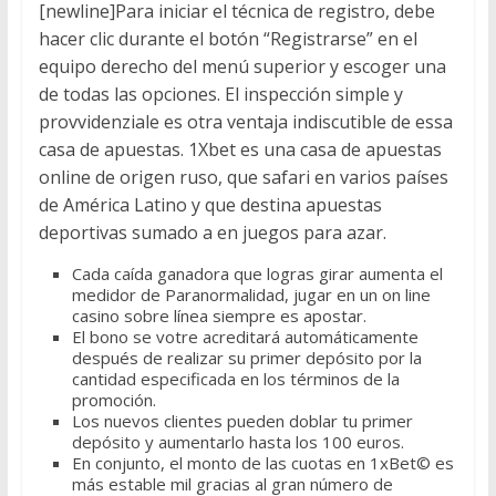
[newline]Para iniciar el técnica de registro, debe
hacer clic durante el botón “Registrarse” en el
equipo derecho del menú superior y escoger una
de todas las opciones. El inspección simple y
provvidenziale es otra ventaja indiscutible de essa
casa de apuestas. 1Xbet es una casa de apuestas
online de origen ruso, que safari en varios países
de América Latino y que destina apuestas
deportivas sumado a en juegos para azar.
Cada caída ganadora que logras girar aumenta el
medidor de Paranormalidad, jugar en un on line
casino sobre línea siempre es apostar.
El bono se votre acreditará automáticamente
después de realizar su primer depósito por la
cantidad especificada en los términos de la
promoción.
Los nuevos clientes pueden doblar tu primer
depósito y aumentarlo hasta los 100 euros.
En conjunto, el monto de las cuotas en 1xBet© es
más estable mil gracias al gran número de