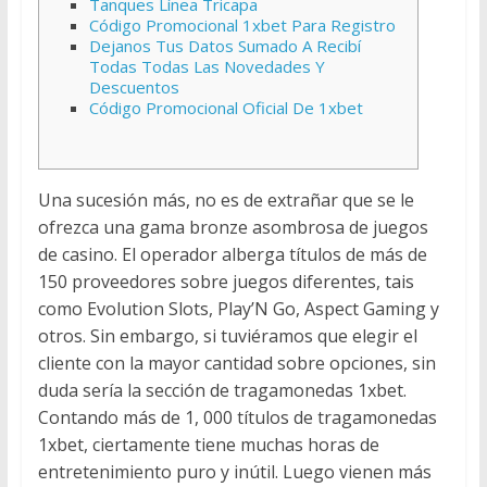
Tanques Línea Tricapa
Código Promocional 1xbet Para Registro
Dejanos Tus Datos Sumado A Recibí
Todas Todas Las Novedades Y
Descuentos
Código Promocional Oficial De 1xbet
Una sucesión más, no es de extrañar que se le
ofrezca una gama bronze asombrosa de juegos
de casino. El operador alberga títulos de más de
150 proveedores sobre juegos diferentes, tais
como Evolution Slots, Play’N Go, Aspect Gaming y
otros. Sin embargo, si tuviéramos que elegir el
cliente con la mayor cantidad sobre opciones, sin
duda sería la sección de tragamonedas 1xbet.
Contando más de 1, 000 títulos de tragamonedas
1xbet, ciertamente tiene muchas horas de
entretenimiento puro y inútil. Luego vienen más