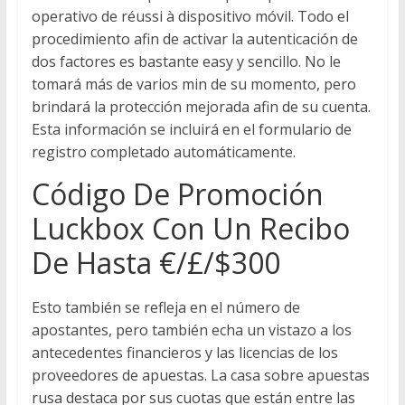
operativo de réussi à dispositivo móvil. Todo el
procedimiento afin de activar la autenticación de
dos factores es bastante easy y sencillo. No le
tomará más de varios min de su momento, pero
brindará la protección mejorada afin de su cuenta.
Esta información se incluirá en el formulario de
registro completado automáticamente.
Código De Promoción
Luckbox Con Un Recibo
De Hasta €/£/$300
Esto también se refleja en el número de
apostantes, pero también echa un vistazo a los
antecedentes financieros y las licencias de los
proveedores de apuestas. La casa sobre apuestas
rusa destaca por sus cuotas que están entre las