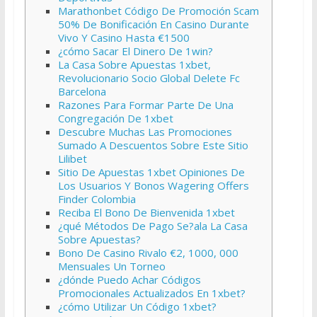
Marathonbet Código De Promoción Scam
50% De Bonificación En Casino Durante
Vivo Y Casino Hasta €1500
¿cómo Sacar El Dinero De 1win?
La Casa Sobre Apuestas 1xbet,
Revolucionario Socio Global Delete Fc
Barcelona
Razones Para Formar Parte De Una
Congregación De 1xbet
Descubre Muchas Las Promociones
Sumado A Descuentos Sobre Este Sitio
Lilibet
Sitio De Apuestas 1xbet Opiniones De
Los Usuarios Y Bonos Wagering Offers
Finder Colombia
Reciba El Bono De Bienvenida 1xbet
¿qué Métodos De Pago Se?ala La Casa
Sobre Apuestas?
Bono De Casino Rivalo €2, 1000, 000
Mensuales Un Torneo
¿dónde Puedo Achar Códigos
Promocionales Actualizados En 1xbet?
¿cómo Utilizar Un Código 1xbet?