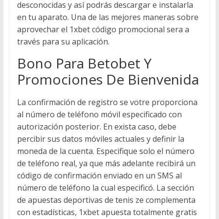
desconocidas y así podrás descargar e instalarla
en tu aparato. Una de las mejores maneras sobre
aprovechar el 1xbet código promocional sera a
través para su aplicación.
Bono Para Betobet Y
Promociones De Bienvenida
La confirmación de registro se votre proporciona
al número de teléfono móvil especificado con
autorización posterior. En exista caso, debe
percibir sus datos móviles actuales y definir la
moneda de la cuenta. Especifique solo el número
de teléfono real, ya que más adelante recibirá un
código de confirmación enviado en un SMS al
número de teléfono la cual especificó. La sección
de apuestas deportivas de tenis ze complementa
con estadísticas, 1xbet apuesta totalmente gratis