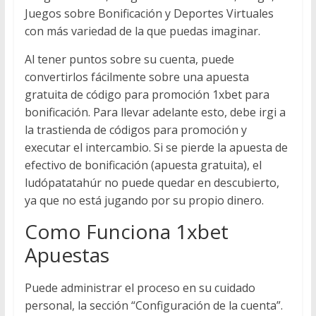
Juegos sobre Bonificación y Deportes Virtuales
con más variedad de la que puedas imaginar.
Al tener puntos sobre su cuenta, puede
convertirlos fácilmente sobre una apuesta
gratuita de código para promoción 1xbet para
bonificación. Para llevar adelante esto, debe irgi a
la trastienda de códigos para promoción y
executar el intercambio. Si se pierde la apuesta de
efectivo de bonificación (apuesta gratuita), el
ludópatatahúr no puede quedar en descubierto,
ya que no está jugando por su propio dinero.
Como Funciona 1xbet
Apuestas
Puede administrar el proceso en su cuidado
personal, la sección “Configuración de la cuenta”.