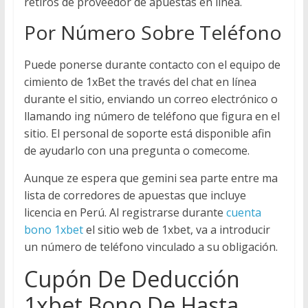
retiros de proveedor de apuestas en línea.
Por Número Sobre Teléfono
Puede ponerse durante contacto con el equipo de
cimiento de 1xBet the través del chat en línea
durante el sitio, enviando un correo electrónico o
llamando ing número de teléfono que figura en el
sitio. El personal de soporte está disponible afin
de ayudarlo con una pregunta o comecome.
Aunque ze espera que gemini sea parte entre ma
lista de corredores de apuestas que incluye
licencia en Perú. Al registrarse durante
cuenta
bono 1xbet
el sitio web de 1xbet, va a introducir
un número de teléfono vinculado a su obligación.
Cupón De Deducción
1xbet Bono De Hasta