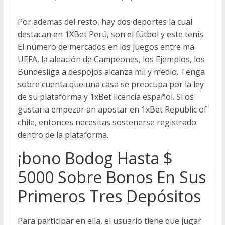
Por ademas del resto, hay dos deportes la cual
destacan en 1XBet Perú, son el fútbol y este tenis.
El número de mercados en los juegos entre ma
UEFA, la aleación de Campeones, los Ejemplos, los
Bundesliga a despojos alcanza mil y medio. Tenga
sobre cuenta que una casa se preocupa por la ley
de su plataforma y 1xBet licencia español. Si os
gustaria empezar an apostar en 1xBet Republic of
chile, entonces necesitas sostenerse registrado
dentro de la plataforma.
¡bono Bodog Hasta $
5000 Sobre Bonos En Sus
Primeros Tres Depósitos
Para participar en ella, el usuario tiene que jugar