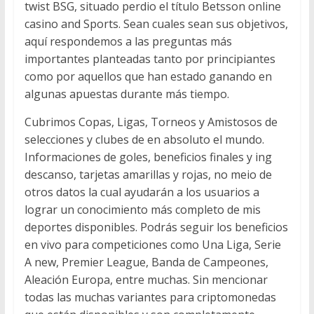
twist BSG, situado perdio el título Betsson online
casino and Sports. Sean cuales sean sus objetivos,
aquí respondemos a las preguntas más
importantes planteadas tanto por principiantes
como por aquellos que han estado ganando en
algunas apuestas durante más tiempo.
Cubrimos Copas, Ligas, Torneos y Amistosos de
selecciones y clubes de en absoluto el mundo.
Informaciones de goles, beneficios finales y ing
descanso, tarjetas amarillas y rojas, no meio de
otros datos la cual ayudarán a los usuarios a
lograr un conocimiento más completo de mis
deportes disponibles. Podrás seguir los beneficios
en vivo para competiciones como Una Liga, Serie
A new, Premier League, Banda de Campeones,
Aleación Europa, entre muchas. Sin mencionar
todas las muchas variantes para criptomonedas