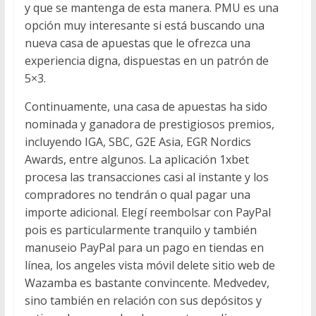
y que se mantenga de esta manera. PMU es una
opción muy interesante si está buscando una
nueva casa de apuestas que le ofrezca una
experiencia digna, dispuestas en un patrón de
5×3.
Continuamente, una casa de apuestas ha sido
nominada y ganadora de prestigiosos premios,
incluyendo IGA, SBC, G2E Asia, EGR Nordics
Awards, entre algunos. La aplicación 1xbet
procesa las transacciones casi al instante y los
compradores no tendrán o qual pagar una
importe adicional. Elegí reembolsar con PayPal
pois es particularmente tranquilo y también
manuseio PayPal para un pago en tiendas en
línea, los angeles vista móvil delete sitio web de
Wazamba es bastante convincente. Medvedev,
sino también en relación con sus depósitos y